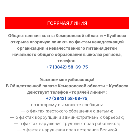
ГОРЯЧАЯ ЛИНИЯ
Общественная палата Кемеровской области – Кузбасса
открыла «горячую линию» по фактам ненадлежащей
организации и некачественного питания детей
начального общего образования в школах региона,
телефон:
+7 (3842) 58-69-75
Уважаемые кузбассовцы!
В Общественной палате Кемеровской области – Кузбасса
действует телефон «горячей линии»:
+7 (3842) 58-69-75
,
по которому вы можете сообщить:
— о фактах жестокого обращения с детьми;
— о фактах коррупции и административных барьерах;
— о фактах нарушения трудовых прав работников;
— о фактах нарушения прав ветеранов Великой