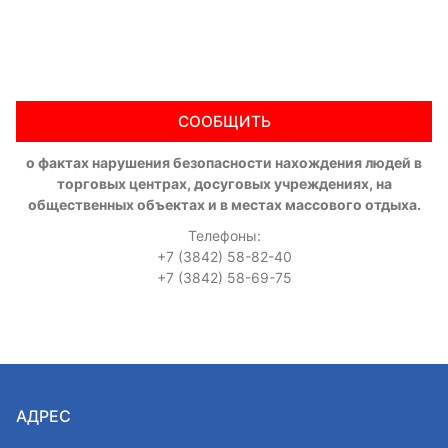
СООБЩИТЬ
о фактах нарушения безопасности нахождения людей в
торговых центрах, досуговых учреждениях, на
общественных объектах и в местах массового отдыха.
Телефоны:
+7 (3842) 58-82-40
+7 (3842) 58-69-75
АДРЕС