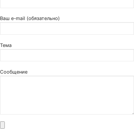
Ваш e-mail (обязательно)
Тема
Сообщение