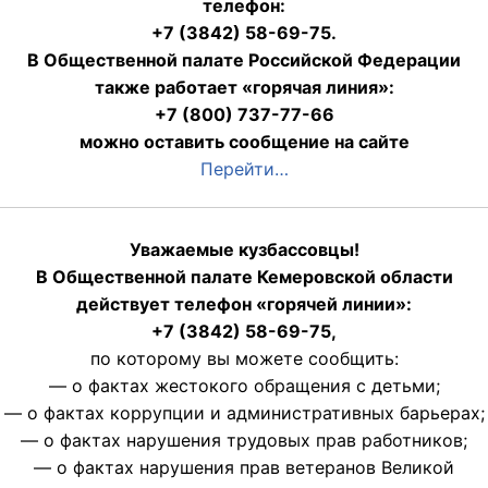
телефон:
+7 (3842) 58-69-75.
В Общественной палате Российской Федерации
также работает «горячая линия»:
+7 (800) 737-77-66
можно оставить сообщение на сайте
Перейти…
Уважаемые кузбассовцы!
В Общественной палате Кемеровской области
действует телефон «горячей линии»:
+7 (3842) 58-69-75,
по которому вы можете сообщить:
— о фактах жестокого обращения с детьми;
— о фактах коррупции и административных барьерах;
— о фактах нарушения трудовых прав работников;
— о фактах нарушения прав ветеранов Великой