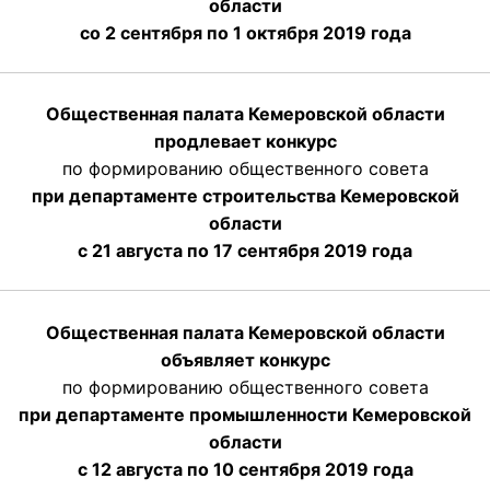
области
со 2 сентября по 1 октября 2019 года
Общественная палата Кемеровской области
продлевает конкурс
по формированию общественного совета
при департаменте строительства Кемеровской
области
с 21 августа по 17 сентября 2019 года
Общественная палата Кемеровской области
объявляет конкурс
по формированию общественного совета
при департаменте промышленности Кемеровской
области
с 12 августа по 10 сентября 2019 года