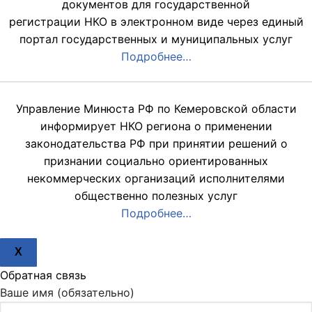
документов для государственной
регистрации НКО в электронном виде через единый
портал государственных и муниципальных услуг
Подробнее…
Управление Минюста РФ по Кемеровской области
информирует НКО региона о применении
законодательства РФ при принятии решений о
признании социально ориентированных
некоммерческих организаций исполнителями
общественно полезных услуг
Подробнее…
X
Обратная связь
Ваше имя (обязательно)