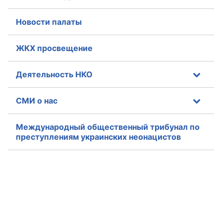
Новости палаты
ЖКХ просвещение
Деятельность НКО
СМИ о нас
Международный общественный трибунал по
преступлениям украинских неонацистов