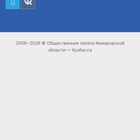
2006−2026 © Общественная палата Кемеровской
области — Кузбасса