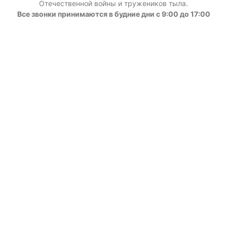
Отечественной войны и тружеников тыла.
Все звонки принимаются в будние дни с 9:00 до 17:00