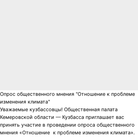
Опрос общественного мнения "Отношение к проблеме
изменения климата"
Уважаемые кузбассовцы! Общественная палата
Кемеровской области — Кузбасса приглашает вас
принять участие в проведении опроса общественного
мнения «Отношение к проблеме изменения климата».