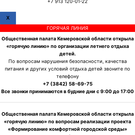
+7 913 120-01-22
X
ГОРЯЧАЯ ЛИНИЯ
Общественная палата Кемеровской области открыла
«горячую линию» по организации летнего отдыха
детей.
По вопросам нарушения безопасности, качества
питания и других условий отдыха детей звоните по
телефону
+7 (3842) 58-69-75
Все звонки принимаются в будние дни с 9:00 до 17:00
Общественная палата Кемеровской области открыла
«горячую линию» по вопросам реализации проекта
«Формирование комфортной городской среды»