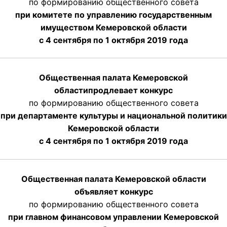
по формированию общественного совета
при комитете по управлению государственным
имуществом Кемеровской области
с 4 сентября по 1 октября
2019 года
Общественная палата Кемеровской
области
продлевает
конкурс
по формированию общественного совета
при департаменте культуры и национальной политики
Кемеровской области
с 4 сентября по 1 октября
2019 года
Общественная палата Кемеровской области
объявляет конкурс
по формированию общественного совета
при главном финансовом управлении Кемеровской