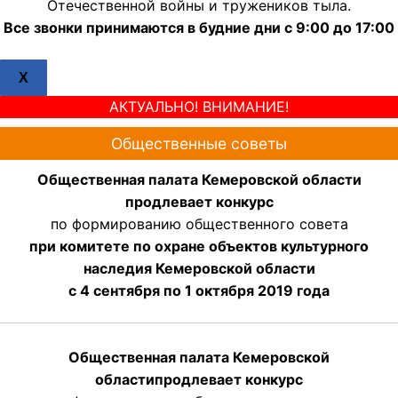
Отечественной войны и тружеников тыла.
Все звонки принимаются в будние дни с 9:00 до 17:00
X
АКТУАЛЬНО! ВНИМАНИЕ!
Общественные советы
Общественная палата Кемеровской области
продлевает конкурс
по формированию общественного совета
при комитете по охране объектов культурного
наследия Кемеровской области
с 4 сентября по 1 октября 2019 года
Общественная палата Кемеровской
области
продлевает
конкурс