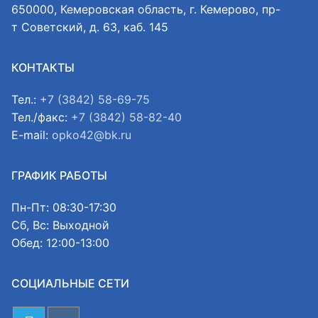
650000, Кемеровская область, г. Кемерово, пр-
т Советский, д. 63, каб. 145
КОНТАКТЫ
Тел.:
+7 (3842) 58-69-75
Тел./факс:
+7 (3842) 58-82-40
E-mail:
opko42@bk.ru
ГРАФИК РАБОТЫ
Пн-Пт: 08:30-17:30
Сб, Вс: Выходной
Обед: 12:00-13:00
СОЦИАЛЬНЫЕ СЕТИ