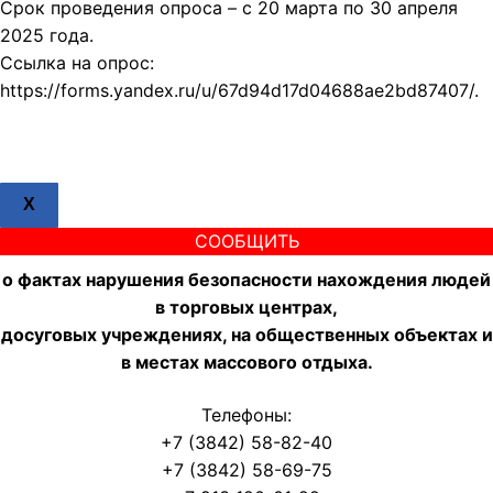
Срок проведения опроса – с 20 марта по 30 апреля
2025 года.
Ссылка на опрос:
https://forms.yandex.ru/u/67d94d17d04688ae2bd87407/.
X
СООБЩИТЬ
о фактах нарушения безопасности нахождения людей
в торговых центрах,
досуговых учреждениях, на общественных объектах и
в местах массового отдыха.
Телефоны:
+7 (3842) 58-82-40
+7 (3842) 58-69-75