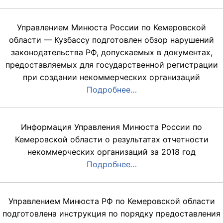
Управлением Минюста России по Кемеровской
области — Кузбассу подготовлен обзор нарушений
законодательства РФ, допускаемых в документах,
предоставляемых для государственной регистрации
при создании некоммерческих организаций
Подробнее…
Информация Управления Минюста России по
Кемеровской области о результатах отчетности
некоммерческих организаций за 2018 год
Подробнее…
Управлением Минюста РФ по Кемеровской области
подготовлена инструкция по порядку предоставления