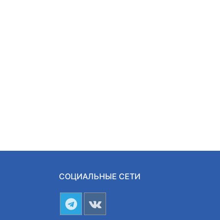
СОЦИАЛЬНЫЕ СЕТИ