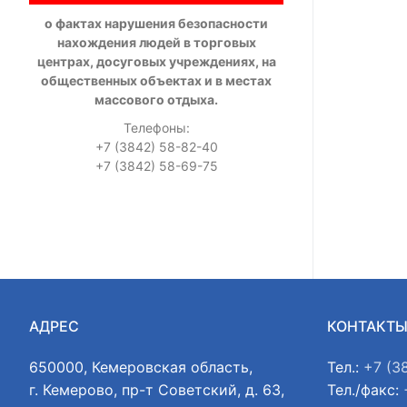
о фактах нарушения безопасности
нахождения людей в торговых
центрах, досуговых учреждениях, на
общественных объектах и в местах
массового отдыха.
Телефоны:
+7 (3842) 58-82-40
+7 (3842) 58-69-75
АДРЕС
КОНТАКТ
650000, Кемеровская область,
Тел.:
+7 (3
г. Кемерово, пр-т Советский, д. 63,
Тел./факс: