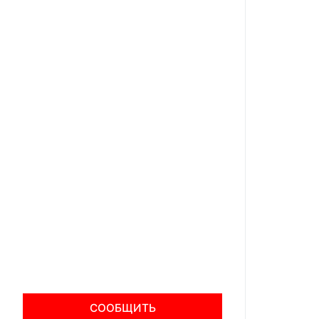
СООБЩИТЬ