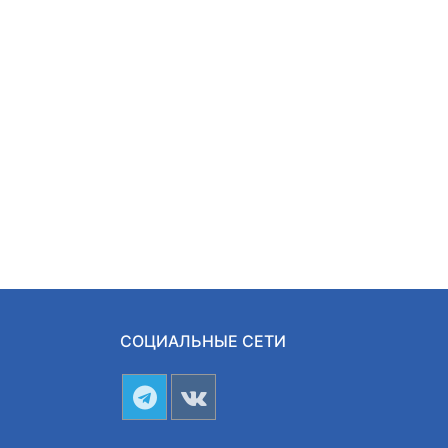
СОЦИАЛЬНЫЕ СЕТИ