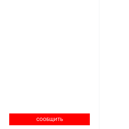
СООБЩИТЬ