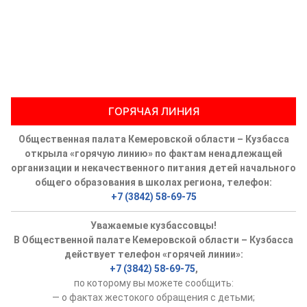
ГОРЯЧАЯ ЛИНИЯ
Общественная палата Кемеровской области – Кузбасса
открыла «горячую линию» по фактам ненадлежащей
организации и некачественного питания детей начального
общего образования в школах региона, телефон:
+7 (3842) 58-69-75
Уважаемые кузбассовцы!
В Общественной палате Кемеровской области – Кузбасса
действует телефон «горячей линии»:
+7 (3842) 58-69-75
,
по которому вы можете сообщить:
— о фактах жестокого обращения с детьми;