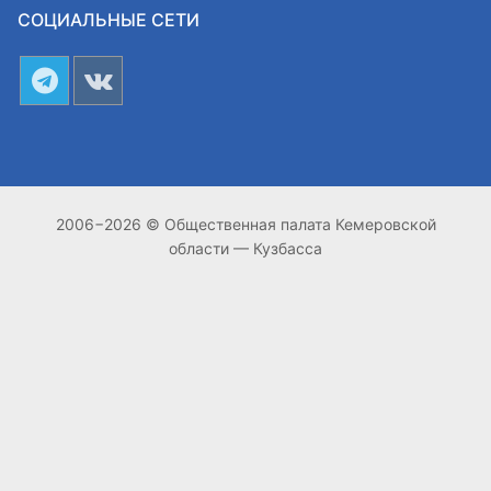
СОЦИАЛЬНЫЕ СЕТИ
2006−2026 © Общественная палата Кемеровской
области — Кузбасса