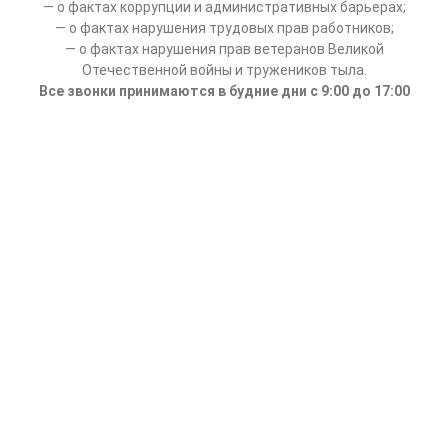
— о фактах коррупции и административных барьерах;
— о фактах нарушения трудовых прав работников;
— о фактах нарушения прав ветеранов Великой
Отечественной войны и тружеников тыла.
Все звонки принимаются в будние дни с 9:00 до 17:00