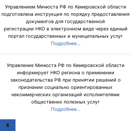
Управлением Минюста РФ по Кемеровской области
подготовлена инструкция по порядку предоставления
документов для государственной
регистрации НКО в электронном виде через единый
портал государственных и муниципальных услуг
Подробнее…
Управление Минюста РФ по Кемеровской области
информирует НКО региона о применении
законодательства РФ при принятии решений о
признании социально ориентированных
некоммерческих организаций исполнителями
общественно полезных услуг
Подробнее…
X