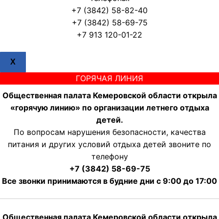
+7 (3842) 58-82-40
+7 (3842) 58-69-75
+7 913 120-01-22
X
ГОРЯЧАЯ ЛИНИЯ
Общественная палата Кемеровской области открыла
«горячую линию» по организации летнего отдыха
детей.
По вопросам нарушения безопасности, качества
питания и других условий отдыха детей звоните по
телефону
+7 (3842) 58-69-75
Все звонки принимаются в будние дни с 9:00 до 17:00
Общественная палата Кемеровской области открыла