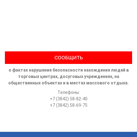
СООБЩИТЬ
о фактах нарушения безопасности нахождения людей в
торговых центрах, досуговых учреждениях, на
общественных объектах и в местах массового отдыха.
Телефоны:
+7 (3842) 58-82-40
+7 (3842) 58-69-75