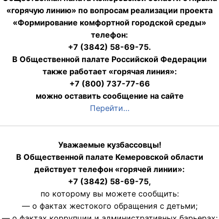
«горячую линию» по вопросам реализации проекта
«Формирование комфортной городской среды»
телефон:
+7 (3842) 58-69-75.
В Общественной палате Российской Федерации
также работает «горячая линия»:
+7 (800) 737-77-66
можно оставить сообщение на сайте
Перейти…
Уважаемые кузбассовцы!
В Общественной палате Кемеровской области
действует телефон «горячей линии»:
+7 (3842) 58-69-75,
по которому вы можете сообщить:
— о фактах жестокого обращения с детьми;
— о фактах коррупции и административных барьерах;