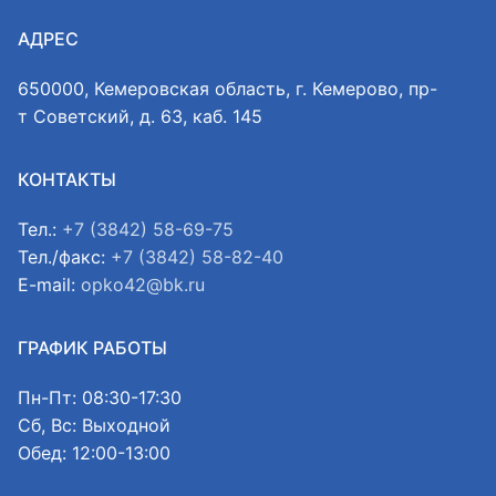
АДРЕС
650000, Кемеровская область, г. Кемерово, пр-
т Советский, д. 63, каб. 145
КОНТАКТЫ
Тел.:
+7 (3842) 58-69-75
Тел./факс:
+7 (3842) 58-82-40
E-mail:
opko42@bk.ru
ГРАФИК РАБОТЫ
Пн-Пт: 08:30-17:30
Сб, Вс: Выходной
Обед: 12:00-13:00