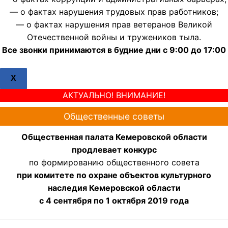
— о фактах нарушения трудовых прав работников;
— о фактах нарушения прав ветеранов Великой
Отечественной войны и тружеников тыла.
Все звонки принимаются в будние дни с 9:00 до 17:00
X
АКТУАЛЬНО! ВНИМАНИЕ!
Общественные советы
Общественная палата Кемеровской области
продлевает конкурс
по формированию общественного совета
при комитете по охране объектов культурного
наследия Кемеровской области
с 4 сентября по 1 октября 2019 года