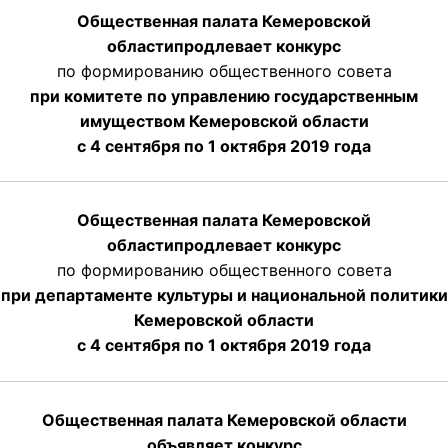
Общественная палата Кемеровской
области
продлевает
конкурс
по формированию общественного совета
при комитете по управлению государственным
имуществом Кемеровской области
с 4 сентября по 1 октября
2019 года
Общественная палата Кемеровской
области
продлевает
конкурс
по формированию общественного совета
при департаменте культуры и национальной политики
Кемеровской области
с 4 сентября по 1 октября
2019 года
Общественная палата Кемеровской области
объявляет конкурс