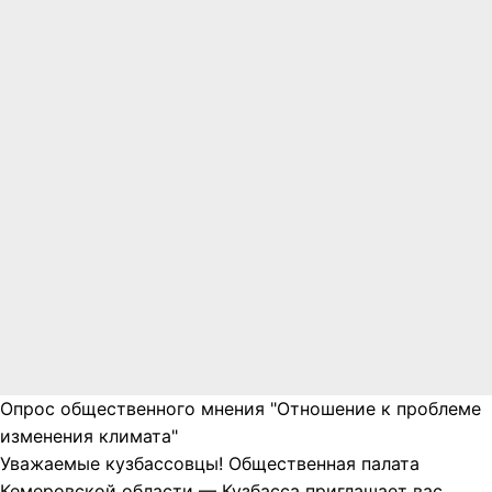
Опрос общественного мнения "Отношение к проблеме
изменения климата"
Уважаемые кузбассовцы! Общественная палата
Кемеровской области — Кузбасса приглашает вас