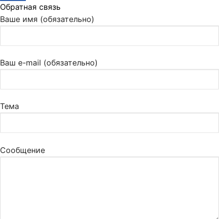
Обратная связь
Ваше имя (обязательно)
Ваш e-mail (обязательно)
Тема
Сообщение