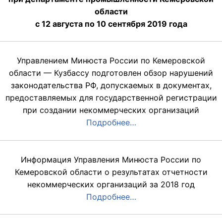
области
с 12 августа по 10 сентября 2019 года
Управлением Минюста России по Кемеровской
области — Кузбассу подготовлен обзор нарушений
законодательства РФ, допускаемых в документах,
предоставляемых для государственной регистрации
при создании некоммерческих организаций
Подробнее…
Информация Управления Минюста России по
Кемеровской области о результатах отчетности
некоммерческих организаций за 2018 год
Подробнее…