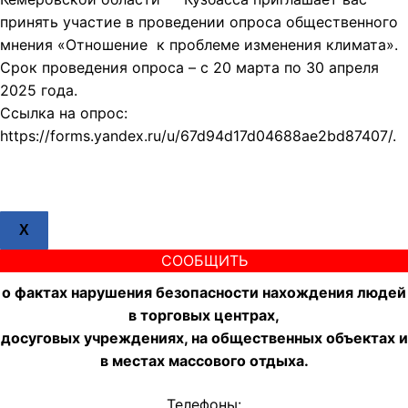
принять участие в проведении опроса общественного
мнения «Отношение к проблеме изменения климата».
Срок проведения опроса – с 20 марта по 30 апреля
2025 года.
Ссылка на опрос:
https://forms.yandex.ru/u/67d94d17d04688ae2bd87407/.
X
СООБЩИТЬ
о фактах нарушения безопасности нахождения людей
в торговых центрах,
досуговых учреждениях, на общественных объектах и
в местах массового отдыха.
Телефоны: