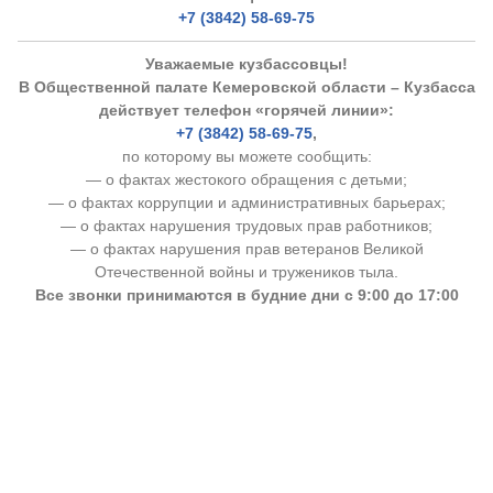
+7 (3842) 58-69-75
Уважаемые кузбассовцы!
В Общественной палате Кемеровской области – Кузбасса
действует телефон «горячей линии»:
+7 (3842) 58-69-75
,
по которому вы можете сообщить:
— о фактах жестокого обращения с детьми;
— о фактах коррупции и административных барьерах;
— о фактах нарушения трудовых прав работников;
— о фактах нарушения прав ветеранов Великой
Отечественной войны и тружеников тыла.
Все звонки принимаются в будние дни с 9:00 до 17:00