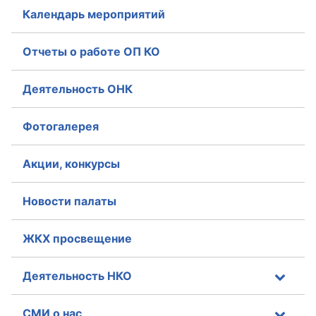
Календарь мероприятий
Отчеты о работе ОП КО
Деятельность ОНК
Фотогалерея
Акции, конкурсы
Новости палаты
ЖКХ просвещение
Деятельность НКО
СМИ о нас