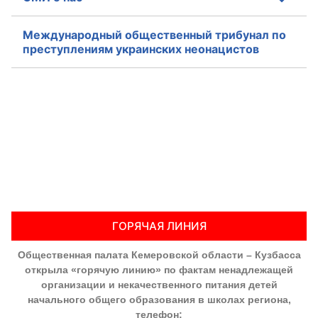
Международный общественный трибунал по
преступлениям украинских неонацистов
ГОРЯЧАЯ ЛИНИЯ
Общественная палата Кемеровской области – Кузбасса
открыла «горячую линию» по фактам ненадлежащей
организации и некачественного питания детей
начального общего образования в школах региона,
телефон: