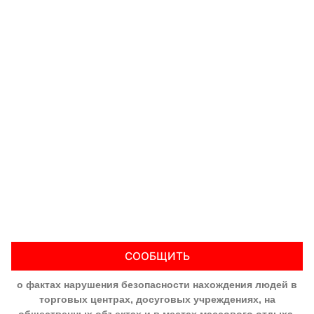
СООБЩИТЬ
о фактах нарушения безопасности нахождения людей в
торговых центрах, досуговых учреждениях, на