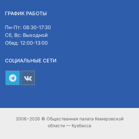
ГРАФИК РАБОТЫ
Пн-Пт: 08:30-17:30
Сб, Вс: Выходной
Обед: 12:00-13:00
СОЦИАЛЬНЫЕ СЕТИ
2006−2026 © Общественная палата Кемеровской
области — Кузбасса