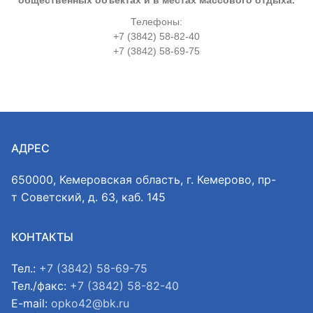
общественных объектах и в местах массового отдыха.
Телефоны:
+7 (3842) 58-82-40
+7 (3842) 58-69-75
АДРЕС
650000, Кемеровская область, г. Кемерово, пр-
т Советский, д. 63, каб. 145
КОНТАКТЫ
Тел.:
+7 (3842) 58-69-75
Тел./факс:
+7 (3842) 58-82-40
E-mail:
opko42@bk.ru