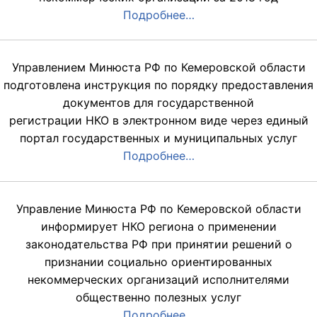
Подробнее…
Управлением Минюста РФ по Кемеровской области
подготовлена инструкция по порядку предоставления
документов для государственной
регистрации НКО в электронном виде через единый
портал государственных и муниципальных услуг
Подробнее…
Управление Минюста РФ по Кемеровской области
информирует НКО региона о применении
законодательства РФ при принятии решений о
признании социально ориентированных
некоммерческих организаций исполнителями
общественно полезных услуг
Подробнее…