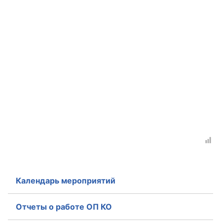
Календарь мероприятий
Отчеты о работе ОП КО