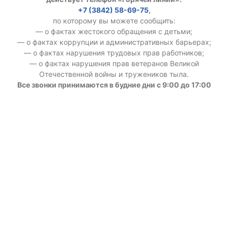
+7 (3842) 58-69-75
,
по которому вы можете сообщить:
— о фактах жестокого обращения с детьми;
— о фактах коррупции и административных барьерах;
— о фактах нарушения трудовых прав работников;
— о фактах нарушения прав ветеранов Великой
Отечественной войны и тружеников тыла.
Все звонки принимаются в будние дни с 9:00 до 17:00