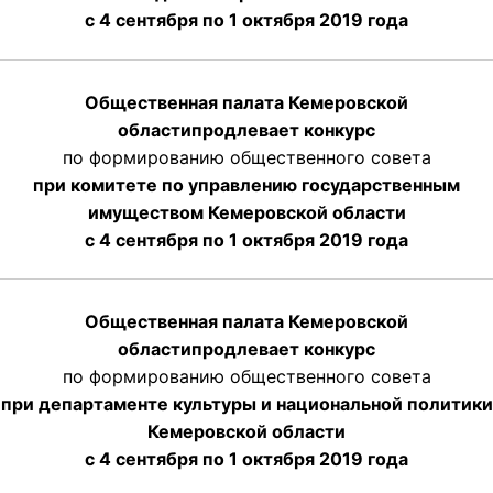
с 4 сентября по 1 октября 2019 года
Общественная палата Кемеровской
области
продлевает
конкурс
по формированию общественного совета
при комитете по управлению государственным
имуществом Кемеровской области
с 4 сентября по 1 октября
2019 года
Общественная палата Кемеровской
области
продлевает
конкурс
по формированию общественного совета
при департаменте культуры и национальной политики
Кемеровской области
с 4 сентября по 1 октября
2019 года