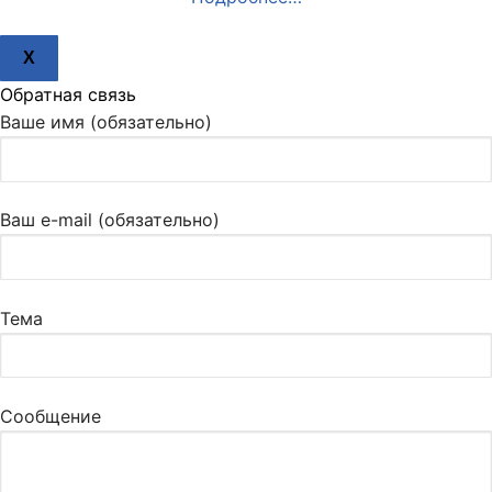
X
Обратная связь
Ваше имя (обязательно)
Ваш e-mail (обязательно)
Тема
Сообщение