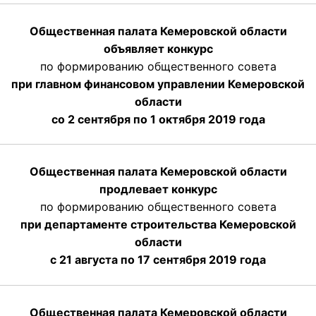
Общественная палата Кемеровской области
объявляет конкурс
по формированию общественного совета
при главном финансовом управлении Кемеровской
области
со 2 сентября по 1 октября 2019 года
Общественная палата Кемеровской области
продлевает конкурс
по формированию общественного совета
при департаменте строительства Кемеровской
области
с 21 августа по 17 сентября 2019 года
Общественная палата Кемеровской области