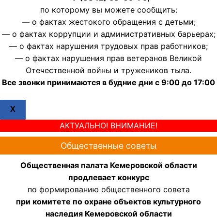
по которому вы можете сообщить:
— о фактах жестокого обращения с детьми;
— о фактах коррупции и административных барьерах;
— о фактах нарушения трудовых прав работников;
— о фактах нарушения прав ветеранов Великой
Отечественной войны и тружеников тыла.
Все звонки принимаются в будние дни с 9:00 до 17:00
X
АКТУАЛЬНО! ВНИМАНИЕ!
Общественные советы
Общественная палата Кемеровской области
продлевает конкурс
по формированию общественного совета
при комитете по охране объектов культурного
наследия Кемеровской области