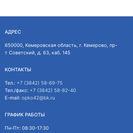
АДРЕС
650000, Кемеровская область, г. Кемерово, пр-
т Советский, д. 63, каб. 145
КОНТАКТЫ
Тел.:
+7 (3842) 58-69-75
Тел./факс:
+7 (3842) 58-82-40
E-mail:
opko42@bk.ru
ГРАФИК РАБОТЫ
Пн-Пт: 08:30-17:30