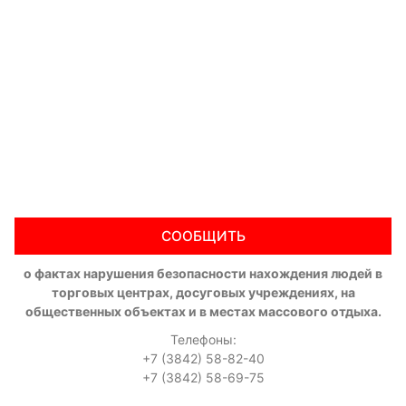
СООБЩИТЬ
о фактах нарушения безопасности нахождения людей в
торговых центрах, досуговых учреждениях, на
общественных объектах и в местах массового отдыха.
Телефоны:
+7 (3842) 58-82-40
+7 (3842) 58-69-75