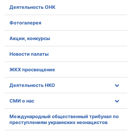
Деятельность ОНК
Фотогалерея
Акции, конкурсы
Новости палаты
ЖКХ просвещение
Деятельность НКО
СМИ о нас
Международный общественный трибунал по
преступлениям украинских неонацистов