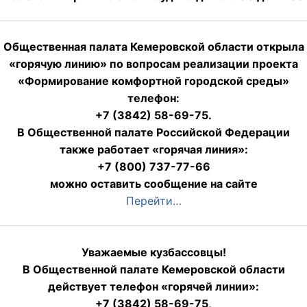
Общественная палата Кемеровской области открыла
«горячую линию» по вопросам реализации проекта
«Формирование комфортной городской среды»
телефон:
+7 (3842) 58-69-75.
В Общественной палате Российской Федерации
также работает «горячая линия»:
+7 (800) 737-77-66
можно оставить сообщение на сайте
Перейти…
Уважаемые кузбассовцы!
В Общественной палате Кемеровской области
действует телефон «горячей линии»:
+7 (3842) 58-69-75,