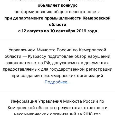
объявляет конкурс
по формированию общественного совета
при департаменте промышленности Кемеровской
области
с 12 августа по 10 сентября 2019 года
Управлением Минюста России по Кемеровской
области — Кузбассу подготовлен обзор нарушений
законодательства РФ, допускаемых в документах,
предоставляемых для государственной регистрации
при создании некоммерческих организаций
Подробнее…
Информация Управления Минюста России по
Кемеровской области о результатах отчетности
некоммерческих организаций за 2018 год