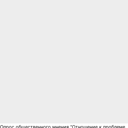
Опрос общественного мнения "Отношение к проблеме