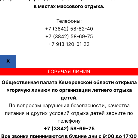
в местах массового отдыха.
Телефоны:
+7 (3842) 58-82-40
+7 (3842) 58-69-75
+7 913 120-01-22
X
ГОРЯЧАЯ ЛИНИЯ
Общественная палата Кемеровской области открыла
«горячую линию» по организации летнего отдыха
детей.
По вопросам нарушения безопасности, качества
питания и других условий отдыха детей звоните по
телефону
+7 (3842) 58-69-75
Все звонки принимаются в будние дни с 9:00 до 17:00