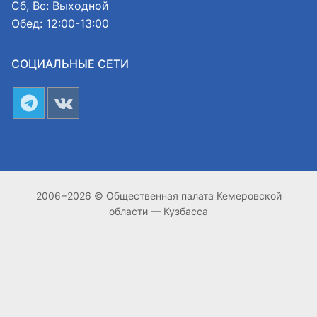
Сб, Вс: Выходной
Обед: 12:00-13:00
СОЦИАЛЬНЫЕ СЕТИ
2006−2026 © Общественная палата Кемеровской
области — Кузбасса