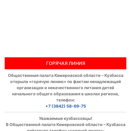
ГОРЯЧАЯ ЛИНИЯ
Общественная палата Кемеровской области – Кузбасса
открыла «горячую линию» по фактам ненадлежащей
организации и некачественного питания детей
начального общего образования в школах региона,
телефон:
+7 (3842) 58-69-75
Уважаемые кузбассовцы!
В Общественной палате Кемеровской области – Кузбасса
действует телефон «горячей линии»: