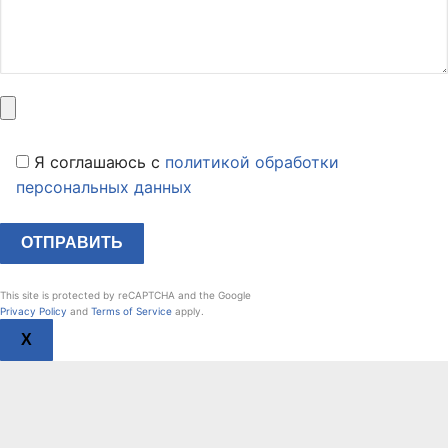
Я соглашаюсь c
политикой обработки
персональных данных
This site is protected by reCAPTCHA and the Google
Privacy Policy
and
Terms of Service
apply.
X