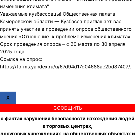
изменения климата"
Уважаемые кузбассовцы! Общественная палата
Кемеровской области — Кузбасса приглашает вас
принять участие в проведении опроса общественного
мнения «Отношение к проблеме изменения климата».
Срок проведения опроса – с 20 марта по 30 апреля
2025 года.
Ссылка на опрос:
https://forms.yandex.ru/u/67d94d17d04688ae2bd87407/.
X
СООБЩИТЬ
о фактах нарушения безопасности нахождения людей
в торговых центрах,
досуговых учреждениях, на общественных объектах и