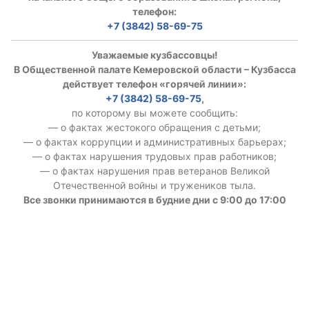
телефон:
+7 (3842) 58-69-75
Уважаемые кузбассовцы!
В Общественной палате Кемеровской области – Кузбасса
действует телефон «горячей линии»:
+7 (3842) 58-69-75
,
по которому вы можете сообщить:
— о фактах жестокого обращения с детьми;
— о фактах коррупции и административных барьерах;
— о фактах нарушения трудовых прав работников;
— о фактах нарушения прав ветеранов Великой
Отечественной войны и тружеников тыла.
Все звонки принимаются в будние дни с 9:00 до 17:00