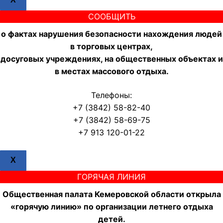
СООБЩИТЬ
о фактах нарушения безопасности нахождения людей
в торговых центрах,
досуговых учреждениях, на общественных объектах и
в местах массового отдыха.
Телефоны:
+7 (3842) 58-82-40
+7 (3842) 58-69-75
+7 913 120-01-22
X
ГОРЯЧАЯ ЛИНИЯ
Общественная палата Кемеровской области открыла
«горячую линию» по организации летнего отдыха
детей.