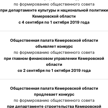
по формированию общественного совета
при департаменте культуры и национальной политики
Кемеровской области
с 4 сентября по 1 октября
2019 года
Общественная палата Кемеровской области
объявляет конкурс
по формированию общественного совета
при главном финансовом управлении Кемеровской
области
со 2 сентября по 1 октября 2019 года
Общественная палата Кемеровской области
продлевает конкурс
по формированию общественного совета
при департаменте строительства Кемеровской