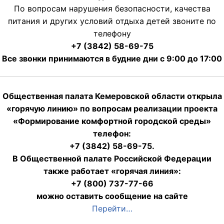
По вопросам нарушения безопасности, качества
питания и других условий отдыха детей звоните по
телефону
+7 (3842) 58-69-75
Все звонки принимаются в будние дни с 9:00 до 17:00
Общественная палата Кемеровской области открыла
«горячую линию» по вопросам реализации проекта
«Формирование комфортной городской среды»
телефон:
+7 (3842) 58-69-75.
В Общественной палате Российской Федерации
также работает «горячая линия»:
+7 (800) 737-77-66
можно оставить сообщение на сайте
Перейти…