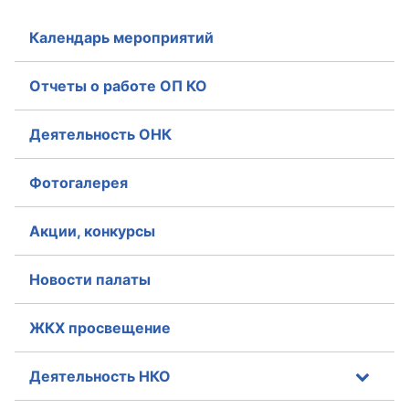
Календарь мероприятий
Отчеты о работе ОП КО
Деятельность ОНК
Фотогалерея
Акции, конкурсы
Новости палаты
ЖКХ просвещение
Деятельность НКО