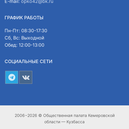
E-mail:
opko42@bk.ru
ГРАФИК РАБОТЫ
Пн-Пт: 08:30-17:30
Сб, Вс: Выходной
Обед: 12:00-13:00
СОЦИАЛЬНЫЕ СЕТИ
2006−2026 © Общественная палата Кемеровской
области — Кузбасса