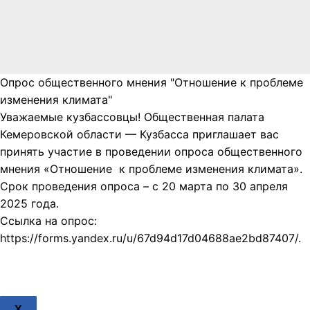
Опрос общественного мнения "Отношение к проблеме
изменения климата"
Уважаемые кузбассовцы! Общественная палата
Кемеровской области — Кузбасса приглашает вас
принять участие в проведении опроса общественного
мнения «Отношение к проблеме изменения климата».
Срок проведения опроса – с 20 марта по 30 апреля
2025 года.
Ссылка на опрос:
https://forms.yandex.ru/u/67d94d17d04688ae2bd87407/.
X