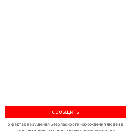
СООБЩИТЬ
о фактах нарушения безопасности нахождения людей в
торговых центрах, досуговых учреждениях, на