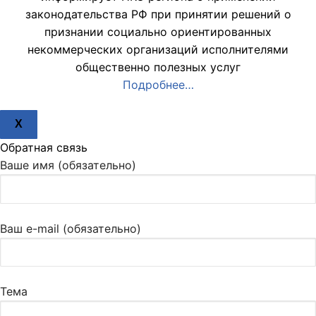
законодательства РФ при принятии решений о
признании социально ориентированных
некоммерческих организаций исполнителями
общественно полезных услуг
Подробнее…
X
Обратная связь
Ваше имя (обязательно)
Ваш e-mail (обязательно)
Тема