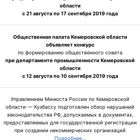
области
с 21 августа по 17 сентября 2019 года
Общественная палата Кемеровской области
объявляет конкурс
по формированию общественного совета
при департаменте промышленности Кемеровской
области
с 12 августа по 10 сентября 2019 года
Управлением Минюста России по Кемеровской
области — Кузбассу подготовлен обзор нарушений
законодательства РФ, допускаемых в документах,
предоставляемых для государственной регистрации
при создании некоммерческих организаций
Подробнее…