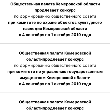
Общественная палата Кемеровской области
продлевает конкурс
по формированию общественного совета
при комитете по охране объектов культурного
наследия Кемеровской области
с 4 сентября по 1 октября 2019 года
Общественная палата Кемеровской
области
продлевает
конкурс
по формированию общественного совета
при комитете по управлению государственным
имуществом Кемеровской области
с 4 сентября по 1 октября
2019 года
Общественная палата Кемеровской
области
продлевает
конкурс