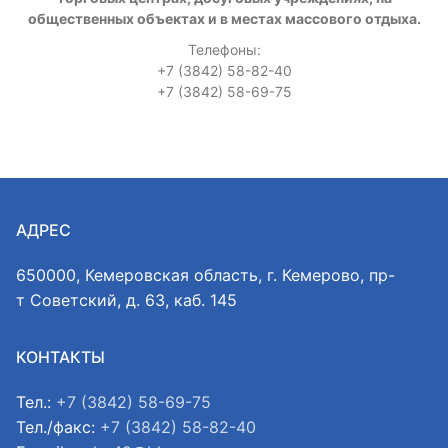
общественных объектах и в местах массового отдыха.
Телефоны:
+7 (3842) 58-82-40
+7 (3842) 58-69-75
АДРЕС
650000, Кемеровская область, г. Кемерово, пр-
т Советский, д. 63, каб. 145
КОНТАКТЫ
Тел.:
+7 (3842) 58-69-75
Тел./факс:
+7 (3842) 58-82-40