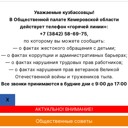
Уважаемые кузбассовцы!
В Общественной палате Кемеровской области
действует телефон «горячей линии»:
+7 (3842) 58-69-75,
по которому вы можете сообщить:
— о фактах жестокого обращения с детьми;
— о фактах коррупции и административных барьерах;
— о фактах нарушения трудовых прав работников;
— о фактах нарушения прав ветеранов Великой
Отечественной войны и тружеников тыла.
Все звонки принимаются в будние дни с 9:00 до 17:00
X
АКТУАЛЬНО! ВНИМАНИЕ!
Общественные советы