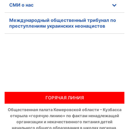
СМИ о нас
Международный общественный трибунал по
преступлениям украинских неонацистов
ГОРЯЧАЯ ЛИНИЯ
Общественная палата Кемеровской области – Кузбасса
открыла «горячую линию» по фактам ненадлежащей
организации и некачественного питания детей
начального общего образования в школах региона,