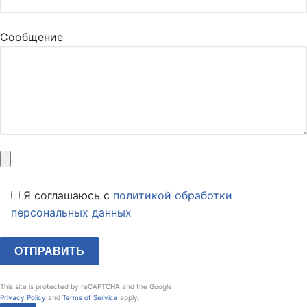
Сообщение
Я соглашаюсь c
политикой обработки
персональных данных
This site is protected by reCAPTCHA and the Google
Privacy Policy
and
Terms of Service
apply.