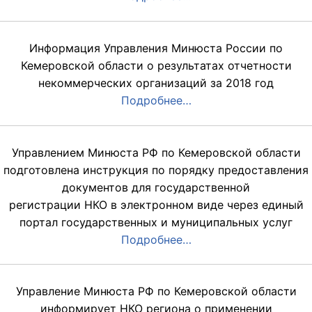
Информация Управления Минюста России по
Кемеровской области о результатах отчетности
некоммерческих организаций за 2018 год
Подробнее…
Управлением Минюста РФ по Кемеровской области
подготовлена инструкция по порядку предоставления
документов для государственной
регистрации НКО в электронном виде через единый
портал государственных и муниципальных услуг
Подробнее…
Управление Минюста РФ по Кемеровской области
информирует НКО региона о применении