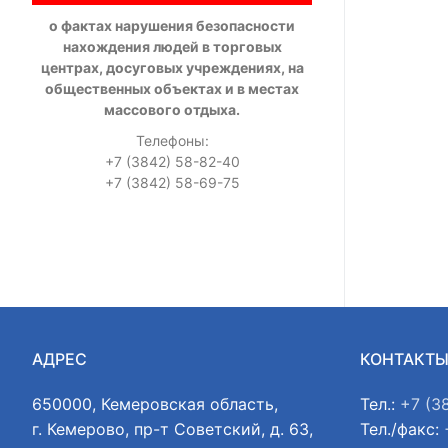
о фактах нарушения безопасности
нахождения людей в торговых
центрах, досуговых учреждениях, на
общественных объектах и в местах
массового отдыха.
Телефоны:
+7 (3842) 58-82-40
+7 (3842) 58-69-75
АДРЕС
КОНТАКТ
650000, Кемеровская область,
Тел.:
+7 (3
г. Кемерово, пр-т Советский, д. 63,
Тел./факс: