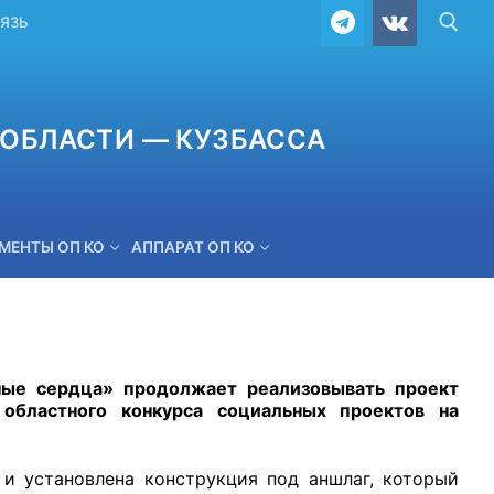
ВЯЗЬ
ОБЛАСТИ — КУЗБАССА
МЕНТЫ ОП КО
АППАРАТ ОП КО
ОБРАТНАЯ СВЯЗЬ
ные сердца»
продолжает реализовывать проект
областного конкурса социальных проектов на
и установлена конструкция под аншлаг, который