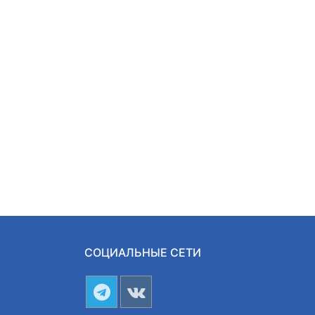
СОЦИАЛЬНЫЕ СЕТИ