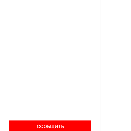
СООБЩИТЬ