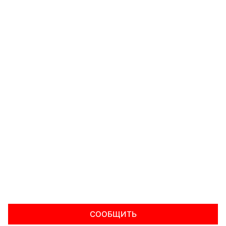
СООБЩИТЬ