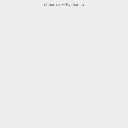
области — Кузбасса