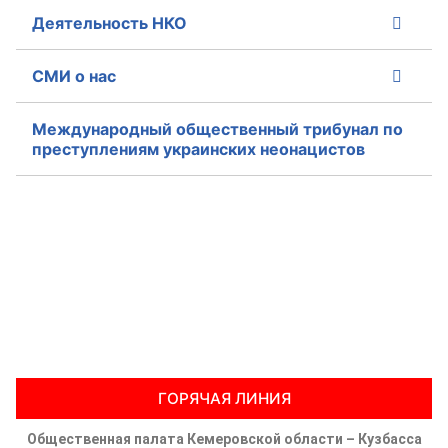
Деятельность НКО
СМИ о нас
Международный общественный трибунал по
преступлениям украинских неонацистов
ГОРЯЧАЯ ЛИНИЯ
Общественная палата Кемеровской области – Кузбасса