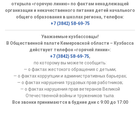
открыла «горячую линию» по фактам ненадлежащей
организации и некачественного питания детей начального
общего образования в школах региона, телефон:
+7 (3842) 58-69-75
Уважаемые кузбассовцы!
В Общественной палате Кемеровской области – Кузбасса
действует телефон «горячей линии»:
+7 (3842) 58-69-75
,
по которому вы можете сообщить:
— о фактах жестокого обращения с детьми;
— о фактах коррупции и административных барьерах;
— о фактах нарушения трудовых прав работников;
— о фактах нарушения прав ветеранов Великой
Отечественной войны и тружеников тыла.
Все звонки принимаются в будние дни с 9:00 до 17:00