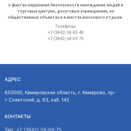
о фактах нарушения безопасности нахождения людей в
торговых центрах, досуговых учреждениях, на
общественных объектах и в местах массового отдыха.
Телефоны:
+7 (3842) 58-82-40
+7 (3842) 58-69-75
АДРЕС
650000, Кемеровская область, г. Кемерово, пр-
т Советский, д. 63, каб. 145
КОНТАКТЫ
Тел.:
+7 (3842) 58-69-75