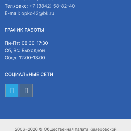
Тел./факс:
+7 (3842) 58-82-40
E-mail:
opko42@bk.ru
ГРАФИК РАБОТЫ
Пн-Пт: 08:30-17:30
Сб, Вс: Выходной
Обед: 12:00-13:00
СОЦИАЛЬНЫЕ СЕТИ
2006−2026 © Общественная палата Кемеровской