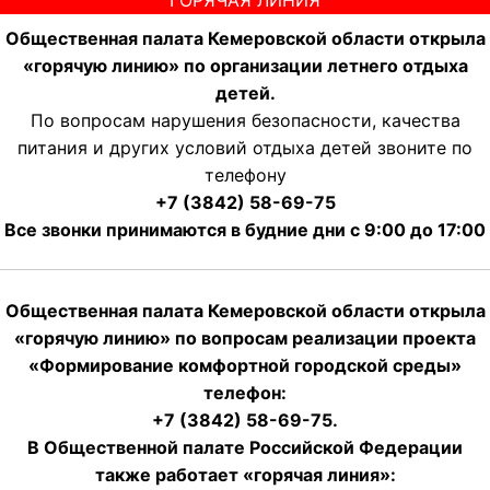
Общественная палата Кемеровской области открыла
«горячую линию» по организации летнего отдыха
детей.
По вопросам нарушения безопасности, качества
питания и других условий отдыха детей звоните по
телефону
+7 (3842) 58-69-75
Все звонки принимаются в будние дни с 9:00 до 17:00
Общественная палата Кемеровской области открыла
«горячую линию» по вопросам реализации проекта
«Формирование комфортной городской среды»
телефон:
+7 (3842) 58-69-75.
В Общественной палате Российской Федерации
также работает «горячая линия»: