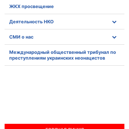
ЖКХ просвещение
Деятельность НКО
СМИ о нас
Международный общественный трибунал по
преступлениям украинских неонацистов