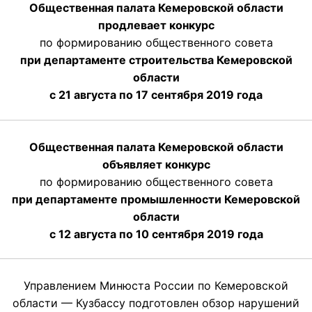
Общественная палата Кемеровской области
продлевает конкурс
по формированию общественного совета
при департаменте строительства Кемеровской
области
с 21 августа по 17 сентября 2019 года
Общественная палата Кемеровской области
объявляет конкурс
по формированию общественного совета
при департаменте промышленности Кемеровской
области
с 12 августа по 10 сентября 2019 года
Управлением Минюста России по Кемеровской
области — Кузбассу подготовлен обзор нарушений