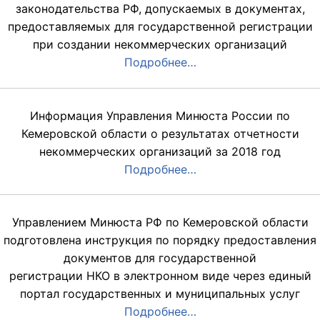
законодательства РФ, допускаемых в документах,
предоставляемых для государственной регистрации
при создании некоммерческих организаций
Подробнее…
Информация Управления Минюста России по
Кемеровской области о результатах отчетности
некоммерческих организаций за 2018 год
Подробнее…
Управлением Минюста РФ по Кемеровской области
подготовлена инструкция по порядку предоставления
документов для государственной
регистрации НКО в электронном виде через единый
портал государственных и муниципальных услуг
Подробнее…