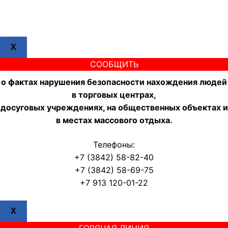
X
СООБЩИТЬ
о фактах нарушения безопасности нахождения людей
в торговых центрах,
досуговых учреждениях, на общественных объектах и
в местах массового отдыха.
Телефоны:
+7 (3842) 58-82-40
+7 (3842) 58-69-75
+7 913 120-01-22
X
ГОРЯЧАЯ ЛИНИЯ