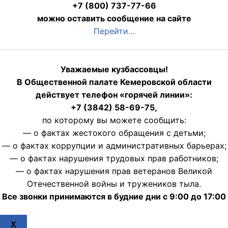
+7 (800) 737-77-66
можно оставить сообщение на сайте
Перейти…
Уважаемые кузбассовцы!
В Общественной палате Кемеровской области
действует телефон «горячей линии»:
+7 (3842) 58-69-75,
по которому вы можете сообщить:
— о фактах жестокого обращения с детьми;
— о фактах коррупции и административных барьерах;
— о фактах нарушения трудовых прав работников;
— о фактах нарушения прав ветеранов Великой
Отечественной войны и тружеников тыла.
Все звонки принимаются в будние дни с 9:00 до 17:00
X