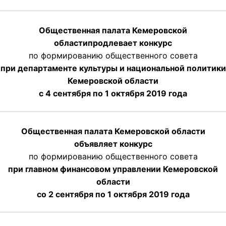
Общественная палата Кемеровской
области
продлевает
конкурс
по формированию общественного совета
при департаменте культуры и национальной политики
Кемеровской области
с 4 сентября по 1 октября
2019 года
Общественная палата Кемеровской области
объявляет конкурс
по формированию общественного совета
при главном финансовом управлении Кемеровской
области
со 2 сентября по 1 октября 2019 года