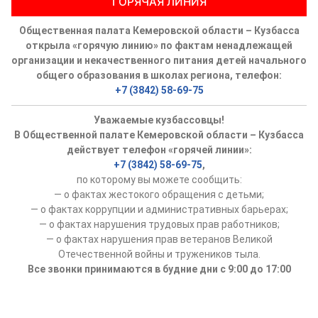
ГОРЯЧАЯ ЛИНИЯ
Общественная палата Кемеровской области – Кузбасса
открыла «горячую линию» по фактам ненадлежащей
организации и некачественного питания детей начального
общего образования в школах региона, телефон:
+7 (3842) 58-69-75
Уважаемые кузбассовцы!
В Общественной палате Кемеровской области – Кузбасса
действует телефон «горячей линии»:
+7 (3842) 58-69-75
,
по которому вы можете сообщить:
— о фактах жестокого обращения с детьми;
— о фактах коррупции и административных барьерах;
— о фактах нарушения трудовых прав работников;
— о фактах нарушения прав ветеранов Великой
Отечественной войны и тружеников тыла.
Все звонки принимаются в будние дни с 9:00 до 17:00