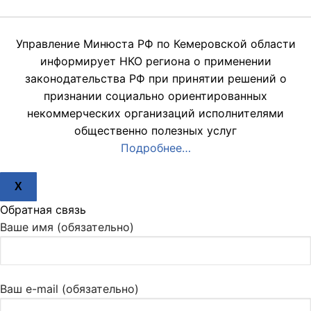
Управление Минюста РФ по Кемеровской области
информирует НКО региона о применении
законодательства РФ при принятии решений о
признании социально ориентированных
некоммерческих организаций исполнителями
общественно полезных услуг
Подробнее…
X
Обратная связь
Ваше имя (обязательно)
Ваш e-mail (обязательно)