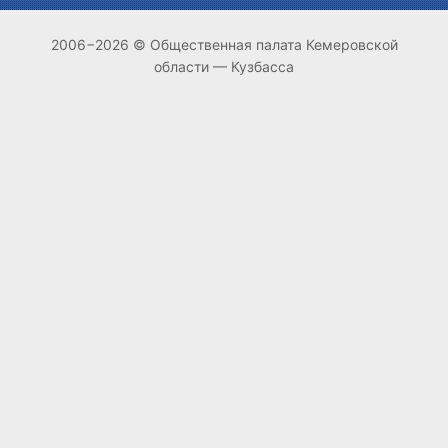
2006−2026 © Общественная палата Кемеровской
области — Кузбасса