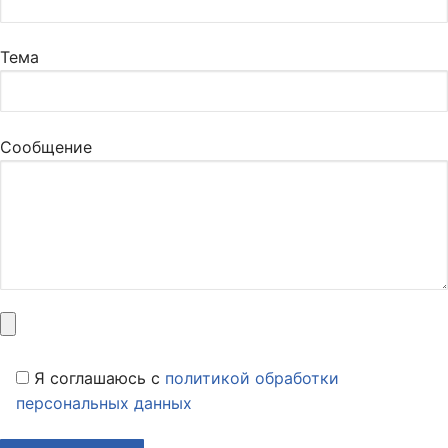
Тема
Сообщение
Я соглашаюсь c
политикой обработки
персональных данных