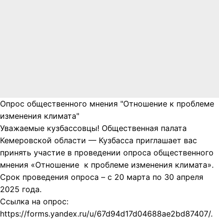
Опрос общественного мнения "Отношение к проблеме
изменения климата"
Уважаемые кузбассовцы! Общественная палата
Кемеровской области — Кузбасса приглашает вас
принять участие в проведении опроса общественного
мнения «Отношение к проблеме изменения климата».
Срок проведения опроса – с 20 марта по 30 апреля
2025 года.
Ссылка на опрос:
https://forms.yandex.ru/u/67d94d17d04688ae2bd87407/.