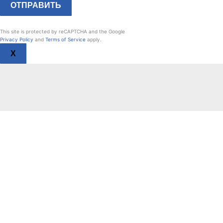
This site is protected by reCAPTCHA and the Google
Privacy Policy
and
Terms of Service
apply.
X