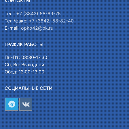
КОНТАКТЫ
Тел.:
+7 (3842) 58-69-75
Тел./факс:
+7 (3842) 58-82-40
E-mail:
opko42@bk.ru
ГРАФИК РАБОТЫ
Пн-Пт: 08:30-17:30
Сб, Вс: Выходной
Обед: 12:00-13:00
СОЦИАЛЬНЫЕ СЕТИ