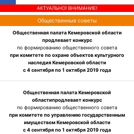
АКТУАЛЬНО! ВНИМАНИЕ!
Общественные советы
Общественная палата Кемеровской области
продлевает конкурс
по формированию общественного совета
при комитете по охране объектов культурного
наследия Кемеровской области
с 4 сентября по 1 октября 2019 года
Общественная палата Кемеровской
области
продлевает
конкурс
по формированию общественного совета
при комитете по управлению государственным
имуществом Кемеровской области
с 4 сентября по 1 октября
2019 года