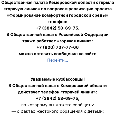
Общественная палата Кемеровской области открыла
«горячую линию» по вопросам реализации проекта
«Формирование комфортной городской среды»
телефон:
+7 (3842) 58-69-75.
В Общественной палате Российской Федерации
также работает «горячая линия»:
+7 (800) 737-77-66
можно оставить сообщение на сайте
Перейти…
Уважаемые кузбассовцы!
В Общественной палате Кемеровской области
действует телефон «горячей линии»:
+7 (3842) 58-69-75,
по которому вы можете сообщить:
— о фактах жестокого обращения с детьми;