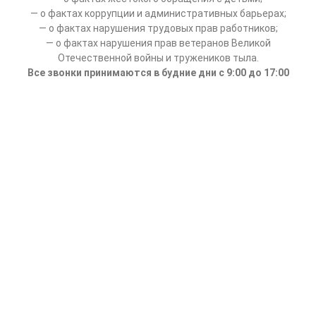
— о фактах коррупции и административных барьерах;
— о фактах нарушения трудовых прав работников;
— о фактах нарушения прав ветеранов Великой
Отечественной войны и тружеников тыла.
Все звонки принимаются в будние дни с 9:00 до 17:00