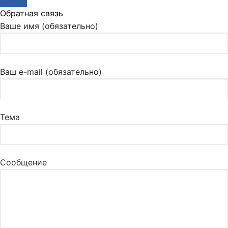
Обратная связь
Ваше имя (обязательно)
Ваш e-mail (обязательно)
Тема
Сообщение