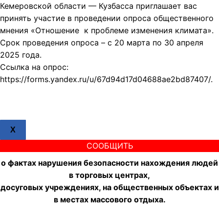
Кемеровской области — Кузбасса приглашает вас
принять участие в проведении опроса общественного
мнения «Отношение к проблеме изменения климата».
Срок проведения опроса – с 20 марта по 30 апреля
2025 года.
Ссылка на опрос:
https://forms.yandex.ru/u/67d94d17d04688ae2bd87407/.
X
СООБЩИТЬ
о фактах нарушения безопасности нахождения людей
в торговых центрах,
досуговых учреждениях, на общественных объектах и
в местах массового отдыха.