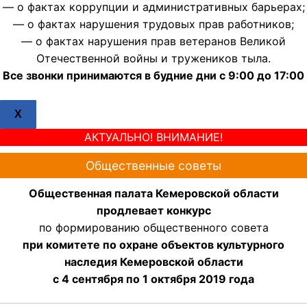
— о фактах коррупции и административных барьерах;
— о фактах нарушения трудовых прав работников;
— о фактах нарушения прав ветеранов Великой
Отечественной войны и тружеников тыла.
Все звонки принимаются в будние дни с 9:00 до 17:00
X
АКТУАЛЬНО! ВНИМАНИЕ!
Общественные советы
Общественная палата Кемеровской области
продлевает конкурс
по формированию общественного совета
при комитете по охране объектов культурного
наследия Кемеровской области
с 4 сентября по 1 октября 2019 года