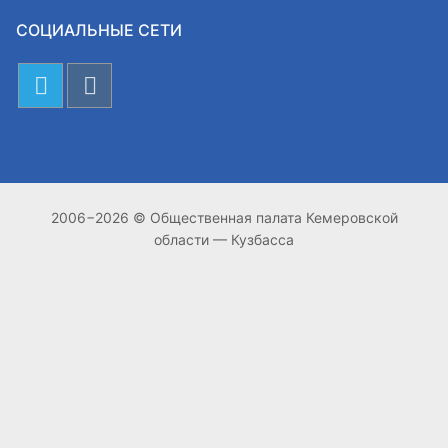
СОЦИАЛЬНЫЕ СЕТИ
2006−2026 © Общественная палата Кемеровской
области — Кузбасса