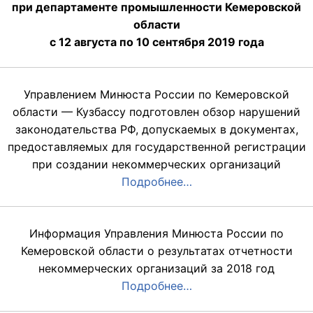
при департаменте промышленности Кемеровской
области
с 12 августа по 10 сентября 2019 года
Управлением Минюста России по Кемеровской
области — Кузбассу подготовлен обзор нарушений
законодательства РФ, допускаемых в документах,
предоставляемых для государственной регистрации
при создании некоммерческих организаций
Подробнее…
Информация Управления Минюста России по
Кемеровской области о результатах отчетности
некоммерческих организаций за 2018 год
Подробнее…