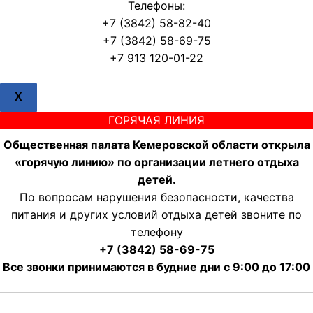
Телефоны:
+7 (3842) 58-82-40
+7 (3842) 58-69-75
+7 913 120-01-22
X
ГОРЯЧАЯ ЛИНИЯ
Общественная палата Кемеровской области открыла
«горячую линию» по организации летнего отдыха
детей.
По вопросам нарушения безопасности, качества
питания и других условий отдыха детей звоните по
телефону
+7 (3842) 58-69-75
Все звонки принимаются в будние дни с 9:00 до 17:00