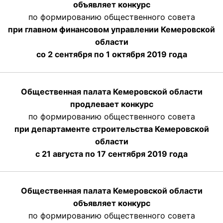
объявляет конкурс
по формированию общественного совета
при главном финансовом управлении Кемеровской
области
со 2 сентября по 1 октября 2019 года
Общественная палата Кемеровской области
продлевает конкурс
по формированию общественного совета
при департаменте строительства Кемеровской
области
с 21 августа по 17 сентября 2019 года
Общественная палата Кемеровской области
объявляет конкурс
по формированию общественного совета