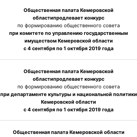
Общественная палата Кемеровской
области
продлевает
конкурс
по формированию общественного совета
при комитете по управлению государственным
имуществом Кемеровской области
с 4 сентября по 1 октября
2019 года
Общественная палата Кемеровской
области
продлевает
конкурс
по формированию общественного совета
при департаменте культуры и национальной политики
Кемеровской области
с 4 сентября по 1 октября
2019 года
Общественная палата Кемеровской области