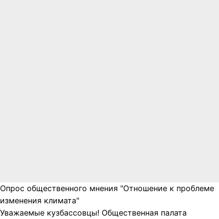
Опрос общественного мнения "Отношение к проблеме
изменения климата"
Уважаемые кузбассовцы! Общественная палата