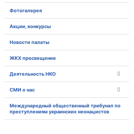
Фотогалерея
Акции, конкурсы
Новости палаты
ЖКХ просвещение
Деятельность НКО
СМИ о нас
Международный общественный трибунал по
преступлениям украинских неонацистов