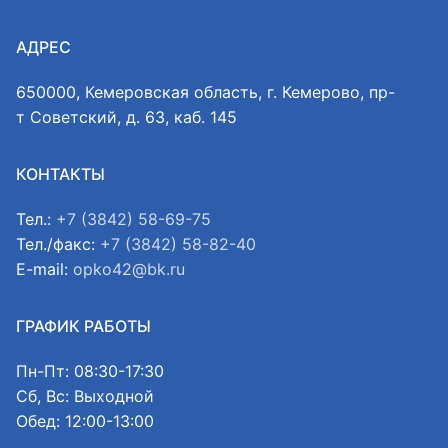
АДРЕС
650000, Кемеровская область, г. Кемерово, пр-
т Советский, д. 63, каб. 145
КОНТАКТЫ
Тел.:
+7 (3842) 58-69-75
Тел./факс:
+7 (3842) 58-82-40
E-mail:
opko42@bk.ru
ГРАФИК РАБОТЫ
Пн-Пт: 08:30-17:30
Сб, Вс: Выходной
Обед: 12:00-13:00