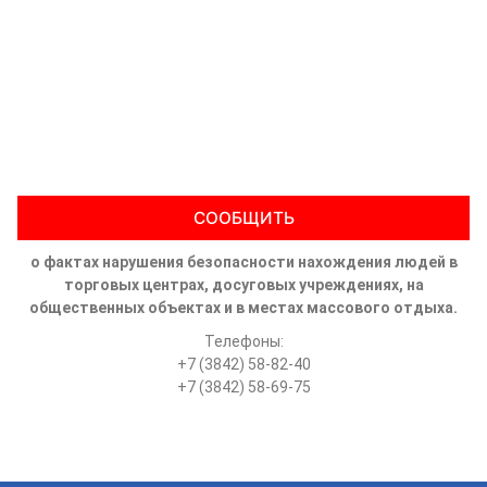
СООБЩИТЬ
о фактах нарушения безопасности нахождения людей в
торговых центрах, досуговых учреждениях, на
общественных объектах и в местах массового отдыха.
Телефоны:
+7 (3842) 58-82-40
+7 (3842) 58-69-75