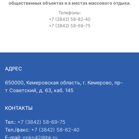
общественных объектах и в местах массового отдыха.
Телефоны:
+7 (3842) 58-82-40
+7 (3842) 58-69-75
АДРЕС
650000, Кемеровская область, г. Кемерово, пр-
т Советский, д. 63, каб. 145
КОНТАКТЫ
Тел.:
+7 (3842) 58-69-75
Тел./факс:
+7 (3842) 58-82-40
E-mail:
opko42@bk.ru