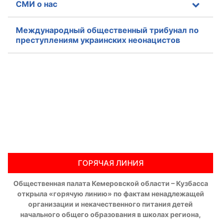
СМИ о нас
Международный общественный трибунал по
преступлениям украинских неонацистов
ГОРЯЧАЯ ЛИНИЯ
Общественная палата Кемеровской области – Кузбасса
открыла «горячую линию» по фактам ненадлежащей
организации и некачественного питания детей
начального общего образования в школах региона,