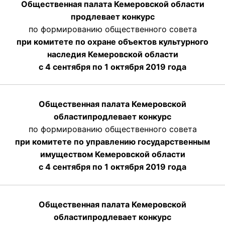
Общественная палата Кемеровской области
продлевает конкурс
по формированию общественного совета
при комитете по охране объектов культурного
наследия Кемеровской области
с 4 сентября по 1 октября 2019 года
Общественная палата Кемеровской
области
продлевает
конкурс
по формированию общественного совета
при комитете по управлению государственным
имуществом Кемеровской области
с 4 сентября по 1 октября
2019 года
Общественная палата Кемеровской
области
продлевает
конкурс