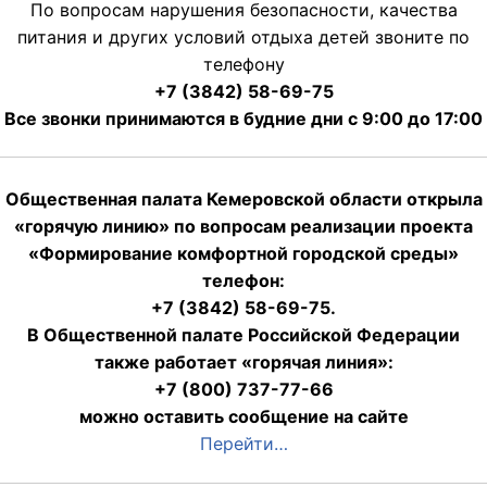
По вопросам нарушения безопасности, качества
питания и других условий отдыха детей звоните по
телефону
+7 (3842) 58-69-75
Все звонки принимаются в будние дни с 9:00 до 17:00
Общественная палата Кемеровской области открыла
«горячую линию» по вопросам реализации проекта
«Формирование комфортной городской среды»
телефон:
+7 (3842) 58-69-75.
В Общественной палате Российской Федерации
также работает «горячая линия»:
+7 (800) 737-77-66
можно оставить сообщение на сайте
Перейти…