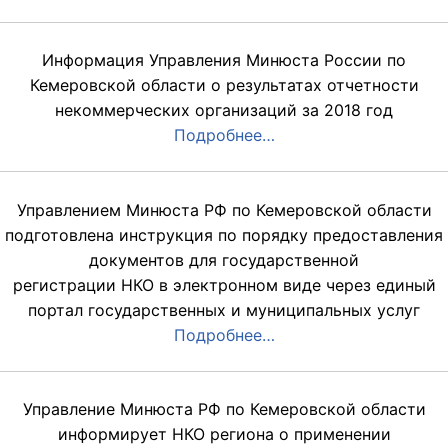
Информация Управления Минюста России по
Кемеровской области о результатах отчетности
некоммерческих организаций за 2018 год
Подробнее…
Управлением Минюста РФ по Кемеровской области
подготовлена инструкция по порядку предоставления
документов для государственной
регистрации НКО в электронном виде через единый
портал государственных и муниципальных услуг
Подробнее…
Управление Минюста РФ по Кемеровской области
информирует НКО региона о применении