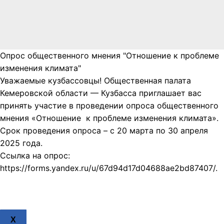
Опрос общественного мнения "Отношение к проблеме
изменения климата"
Уважаемые кузбассовцы! Общественная палата
Кемеровской области — Кузбасса приглашает вас
принять участие в проведении опроса общественного
мнения «Отношение к проблеме изменения климата».
Срок проведения опроса – с 20 марта по 30 апреля
2025 года.
Ссылка на опрос:
https://forms.yandex.ru/u/67d94d17d04688ae2bd87407/.
X