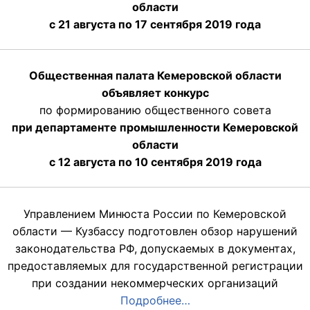
области
с 21 августа по 17 сентября 2019 года
Общественная палата Кемеровской области
объявляет конкурс
по формированию общественного совета
при департаменте промышленности Кемеровской
области
с 12 августа по 10 сентября 2019 года
Управлением Минюста России по Кемеровской
области — Кузбассу подготовлен обзор нарушений
законодательства РФ, допускаемых в документах,
предоставляемых для государственной регистрации
при создании некоммерческих организаций
Подробнее…