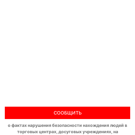
СООБЩИТЬ
о фактах нарушения безопасности нахождения людей в
торговых центрах, досуговых учреждениях, на