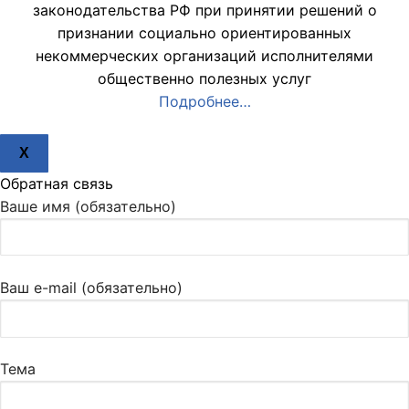
законодательства РФ при принятии решений о
признании социально ориентированных
некоммерческих организаций исполнителями
общественно полезных услуг
Подробнее…
X
Обратная связь
Ваше имя (обязательно)
Ваш e-mail (обязательно)
Тема