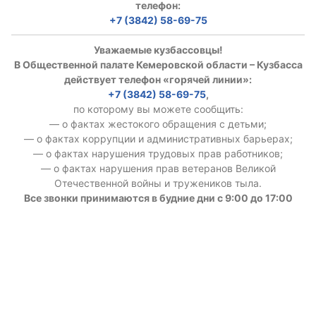
телефон:
+7 (3842) 58-69-75
Уважаемые кузбассовцы!
В Общественной палате Кемеровской области – Кузбасса
действует телефон «горячей линии»:
+7 (3842) 58-69-75
,
по которому вы можете сообщить:
— о фактах жестокого обращения с детьми;
— о фактах коррупции и административных барьерах;
— о фактах нарушения трудовых прав работников;
— о фактах нарушения прав ветеранов Великой
Отечественной войны и тружеников тыла.
Все звонки принимаются в будние дни с 9:00 до 17:00