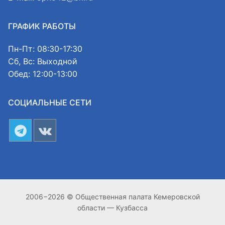
ГРАФИК РАБОТЫ
Пн-Пт: 08:30-17:30
Сб, Вс: Выходной
Обед: 12:00-13:00
СОЦИАЛЬНЫЕ СЕТИ
2006−2026 © Общественная палата Кемеровской
области — Кузбасса