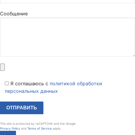
Сообщение
Я соглашаюсь c
политикой обработки
персональных данных
This site is protected by reCAPTCHA and the Google
Privacy Policy
and
Terms of Service
apply.