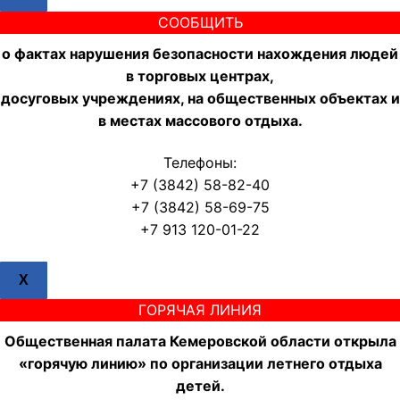
СООБЩИТЬ
о фактах нарушения безопасности нахождения людей
в торговых центрах,
досуговых учреждениях, на общественных объектах и
в местах массового отдыха.
Телефоны:
+7 (3842) 58-82-40
+7 (3842) 58-69-75
+7 913 120-01-22
X
ГОРЯЧАЯ ЛИНИЯ
Общественная палата Кемеровской области открыла
«горячую линию» по организации летнего отдыха
детей.