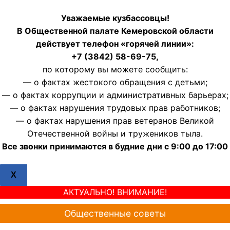
Уважаемые кузбассовцы!
В Общественной палате Кемеровской области
действует телефон «горячей линии»:
+7 (3842) 58-69-75,
по которому вы можете сообщить:
— о фактах жестокого обращения с детьми;
— о фактах коррупции и административных барьерах;
— о фактах нарушения трудовых прав работников;
— о фактах нарушения прав ветеранов Великой
Отечественной войны и тружеников тыла.
Все звонки принимаются в будние дни с 9:00 до 17:00
X
АКТУАЛЬНО! ВНИМАНИЕ!
Общественные советы