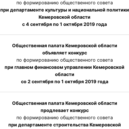
по формированию общественного совета
при департаменте культуры и национальной политики
Кемеровской области
с 4 сентября по 1 октября
2019 года
Общественная палата Кемеровской области
объявляет конкурс
по формированию общественного совета
при главном финансовом управлении Кемеровской
области
со 2 сентября по 1 октября 2019 года
Общественная палата Кемеровской области
продлевает конкурс
по формированию общественного совета
при департаменте строительства Кемеровской