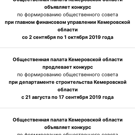
объявляет конкурс
по формированию общественного совета
при главном финансовом управлении Кемеровской
области
со 2 сентября по 1 октября 2019 года
Общественная палата Кемеровской области
продлевает конкурс
по формированию общественного совета
при департаменте строительства Кемеровской
области
с 21 августа по 17 сентября 2019 года
Общественная палата Кемеровской области
объявляет конкурс
по формированию общественного совета