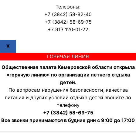
Телефоны:
+7 (3842) 58-82-40
+7 (3842) 58-69-75
+7 913 120-01-22
X
ГОРЯЧАЯ ЛИНИЯ
Общественная палата Кемеровской области открыла
«горячую линию» по организации летнего отдыха
детей.
По вопросам нарушения безопасности, качества
питания и других условий отдыха детей звоните по
телефону
+7 (3842) 58-69-75
Все звонки принимаются в будние дни с 9:00 до 17:00