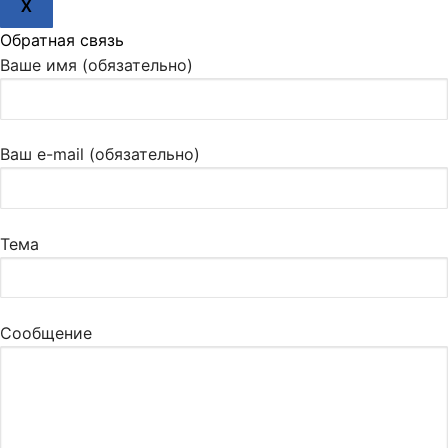
X
Обратная связь
Ваше имя (обязательно)
Ваш e-mail (обязательно)
Тема
Сообщение