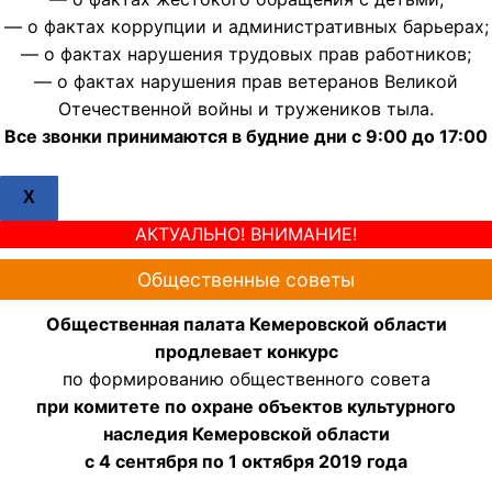
— о фактах коррупции и административных барьерах;
— о фактах нарушения трудовых прав работников;
— о фактах нарушения прав ветеранов Великой
Отечественной войны и тружеников тыла.
Все звонки принимаются в будние дни с 9:00 до 17:00
X
АКТУАЛЬНО! ВНИМАНИЕ!
Общественные советы
Общественная палата Кемеровской области
продлевает конкурс
по формированию общественного совета
при комитете по охране объектов культурного
наследия Кемеровской области
с 4 сентября по 1 октября 2019 года