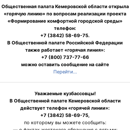
Общественная палата Кемеровской области открыла
«горячую линию» по вопросам реализации проекта
«Формирование комфортной городской среды»
телефон:
+7 (3842) 58-69-75.
В Общественной палате Российской Федерации
также работает «горячая линия»:
+7 (800) 737-77-66
можно оставить сообщение на сайте
Перейти…
Уважаемые кузбассовцы!
В Общественной палате Кемеровской области
действует телефон «горячей линии»:
+7 (3842) 58-69-75,
по которому вы можете сообщить:
— о фактах жестокого обращения с детьми;