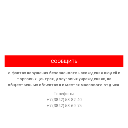
СООБЩИТЬ
о фактах нарушения безопасности нахождения людей в
торговых центрах, досуговых учреждениях, на
общественных объектах и в местах массового отдыха.
Телефоны:
+7 (3842) 58-82-40
+7 (3842) 58-69-75