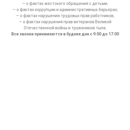
— о фактах жестокого обращения с детьми;
— о фактах коррупции и административных барьерах;
— о фактах нарушения трудовых прав работников;
— о фактах нарушения прав ветеранов Великой
Отечественной войны и тружеников тыла.
Все звонки принимаются в будние дни с 9:00 до 17:00