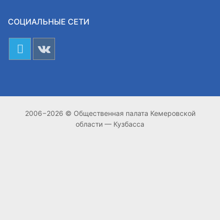
СОЦИАЛЬНЫЕ СЕТИ
2006−2026 © Общественная палата Кемеровской
области — Кузбасса