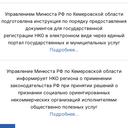
Управлением Минюста РФ по Кемеровской области
подготовлена инструкция по порядку предоставления
документов для государственной
регистрации НКО в электронном виде через единый
портал государственных и муниципальных услуг
Подробнее…
Управление Минюста РФ по Кемеровской области
информирует НКО региона о применении
законодательства РФ при принятии решений о
признании социально ориентированных
некоммерческих организаций исполнителями
общественно полезных услуг
Подробнее…