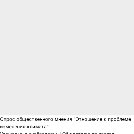
Опрос общественного мнения "Отношение к проблеме
изменения климата"