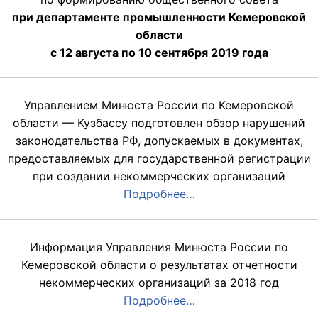
при департаменте промышленности Кемеровской
области
с 12 августа по 10 сентября 2019 года
Управлением Минюста России по Кемеровской
области — Кузбассу подготовлен обзор нарушений
законодательства РФ, допускаемых в документах,
предоставляемых для государственной регистрации
при создании некоммерческих организаций
Подробнее…
Информация Управления Минюста России по
Кемеровской области о результатах отчетности
некоммерческих организаций за 2018 год
Подробнее…