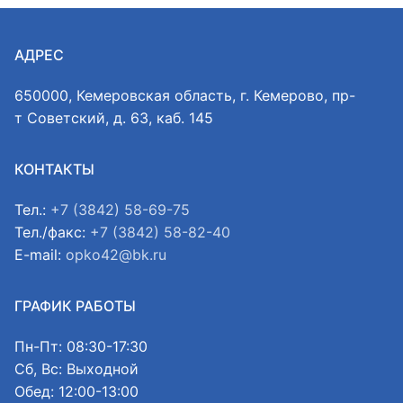
АДРЕС
650000, Кемеровская область, г. Кемерово, пр-
т Советский, д. 63, каб. 145
КОНТАКТЫ
Тел.:
+7 (3842) 58-69-75
Тел./факс:
+7 (3842) 58-82-40
E-mail:
opko42@bk.ru
ГРАФИК РАБОТЫ
Пн-Пт: 08:30-17:30
Сб, Вс: Выходной
Обед: 12:00-13:00