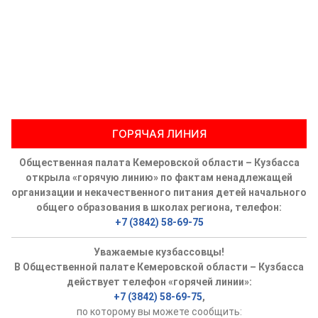
ГОРЯЧАЯ ЛИНИЯ
Общественная палата Кемеровской области – Кузбасса
открыла «горячую линию» по фактам ненадлежащей
организации и некачественного питания детей начального
общего образования в школах региона, телефон:
+7 (3842) 58-69-75
Уважаемые кузбассовцы!
В Общественной палате Кемеровской области – Кузбасса
действует телефон «горячей линии»:
+7 (3842) 58-69-75
,
по которому вы можете сообщить: