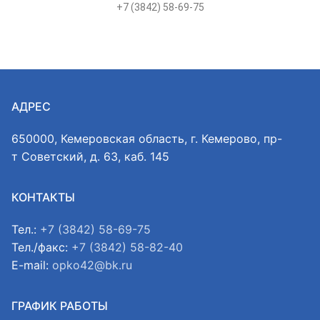
+7 (3842) 58-69-75
АДРЕС
650000, Кемеровская область, г. Кемерово, пр-
т Советский, д. 63, каб. 145
КОНТАКТЫ
Тел.:
+7 (3842) 58-69-75
Тел./факс:
+7 (3842) 58-82-40
E-mail:
opko42@bk.ru
ГРАФИК РАБОТЫ