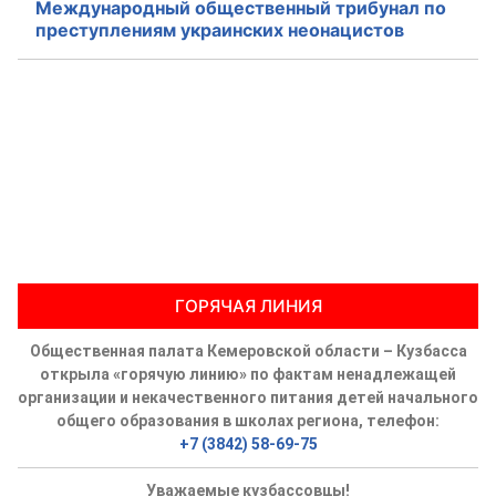
Международный общественный трибунал по
преступлениям украинских неонацистов
ГОРЯЧАЯ ЛИНИЯ
Общественная палата Кемеровской области – Кузбасса
открыла «горячую линию» по фактам ненадлежащей
организации и некачественного питания детей начального
общего образования в школах региона, телефон:
+7 (3842) 58-69-75
Уважаемые кузбассовцы!