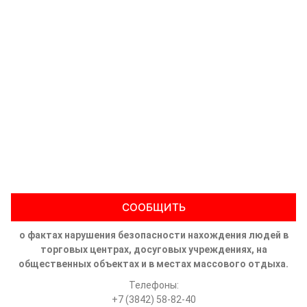
СООБЩИТЬ
о фактах нарушения безопасности нахождения людей в
торговых центрах, досуговых учреждениях, на
общественных объектах и в местах массового отдыха.
Телефоны:
+7 (3842) 58-82-40