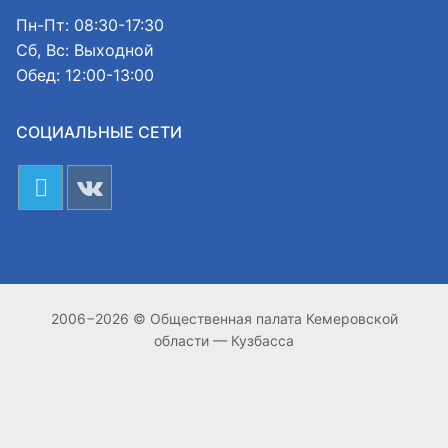
Пн-Пт: 08:30-17:30
Сб, Вс: Выходной
Обед: 12:00-13:00
СОЦИАЛЬНЫЕ СЕТИ
2006−2026 © Общественная палата Кемеровской
области — Кузбасса