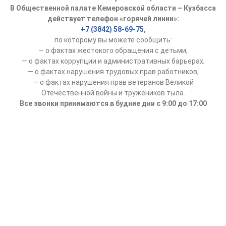
В Общественной палате Кемеровской области – Кузбасса
действует телефон «горячей линии»:
+7 (3842) 58-69-75
,
по которому вы можете сообщить:
— о фактах жестокого обращения с детьми;
— о фактах коррупции и административных барьерах;
— о фактах нарушения трудовых прав работников;
— о фактах нарушения прав ветеранов Великой
Отечественной войны и тружеников тыла.
Все звонки принимаются в будние дни с 9:00 до 17:00