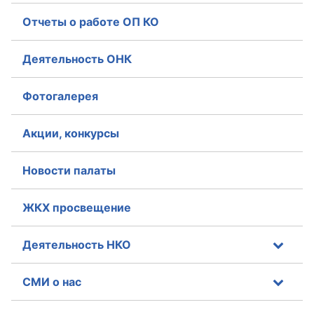
Отчеты о работе ОП КО
Деятельность ОНК
Фотогалерея
Акции, конкурсы
Новости палаты
ЖКХ просвещение
Деятельность НКО
СМИ о нас