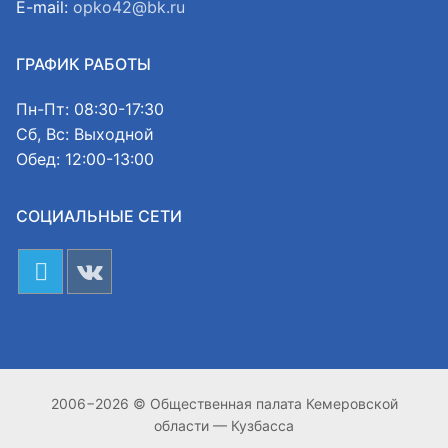
E-mail:
opko42@bk.ru
ГРАФИК РАБОТЫ
Пн-Пт: 08:30-17:30
Сб, Вс: Выходной
Обед: 12:00-13:00
СОЦИАЛЬНЫЕ СЕТИ
2006−2026 © Общественная палата Кемеровской
области — Кузбасса