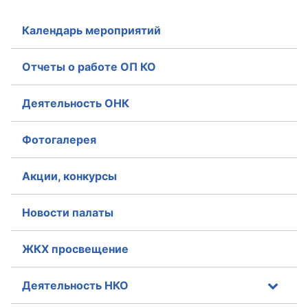
Календарь мероприятий
Отчеты о работе ОП КО
Деятельность ОНК
Фотогалерея
Акции, конкурсы
Новости палаты
ЖКХ просвещение
Деятельность НКО