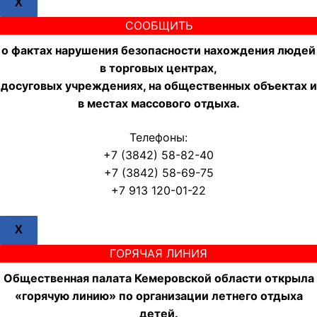
X
СООБЩИТЬ
о фактах нарушения безопасности нахождения людей
в торговых центрах,
досуговых учреждениях, на общественных объектах и
в местах массового отдыха.
Телефоны:
+7 (3842) 58-82-40
+7 (3842) 58-69-75
+7 913 120-01-22
X
ГОРЯЧАЯ ЛИНИЯ
Общественная палата Кемеровской области открыла
«горячую линию» по организации летнего отдыха
детей.