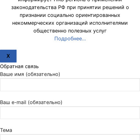
законодательства РФ при принятии решений о
признании социально ориентированных
некоммерческих организаций исполнителями
общественно полезных услуг
Подробнее…
X
Обратная связь
Ваше имя (обязательно)
Ваш e-mail (обязательно)
Тема