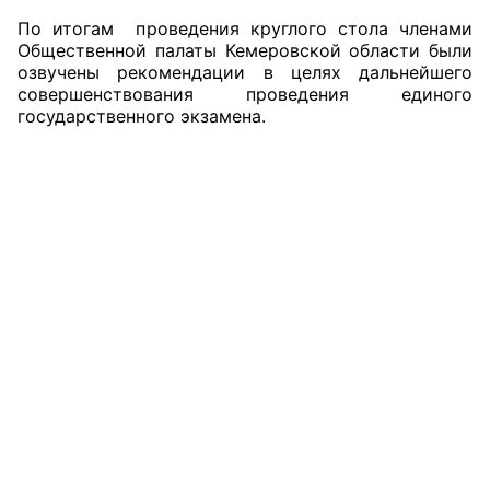
По итогам проведения круглого стола членами
Общественной палаты Кемеровской области были
озвучены рекомендации в целях дальнейшего
совершенствования проведения единого
государственного экзамена.