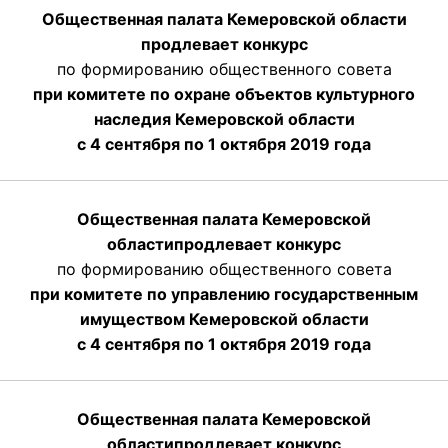
Общественная палата Кемеровской области
продлевает конкурс
по формированию общественного совета
при комитете по охране объектов культурного
наследия Кемеровской области
с 4 сентября по 1 октября 2019 года
Общественная палата Кемеровской
области
продлевает
конкурс
по формированию общественного совета
при комитете по управлению государственным
имуществом Кемеровской области
с 4 сентября по 1 октября
2019 года
Общественная палата Кемеровской
области
продлевает
конкурс