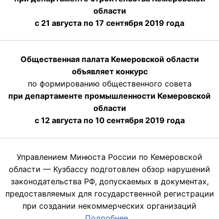
области
с 21 августа по 17 сентября 2019 года
Общественная палата Кемеровской области
объявляет конкурс
по формированию общественного совета
при департаменте промышленности Кемеровской
области
с 12 августа по 10 сентября 2019 года
Управлением Минюста России по Кемеровской
области — Кузбассу подготовлен обзор нарушений
законодательства РФ, допускаемых в документах,
предоставляемых для государственной регистрации
при создании некоммерческих организаций
Подробнее…