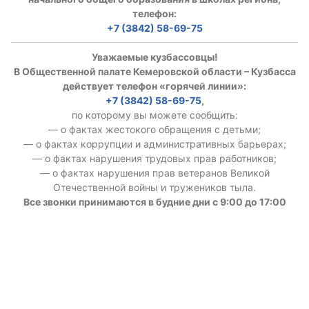
телефон:
+7 (3842) 58-69-75
Уважаемые кузбассовцы!
В Общественной палате Кемеровской области – Кузбасса
действует телефон «горячей линии»:
+7 (3842) 58-69-75
,
по которому вы можете сообщить:
— о фактах жестокого обращения с детьми;
— о фактах коррупции и административных барьерах;
— о фактах нарушения трудовых прав работников;
— о фактах нарушения прав ветеранов Великой
Отечественной войны и тружеников тыла.
Все звонки принимаются в будние дни с 9:00 до 17:00