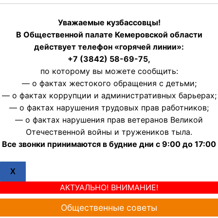
Уважаемые кузбассовцы!
В Общественной палате Кемеровской области
действует телефон «горячей линии»:
+7 (3842) 58-69-75,
по которому вы можете сообщить:
— о фактах жестокого обращения с детьми;
— о фактах коррупции и административных барьерах;
— о фактах нарушения трудовых прав работников;
— о фактах нарушения прав ветеранов Великой
Отечественной войны и тружеников тыла.
Все звонки принимаются в будние дни с 9:00 до 17:00
X
АКТУАЛЬНО! ВНИМАНИЕ!
Общественные советы