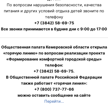
По вопросам нарушения безопасности, качества
питания и других условий отдыха детей звоните по
телефону
+7 (3842) 58-69-75
Все звонки принимаются в будние дни с 9:00 до 17:00
Общественная палата Кемеровской области открыла
«горячую линию» по вопросам реализации проекта
«Формирование комфортной городской среды»
телефон:
+7 (3842) 58-69-75.
В Общественной палате Российской Федерации
также работает «горячая линия»:
+7 (800) 737-77-66
можно оставить сообщение на сайте
Перейти…