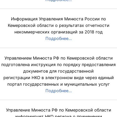
Информация Управления Минюста России по
Кемеровской области о результатах отчетности
некоммерческих организаций за 2018 год
Подробнее…
Управлением Минюста РФ по Кемеровской области
подготовлена инструкция по порядку предоставления
документов для государственной
регистрации НКО в электронном виде через единый
портал государственных и муниципальных услуг
Подробнее…
Управление Минюста РФ по Кемеровской области
информирует НКО региона о применении