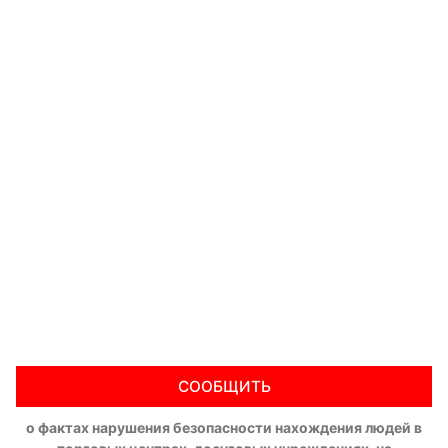
СООБЩИТЬ
о фактах нарушения безопасности нахождения людей в