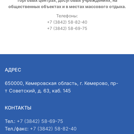
торговых центрах, досуговых учреждениях, на
общественных объектах и в местах массового отдыха.
Телефоны:
+7 (3842) 58-82-40
+7 (3842) 58-69-75
АДРЕС
650000, Кемеровская область, г. Кемерово, пр-
т Советский, д. 63, каб. 145
КОНТАКТЫ
Тел.:
+7 (3842) 58-69-75
Тел./факс:
+7 (3842) 58-82-40