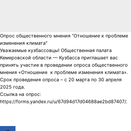
Опрос общественного мнения "Отношение к проблеме
изменения климата"
Уважаемые кузбассовцы! Общественная палата
Кемеровской области — Кузбасса приглашает вас
принять участие в проведении опроса общественного
мнения «Отношение к проблеме изменения климата».
Срок проведения опроса – с 20 марта по 30 апреля
2025 года.
Ссылка на опрос:
https://forms.yandex.ru/u/67d94d17d04688ae2bd87407/.