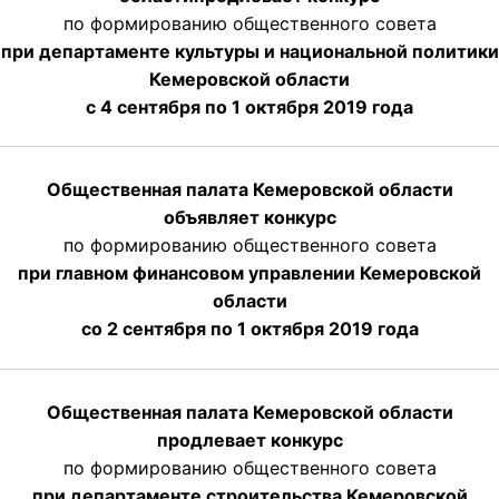
по формированию общественного совета
при департаменте культуры и национальной политики
Кемеровской области
с 4 сентября по 1 октября
2019 года
Общественная палата Кемеровской области
объявляет конкурс
по формированию общественного совета
при главном финансовом управлении Кемеровской
области
со 2 сентября по 1 октября 2019 года
Общественная палата Кемеровской области
продлевает конкурс
по формированию общественного совета
при департаменте строительства Кемеровской