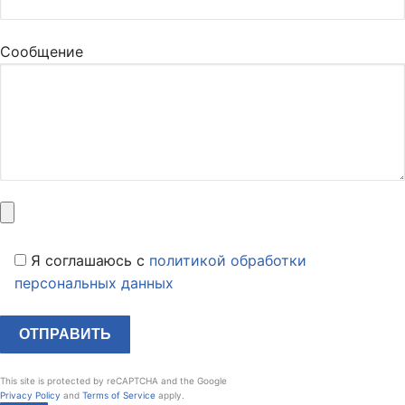
Сообщение
Я соглашаюсь c
политикой обработки
персональных данных
This site is protected by reCAPTCHA and the Google
Privacy Policy
and
Terms of Service
apply.