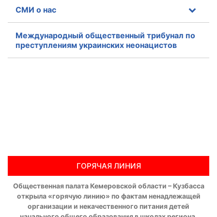
СМИ о нас
Международный общественный трибунал по
преступлениям украинских неонацистов
ГОРЯЧАЯ ЛИНИЯ
Общественная палата Кемеровской области – Кузбасса
открыла «горячую линию» по фактам ненадлежащей
организации и некачественного питания детей
начального общего образования в школах региона,