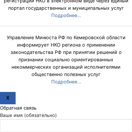
регистрации НКО в электронном виде через единый
портал государственных и муниципальных услуг
Подробнее…
Управление Минюста РФ по Кемеровской области
информирует НКО региона о применении
законодательства РФ при принятии решений о
признании социально ориентированных
некоммерческих организаций исполнителями
общественно полезных услуг
Подробнее…
X
Обратная связь
Ваше имя (обязательно)