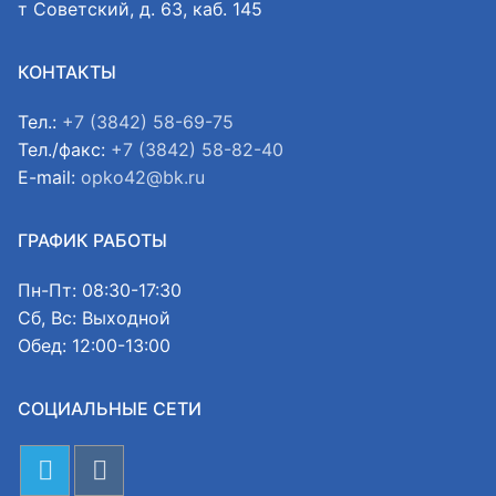
т Советский, д. 63, каб. 145
КОНТАКТЫ
Тел.:
+7 (3842) 58-69-75
Тел./факс:
+7 (3842) 58-82-40
E-mail:
opko42@bk.ru
ГРАФИК РАБОТЫ
Пн-Пт: 08:30-17:30
Сб, Вс: Выходной
Обед: 12:00-13:00
СОЦИАЛЬНЫЕ СЕТИ