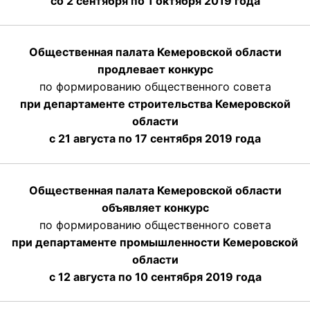
со 2 сентября по 1 октября 2019 года
Общественная палата Кемеровской области
продлевает конкурс
по формированию общественного совета
при департаменте строительства Кемеровской
области
с 21 августа по 17 сентября 2019 года
Общественная палата Кемеровской области
объявляет конкурс
по формированию общественного совета
при департаменте промышленности Кемеровской
области
с 12 августа по 10 сентября 2019 года