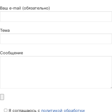
Ваш e-mail (обязательно)
Тема
Сообщение
Я соглашаюсь c
политикой обработки