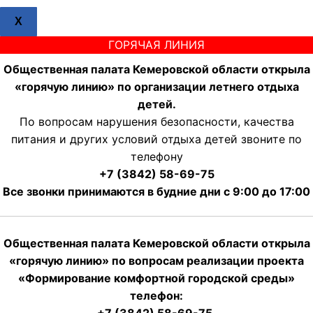
X
ГОРЯЧАЯ ЛИНИЯ
Общественная палата Кемеровской области открыла
«горячую линию» по организации летнего отдыха
детей.
По вопросам нарушения безопасности, качества
питания и других условий отдыха детей звоните по
телефону
+7 (3842) 58-69-75
Все звонки принимаются в будние дни с 9:00 до 17:00
Общественная палата Кемеровской области открыла
«горячую линию» по вопросам реализации проекта
«Формирование комфортной городской среды»
телефон: