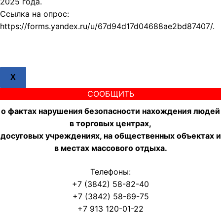
2025 года.
Ссылка на опрос:
https://forms.yandex.ru/u/67d94d17d04688ae2bd87407/.
X
СООБЩИТЬ
о фактах нарушения безопасности нахождения людей
в торговых центрах,
досуговых учреждениях, на общественных объектах и
в местах массового отдыха.
Телефоны:
+7 (3842) 58-82-40
+7 (3842) 58-69-75
+7 913 120-01-22