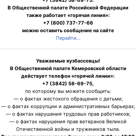
+7 (3842) 58-69-75.
В Общественной палате Российской Федерации
также работает «горячая линия»:
+7 (800) 737-77-66
можно оставить сообщение на сайте
Перейти…
Уважаемые кузбассовцы!
В Общественной палате Кемеровской области
действует телефон «горячей линии»:
+7 (3842) 58-69-75,
по которому вы можете сообщить:
— о фактах жестокого обращения с детьми;
— о фактах коррупции и административных барьерах;
— о фактах нарушения трудовых прав работников;
— о фактах нарушения прав ветеранов Великой
Отечественной войны и тружеников тыла.