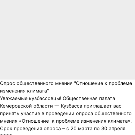
Опрос общественного мнения "Отношение к проблеме
изменения климата"
Уважаемые кузбассовцы! Общественная палата
Кемеровской области — Кузбасса приглашает вас
принять участие в проведении опроса общественного
мнения «Отношение к проблеме изменения климата».
Срок проведения опроса – с 20 марта по 30 апреля