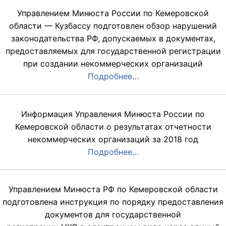
Управлением Минюста России по Кемеровской
области — Кузбассу подготовлен обзор нарушений
законодательства РФ, допускаемых в документах,
предоставляемых для государственной регистрации
при создании некоммерческих организаций
Подробнее…
Информация Управления Минюста России по
Кемеровской области о результатах отчетности
некоммерческих организаций за 2018 год
Подробнее…
Управлением Минюста РФ по Кемеровской области
подготовлена инструкция по порядку предоставления
документов для государственной