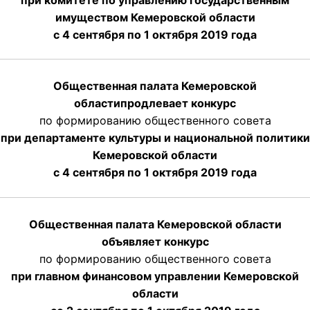
имуществом Кемеровской области
с 4 сентября по 1 октября
2019 года
Общественная палата Кемеровской
области
продлевает
конкурс
по формированию общественного совета
при департаменте культуры и национальной политики
Кемеровской области
с 4 сентября по 1 октября
2019 года
Общественная палата Кемеровской области
объявляет конкурс
по формированию общественного совета
при главном финансовом управлении Кемеровской
области