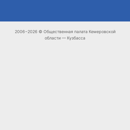
2006−2026 © Общественная палата Кемеровской
области — Кузбасса