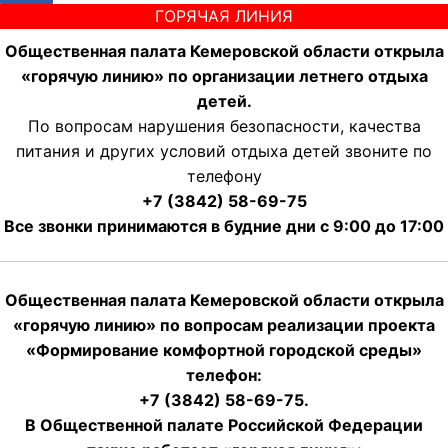
ГОРЯЧАЯ ЛИНИЯ
Общественная палата Кемеровской области открыла
«горячую линию» по организации летнего отдыха
детей.
По вопросам нарушения безопасности, качества
питания и других условий отдыха детей звоните по
телефону
+7 (3842) 58-69-75
Все звонки принимаются в будние дни с 9:00 до 17:00
Общественная палата Кемеровской области открыла
«горячую линию» по вопросам реализации проекта
«Формирование комфортной городской среды»
телефон:
+7 (3842) 58-69-75.
В Общественной палате Российской Федерации