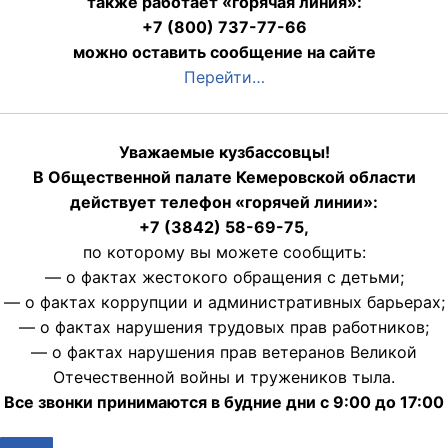
также работает «горячая линия»:
+7 (800) 737-77-66
можно оставить сообщение на сайте
Перейти…
Уважаемые кузбассовцы!
В Общественной палате Кемеровской области
действует телефон «горячей линии»:
+7 (3842) 58-69-75,
по которому вы можете сообщить:
— о фактах жестокого обращения с детьми;
— о фактах коррупции и административных барьерах;
— о фактах нарушения трудовых прав работников;
— о фактах нарушения прав ветеранов Великой
Отечественной войны и тружеников тыла.
Все звонки принимаются в будние дни с 9:00 до 17:00