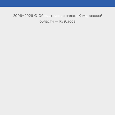
2006−2026 © Общественная палата Кемеровской
области — Кузбасса