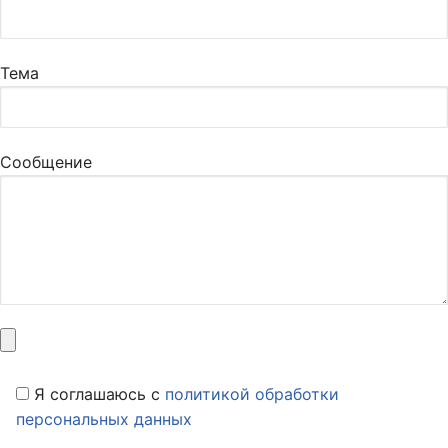
Тема
Сообщение
Я соглашаюсь c
политикой обработки
персональных данных