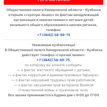
Общественная палата Кемеровской области – Кузбасса
открыла «горячую линию» по фактам ненадлежащей
организации и некачественного питания детей
начального общего образования в школах региона,
телефон:
+7 (3842) 58-69-75
Уважаемые кузбассовцы!
В Общественной палате Кемеровской области – Кузбасса
действует телефон «горячей линии»:
+7 (3842) 58-69-75
,
по которому вы можете сообщить:
— о фактах жестокого обращения с детьми;
— о фактах коррупции и административных барьерах;
— о фактах нарушения трудовых прав работников;
— о фактах нарушения прав ветеранов Великой
Отечественной войны и тружеников тыла.
Все звонки принимаются в будние дни с 9:00 до 17:00