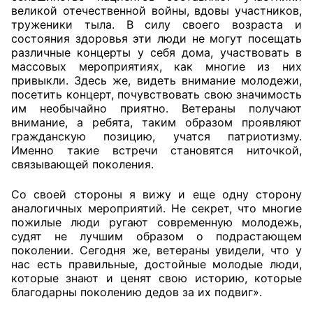
великой отечественной войны, вдовы участников,
труженики тыла. В силу своего возраста и
состояния здоровья эти люди не могут посещать
различные концерты у себя дома, участвовать в
массовых мероприятиях, как многие из них
привыкли. Здесь же, видеть внимание молодежи,
посетить концерт, почувствовать свою значимость
им необычайно приятно. Ветераны получают
внимание, а ребята, таким образом проявляют
гражданскую позицию, учатся патриотизму.
Именно такие встречи становятся ниточкой,
связывающей поколения.
Со своей стороны я вижу и еще одну сторону
аналогичных мероприятий. Не секрет, что многие
пожилые люди ругают современную молодежь,
судят не лучшим образом о подрастающем
поколении. Сегодня же, ветераны увидели, что у
нас есть правильные, достойные молодые люди,
которые знают и ценят свою историю, которые
благодарны поколению дедов за их подвиг».