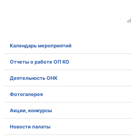
Календарь мероприятий
Отчеты о работе ОП КО
Деятельность ОНК
Фотогалерея
Акции, конкурсы
Новости палаты