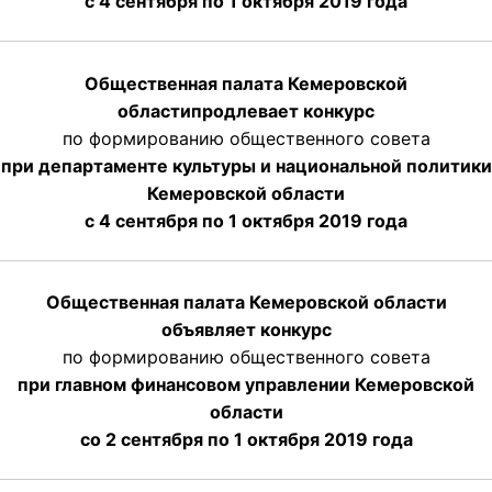
с 4 сентября по 1 октября
2019 года
Общественная палата Кемеровской
области
продлевает
конкурс
по формированию общественного совета
при департаменте культуры и национальной политики
Кемеровской области
с 4 сентября по 1 октября
2019 года
Общественная палата Кемеровской области
объявляет конкурс
по формированию общественного совета
при главном финансовом управлении Кемеровской
области
со 2 сентября по 1 октября 2019 года