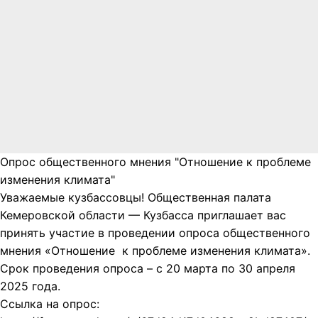
Опрос общественного мнения "Отношение к проблеме
изменения климата"
Уважаемые кузбассовцы! Общественная палата
Кемеровской области — Кузбасса приглашает вас
принять участие в проведении опроса общественного
мнения «Отношение к проблеме изменения климата».
Срок проведения опроса – с 20 марта по 30 апреля
2025 года.
Ссылка на опрос: