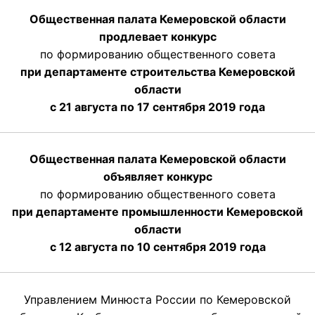
Общественная палата Кемеровской области
продлевает конкурс
по формированию общественного совета
при департаменте строительства Кемеровской
области
с 21 августа по 17 сентября 2019 года
Общественная палата Кемеровской области
объявляет конкурс
по формированию общественного совета
при департаменте промышленности Кемеровской
области
с 12 августа по 10 сентября 2019 года
Управлением Минюста России по Кемеровской