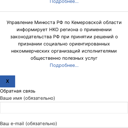
Подробнее…
Управление Минюста РФ по Кемеровской области
информирует НКО региона о применении
законодательства РФ при принятии решений о
признании социально ориентированных
некоммерческих организаций исполнителями
общественно полезных услуг
Подробнее…
X
Обратная связь
Ваше имя (обязательно)
Ваш e-mail (обязательно)