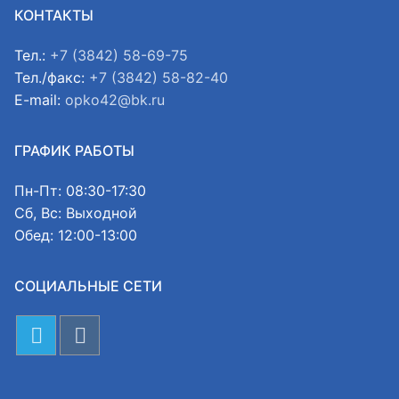
КОНТАКТЫ
Тел.:
+7 (3842) 58-69-75
Тел./факс:
+7 (3842) 58-82-40
E-mail:
opko42@bk.ru
ГРАФИК РАБОТЫ
Пн-Пт: 08:30-17:30
Сб, Вс: Выходной
Обед: 12:00-13:00
СОЦИАЛЬНЫЕ СЕТИ