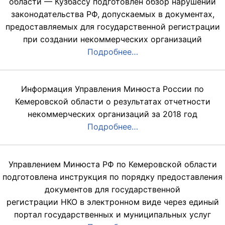
области — Кузбассу подготовлен обзор нарушений
законодательства РФ, допускаемых в документах,
предоставляемых для государственной регистрации
при создании некоммерческих организаций
Подробнее…
Информация Управления Минюста России по
Кемеровской области о результатах отчетности
некоммерческих организаций за 2018 год
Подробнее…
Управлением Минюста РФ по Кемеровской области
подготовлена инструкция по порядку предоставления
документов для государственной
регистрации НКО в электронном виде через единый
портал государственных и муниципальных услуг