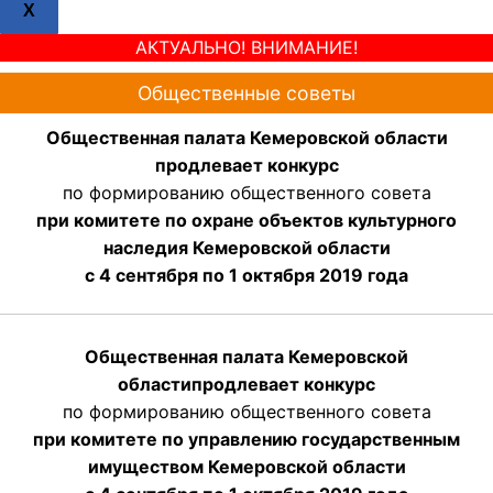
X
АКТУАЛЬНО! ВНИМАНИЕ!
Общественные советы
Общественная палата Кемеровской области
продлевает конкурс
по формированию общественного совета
при комитете по охране объектов культурного
наследия Кемеровской области
с 4 сентября по 1 октября 2019 года
Общественная палата Кемеровской
области
продлевает
конкурс
по формированию общественного совета
при комитете по управлению государственным
имуществом Кемеровской области