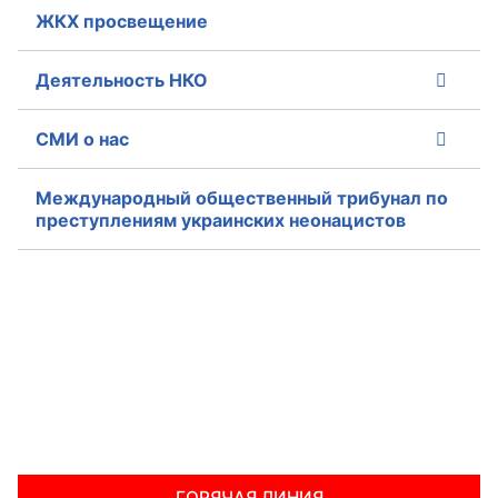
ЖКХ просвещение
Деятельность НКО
СМИ о нас
Международный общественный трибунал по
преступлениям украинских неонацистов
ГОРЯЧАЯ ЛИНИЯ