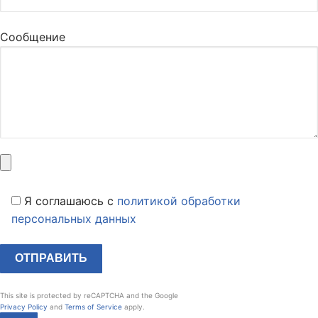
Сообщение
Я соглашаюсь c
политикой обработки
персональных данных
This site is protected by reCAPTCHA and the Google
Privacy Policy
and
Terms of Service
apply.