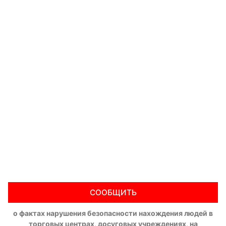
СООБЩИТЬ
о фактах нарушения безопасности нахождения людей в
торговых центрах, досуговых учреждениях, на