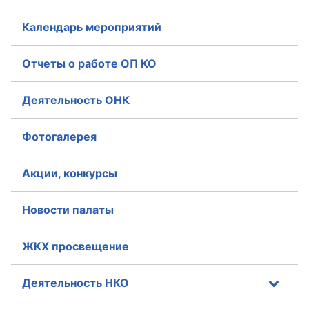
Календарь мероприятий
Отчеты о работе ОП КО
Деятельность ОНК
Фотогалерея
Акции, конкурсы
Новости палаты
ЖКХ просвещение
Деятельность НКО