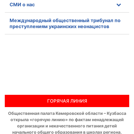
СМИ о нас
Международный общественный трибунал по
преступлениям украинских неонацистов
ГОРЯЧАЯ ЛИНИЯ
Общественная палата Кемеровской области – Кузбасса
открыла «горячую линию» по фактам ненадлежащей
организации и некачественного питания детей
начального общего образования в школах региона,