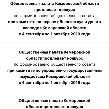
Общественная палата Кемеровской области
продлевает конкурс
по формированию общественного совета
при комитете по охране объектов культурного
наследия Кемеровской области
с 4 сентября по 1 октября 2019 года
Общественная палата Кемеровской
области
продлевает
конкурс
по формированию общественного совета
при комитете по управлению государственным
имуществом Кемеровской области
с 4 сентября по 1 октября
2019 года
Общественная палата Кемеровской
области
продлевает
конкурс