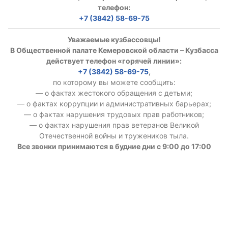
телефон:
+7 (3842) 58-69-75
Уважаемые кузбассовцы!
В Общественной палате Кемеровской области – Кузбасса
действует телефон «горячей линии»:
+7 (3842) 58-69-75
,
по которому вы можете сообщить:
— о фактах жестокого обращения с детьми;
— о фактах коррупции и административных барьерах;
— о фактах нарушения трудовых прав работников;
— о фактах нарушения прав ветеранов Великой
Отечественной войны и тружеников тыла.
Все звонки принимаются в будние дни с 9:00 до 17:00