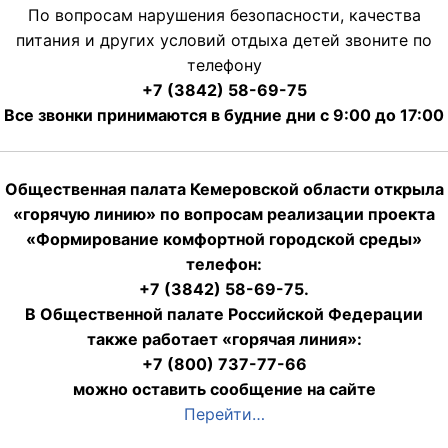
По вопросам нарушения безопасности, качества
питания и других условий отдыха детей звоните по
телефону
+7 (3842) 58-69-75
Все звонки принимаются в будние дни с 9:00 до 17:00
Общественная палата Кемеровской области открыла
«горячую линию» по вопросам реализации проекта
«Формирование комфортной городской среды»
телефон:
+7 (3842) 58-69-75.
В Общественной палате Российской Федерации
также работает «горячая линия»:
+7 (800) 737-77-66
можно оставить сообщение на сайте
Перейти…