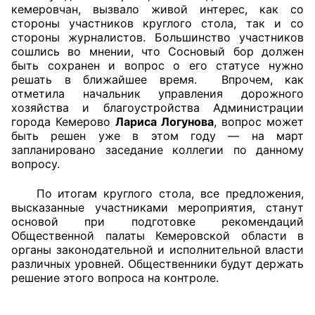
кемеровчан, вызвало живой интерес, как со
стороны участников круглого стола, так и со
стороны журналистов. Большинство участников
сошлись во мнении, что Сосновый бор должен
быть сохранен и вопрос о его статусе нужно
решать в ближайшее время. Впрочем, как
отметила начальник управления дорожного
хозяйства и благоустройства Администрации
города Кемерово
Лариса Логунова
, вопрос может
быть решен уже в этом году — на март
запланировано заседание коллегии по данному
вопросу.
По итогам круглого стола, все предложения,
высказанные участниками мероприятия, станут
основой при подготовке рекомендаций
Общественной палаты Кемеровской области в
органы законодательной и исполнительной власти
различных уровней. Общественники будут держать
решение этого вопроса на контроле.