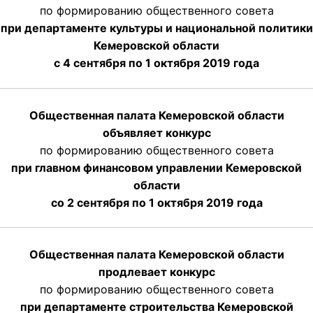
по формированию общественного совета
при департаменте культуры и национальной политики
Кемеровской области
с 4 сентября по 1 октября
2019 года
Общественная палата Кемеровской области
объявляет конкурс
по формированию общественного совета
при главном финансовом управлении Кемеровской
области
со 2 сентября по 1 октября 2019 года
Общественная палата Кемеровской области
продлевает конкурс
по формированию общественного совета
при департаменте строительства Кемеровской