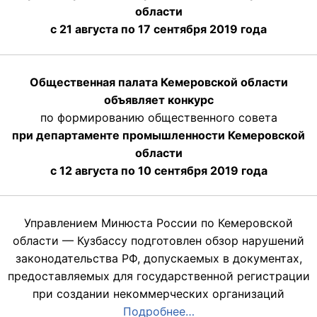
области
с 21 августа по 17 сентября 2019 года
Общественная палата Кемеровской области
объявляет конкурс
по формированию общественного совета
при департаменте промышленности Кемеровской
области
с 12 августа по 10 сентября 2019 года
Управлением Минюста России по Кемеровской
области — Кузбассу подготовлен обзор нарушений
законодательства РФ, допускаемых в документах,
предоставляемых для государственной регистрации
при создании некоммерческих организаций
Подробнее…