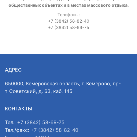
общественных объектах и в местах массового отдыха.
Телефоны:
+7 (3842) 58-82-40
+7 (3842) 58-69-75
АДРЕС
650000, Кемеровская область, г. Кемерово, пр-
т Советский, д. 63, каб. 145
КОНТАКТЫ
Тел.:
+7 (3842) 58-69-75
Тел./факс:
+7 (3842) 58-82-40