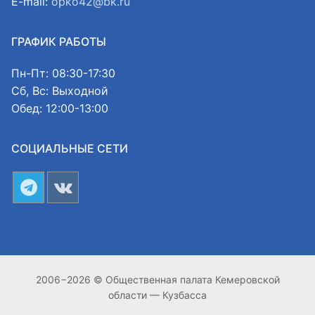
E-mail:
opko42@bk.ru
ГРАФИК РАБОТЫ
Пн-Пт: 08:30-17:30
Сб, Вс: Выходной
Обед: 12:00-13:00
СОЦИАЛЬНЫЕ СЕТИ
2006−2026 © Общественная палата Кемеровской
области — Кузбасса