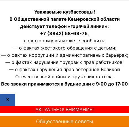
Уважаемые кузбассовцы!
В Общественной палате Кемеровской области
действует телефон «горячей линии»:
+7 (3842) 58-69-75,
по которому вы можете сообщить:
— о фактах жестокого обращения с детьми;
— о фактах коррупции и административных барьерах;
— о фактах нарушения трудовых прав работников;
— о фактах нарушения прав ветеранов Великой
Отечественной войны и тружеников тыла.
Все звонки принимаются в будние дни с 9:00 до 17:00
X
АКТУАЛЬНО! ВНИМАНИЕ!
Общественные советы