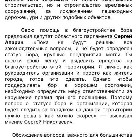
строительство, но и строительство временных
сооружений, за исключением пешеходных
дорожек, урн и других подобных объектов.
Свою помощь в благоустройстве бора
предложил депутат областного парламента
Сергей
Апарин
. «Пока не будут решены все
законодательные вопросы, и не будет определен
статус бора, крупные предприятия могли бы
внести свою лепту и выделить средства на
благоустройство этой территории. Я лично, как
руководитель организации и просто как житель
города, готов это сделать. Однако чтобы
поддерживать бор в хорошем состоянии,
необходимо определить меру ответственности за
нарушение правил при его посещении. Поэтому
вопрос о статусе бора и организации, которая
будет следить за порядком на данной территории
нужно решать как можно скорее», — высказал
мнение Сергей Николаевич.
Обсуждение вопроса, важного для большинства