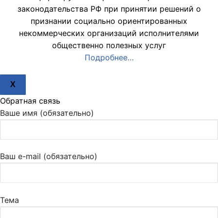
законодательства РФ при принятии решений о
признании социально ориентированных
некоммерческих организаций исполнителями
общественно полезных услуг
Подробнее…
X
Обратная связь
Ваше имя (обязательно)
Ваш e-mail (обязательно)
Тема