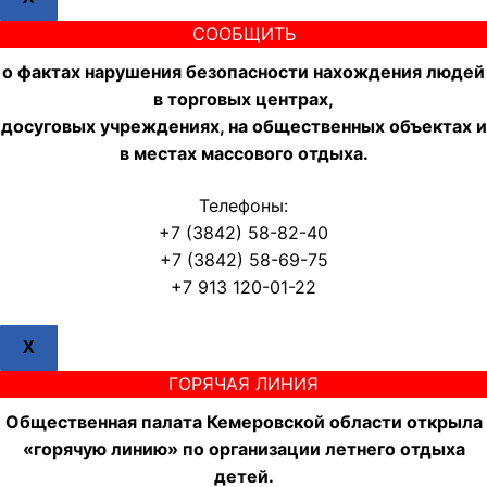
СООБЩИТЬ
о фактах нарушения безопасности нахождения людей
в торговых центрах,
досуговых учреждениях, на общественных объектах и
в местах массового отдыха.
Телефоны:
+7 (3842) 58-82-40
+7 (3842) 58-69-75
+7 913 120-01-22
X
ГОРЯЧАЯ ЛИНИЯ
Общественная палата Кемеровской области открыла
«горячую линию» по организации летнего отдыха
детей.