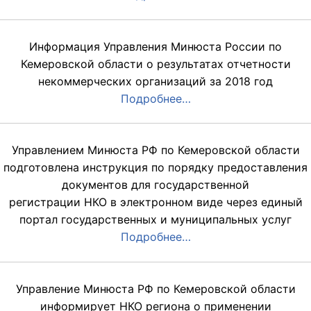
Информация Управления Минюста России по
Кемеровской области о результатах отчетности
некоммерческих организаций за 2018 год
Подробнее…
Управлением Минюста РФ по Кемеровской области
подготовлена инструкция по порядку предоставления
документов для государственной
регистрации НКО в электронном виде через единый
портал государственных и муниципальных услуг
Подробнее…
Управление Минюста РФ по Кемеровской области
информирует НКО региона о применении