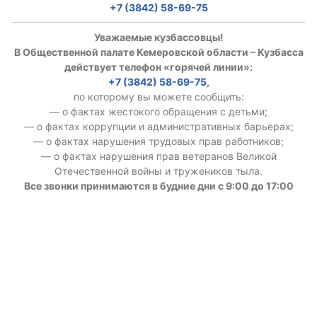
+7 (3842) 58-69-75
Уважаемые кузбассовцы!
В Общественной палате Кемеровской области – Кузбасса
действует телефон «горячей линии»:
+7 (3842) 58-69-75
,
по которому вы можете сообщить:
— о фактах жестокого обращения с детьми;
— о фактах коррупции и административных барьерах;
— о фактах нарушения трудовых прав работников;
— о фактах нарушения прав ветеранов Великой
Отечественной войны и тружеников тыла.
Все звонки принимаются в будние дни с 9:00 до 17:00