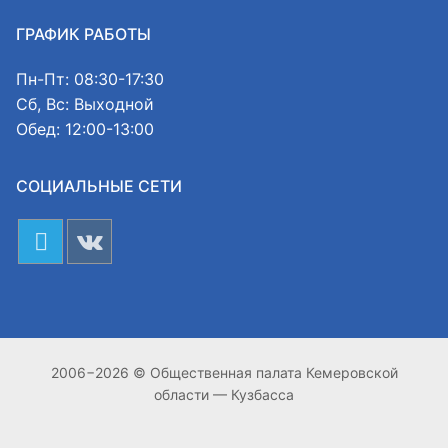
ГРАФИК РАБОТЫ
Пн-Пт: 08:30-17:30
Сб, Вс: Выходной
Обед: 12:00-13:00
СОЦИАЛЬНЫЕ СЕТИ
2006−2026 © Общественная палата Кемеровской
области — Кузбасса