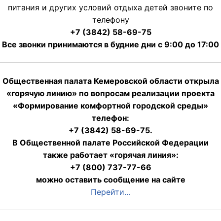
питания и других условий отдыха детей звоните по
телефону
+7 (3842) 58-69-75
Все звонки принимаются в будние дни с 9:00 до 17:00
Общественная палата Кемеровской области открыла
«горячую линию» по вопросам реализации проекта
«Формирование комфортной городской среды»
телефон:
+7 (3842) 58-69-75.
В Общественной палате Российской Федерации
также работает «горячая линия»:
+7 (800) 737-77-66
можно оставить сообщение на сайте
Перейти…