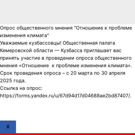
Опрос общественного мнения "Отношение к проблеме
изменения климата"
Уважаемые кузбассовцы! Общественная палата
Кемеровской области — Кузбасса приглашает вас
принять участие в проведении опроса общественного
мнения «Отношение к проблеме изменения климата».
Срок проведения опроса – с 20 марта по 30 апреля
2025 года.
Ссылка на опрос:
https://forms.yandex.ru/u/67d94d17d04688ae2bd87407/.
X