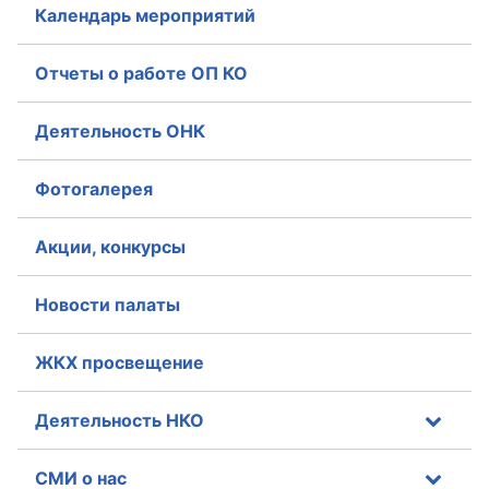
Календарь мероприятий
Отчеты о работе ОП КО
Деятельность ОНК
Фотогалерея
Акции, конкурсы
Новости палаты
ЖКХ просвещение
Деятельность НКО
СМИ о нас