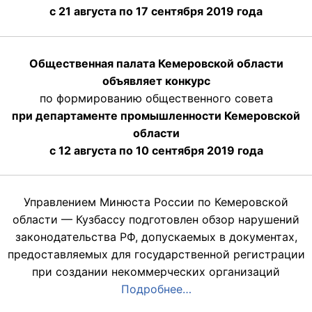
с 21 августа по 17 сентября 2019 года
Общественная палата Кемеровской области
объявляет конкурс
по формированию общественного совета
при департаменте промышленности Кемеровской
области
с 12 августа по 10 сентября 2019 года
Управлением Минюста России по Кемеровской
области — Кузбассу подготовлен обзор нарушений
законодательства РФ, допускаемых в документах,
предоставляемых для государственной регистрации
при создании некоммерческих организаций
Подробнее…