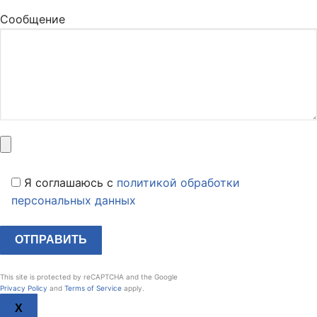
Сообщение
Я соглашаюсь c
политикой обработки
персональных данных
This site is protected by reCAPTCHA and the Google
Privacy Policy
and
Terms of Service
apply.
X