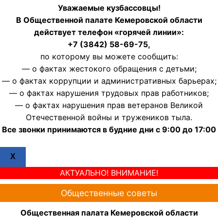
Уважаемые кузбассовцы!
В Общественной палате Кемеровской области
действует телефон «горячей линии»:
+7 (3842) 58-69-75,
по которому вы можете сообщить:
— о фактах жестокого обращения с детьми;
— о фактах коррупции и административных барьерах;
— о фактах нарушения трудовых прав работников;
— о фактах нарушения прав ветеранов Великой
Отечественной войны и тружеников тыла.
Все звонки принимаются в будние дни с 9:00 до 17:00
X
АКТУАЛЬНО! ВНИМАНИЕ!
Общественные советы
Общественная палата Кемеровской области