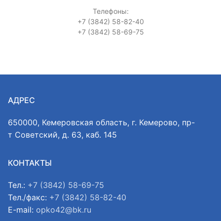
Телефоны:
+7 (3842) 58-82-40
+7 (3842) 58-69-75
АДРЕС
650000, Кемеровская область, г. Кемерово, пр-
т Советский, д. 63, каб. 145
КОНТАКТЫ
Тел.:
+7 (3842) 58-69-75
Тел./факс:
+7 (3842) 58-82-40
E-mail:
opko42@bk.ru