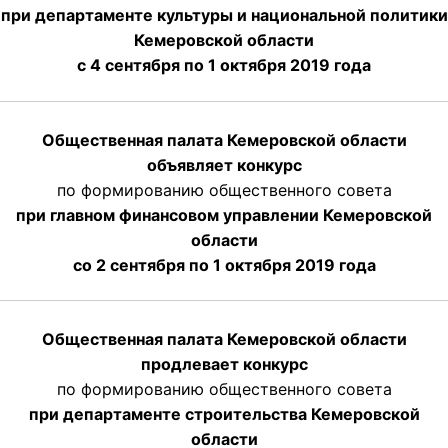
при департаменте культуры и национальной политики
Кемеровской области
с 4 сентября по 1 октября
2019 года
Общественная палата Кемеровской области
объявляет конкурс
по формированию общественного совета
при главном финансовом управлении Кемеровской
области
со 2 сентября по 1 октября 2019 года
Общественная палата Кемеровской области
продлевает конкурс
по формированию общественного совета
при департаменте строительства Кемеровской
области