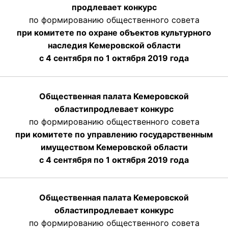
продлевает конкурс
по формированию общественного совета
при комитете по охране объектов культурного
наследия Кемеровской области
с 4 сентября по 1 октября 2019 года
Общественная палата Кемеровской
области
продлевает
конкурс
по формированию общественного совета
при комитете по управлению государственным
имуществом Кемеровской области
с 4 сентября по 1 октября
2019 года
Общественная палата Кемеровской
области
продлевает
конкурс
по формированию общественного совета