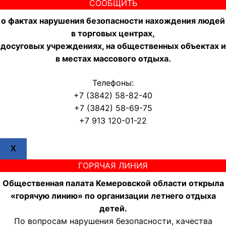
СООБЩИТЬ
о фактах нарушения безопасности нахождения людей
в торговых центрах,
досуговых учреждениях, на общественных объектах и
в местах массового отдыха.
Телефоны:
+7 (3842) 58-82-40
+7 (3842) 58-69-75
+7 913 120-01-22
X
ГОРЯЧАЯ ЛИНИЯ
Общественная палата Кемеровской области открыла
«горячую линию» по организации летнего отдыха
детей.
По вопросам нарушения безопасности, качества