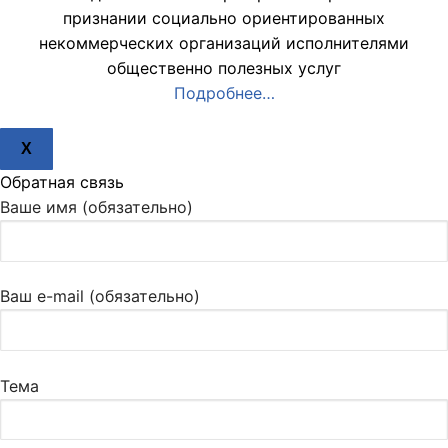
признании социально ориентированных
некоммерческих организаций исполнителями
общественно полезных услуг
Подробнее…
X
Обратная связь
Ваше имя (обязательно)
Ваш e-mail (обязательно)
Тема