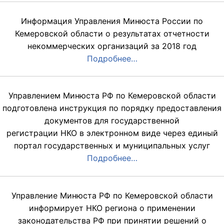
Информация Управления Минюста России по
Кемеровской области о результатах отчетности
некоммерческих организаций за 2018 год
Подробнее…
Управлением Минюста РФ по Кемеровской области
подготовлена инструкция по порядку предоставления
документов для государственной
регистрации НКО в электронном виде через единый
портал государственных и муниципальных услуг
Подробнее…
Управление Минюста РФ по Кемеровской области
информирует НКО региона о применении
законодательства РФ при принятии решений о