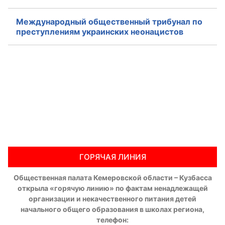
Международный общественный трибунал по
преступлениям украинских неонацистов
ГОРЯЧАЯ ЛИНИЯ
Общественная палата Кемеровской области – Кузбасса
открыла «горячую линию» по фактам ненадлежащей
организации и некачественного питания детей
начального общего образования в школах региона,
телефон: