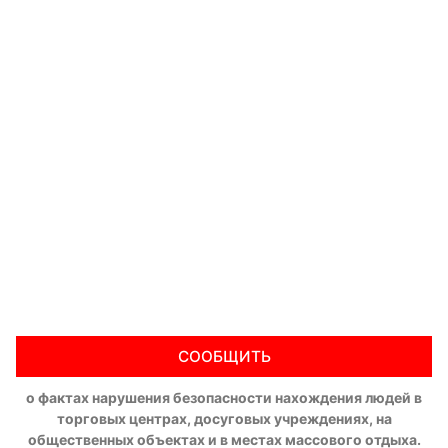
СООБЩИТЬ
о фактах нарушения безопасности нахождения людей в
торговых центрах, досуговых учреждениях, на
общественных объектах и в местах массового отдыха.