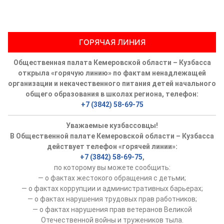
ГОРЯЧАЯ ЛИНИЯ
Общественная палата Кемеровской области – Кузбасса
открыла «горячую линию» по фактам ненадлежащей
организации и некачественного питания детей начального
общего образования в школах региона, телефон:
+7 (3842) 58-69-75
Уважаемые кузбассовцы!
В Общественной палате Кемеровской области – Кузбасса
действует телефон «горячей линии»:
+7 (3842) 58-69-75
,
по которому вы можете сообщить:
— о фактах жестокого обращения с детьми;
— о фактах коррупции и административных барьерах;
— о фактах нарушения трудовых прав работников;
— о фактах нарушения прав ветеранов Великой
Отечественной войны и тружеников тыла.