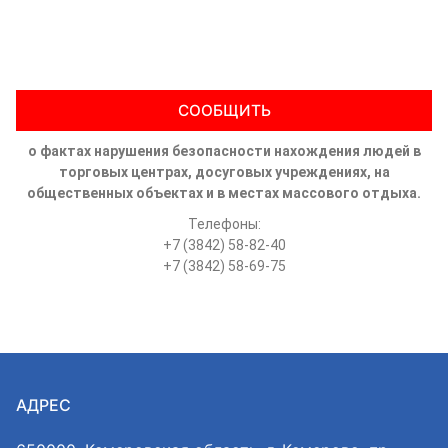
СООБЩИТЬ
о фактах нарушения безопасности нахождения людей в
торговых центрах, досуговых учреждениях, на
общественных объектах и в местах массового отдыха.
Телефоны:
+7 (3842) 58-82-40
+7 (3842) 58-69-75
АДРЕС