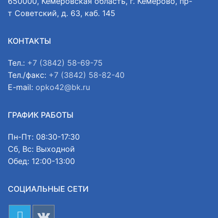
650000, Кемеровская область, г. Кемерово, пр-
т Советский, д. 63, каб. 145
КОНТАКТЫ
Тел.:
+7 (3842) 58-69-75
Тел./факс:
+7 (3842) 58-82-40
E-mail:
opko42@bk.ru
ГРАФИК РАБОТЫ
Пн-Пт: 08:30-17:30
Сб, Вс: Выходной
Обед: 12:00-13:00
СОЦИАЛЬНЫЕ СЕТИ