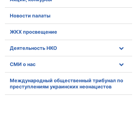
Новости палаты
ЖКХ просвещение
Деятельность НКО
СМИ о нас
Международный общественный трибунал по
преступлениям украинских неонацистов