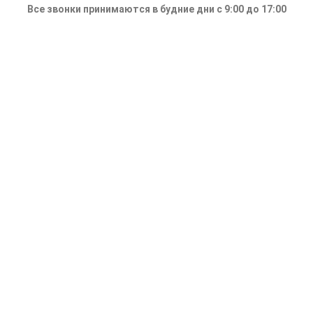
Все звонки принимаются в будние дни с 9:00 до 17:00