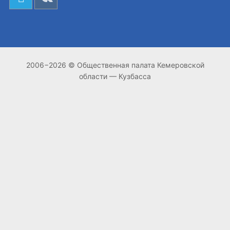
2006−2026 © Общественная палата Кемеровской
области — Кузбасса