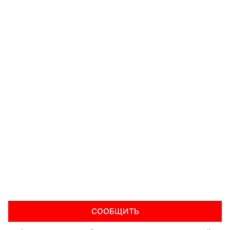
СООБЩИТЬ