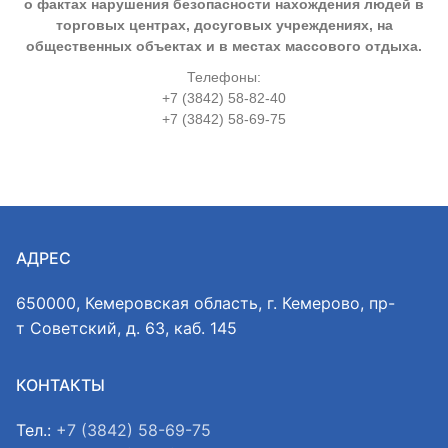
о фактах нарушения безопасности нахождения людей в
торговых центрах, досуговых учреждениях, на
общественных объектах и в местах массового отдыха.
Телефоны:
+7 (3842) 58-82-40
+7 (3842) 58-69-75
АДРЕС
650000, Кемеровская область, г. Кемерово, пр-
т Советский, д. 63, каб. 145
КОНТАКТЫ
Тел.:
+7 (3842) 58-69-75