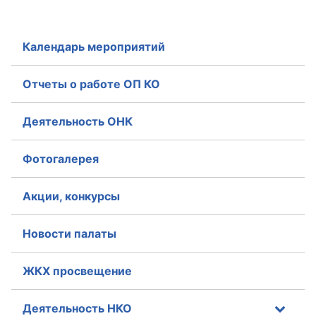
Календарь мероприятий
Отчеты о работе ОП КО
Деятельность ОНК
Фотогалерея
Акции, конкурсы
Новости палаты
ЖКХ просвещение
Деятельность НКО