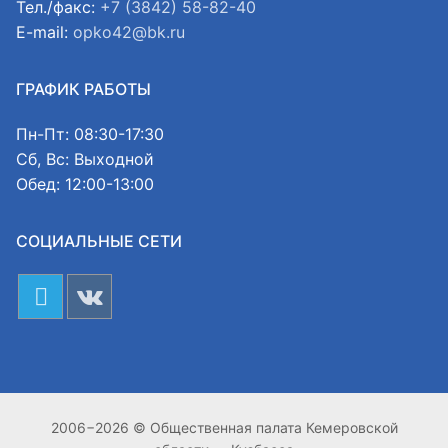
Тел./факс:
+7 (3842) 58-82-40
E-mail:
opko42@bk.ru
ГРАФИК РАБОТЫ
Пн-Пт: 08:30-17:30
Сб, Вс: Выходной
Обед: 12:00-13:00
СОЦИАЛЬНЫЕ СЕТИ
2006−2026 © Общественная палата Кемеровской