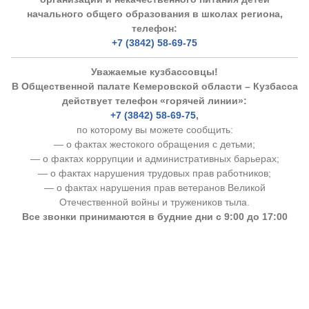
начального общего образования в школах региона,
телефон:
+7 (3842) 58-69-75
Уважаемые кузбассовцы!
В Общественной палате Кемеровской области – Кузбасса
действует телефон «горячей линии»:
+7 (3842) 58-69-75
,
по которому вы можете сообщить:
— о фактах жестокого обращения с детьми;
— о фактах коррупции и административных барьерах;
— о фактах нарушения трудовых прав работников;
— о фактах нарушения прав ветеранов Великой
Отечественной войны и тружеников тыла.
Все звонки принимаются в будние дни с 9:00 до 17:00