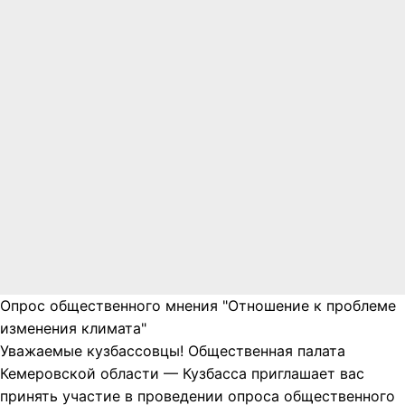
Опрос общественного мнения "Отношение к проблеме
изменения климата"
Уважаемые кузбассовцы! Общественная палата
Кемеровской области — Кузбасса приглашает вас
принять участие в проведении опроса общественного