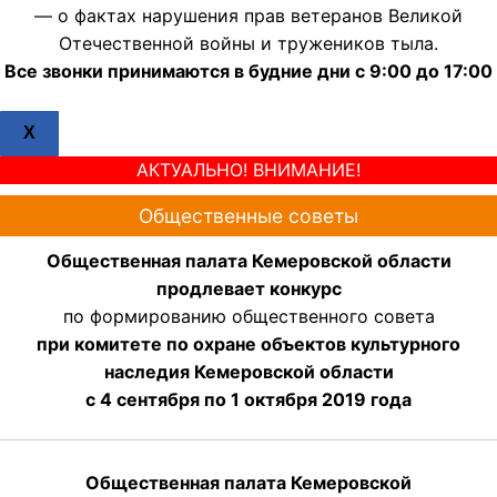
— о фактах нарушения прав ветеранов Великой
Отечественной войны и тружеников тыла.
Все звонки принимаются в будние дни с 9:00 до 17:00
X
АКТУАЛЬНО! ВНИМАНИЕ!
Общественные советы
Общественная палата Кемеровской области
продлевает конкурс
по формированию общественного совета
при комитете по охране объектов культурного
наследия Кемеровской области
с 4 сентября по 1 октября 2019 года
Общественная палата Кемеровской