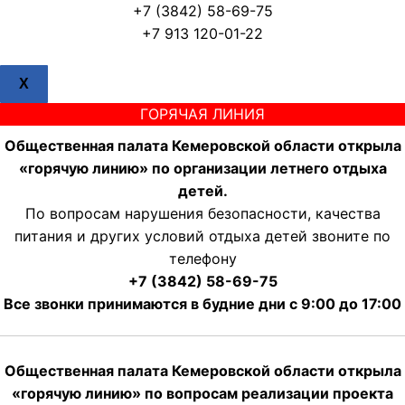
+7 (3842) 58-69-75
+7 913 120-01-22
X
ГОРЯЧАЯ ЛИНИЯ
Общественная палата Кемеровской области открыла
«горячую линию» по организации летнего отдыха
детей.
По вопросам нарушения безопасности, качества
питания и других условий отдыха детей звоните по
телефону
+7 (3842) 58-69-75
Все звонки принимаются в будние дни с 9:00 до 17:00
Общественная палата Кемеровской области открыла
«горячую линию» по вопросам реализации проекта