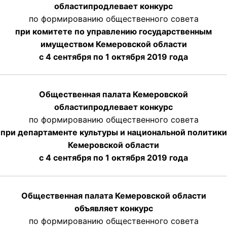
области
продлевает
конкурс
по формированию общественного совета
при комитете по управлению государственным
имуществом Кемеровской области
с 4 сентября по 1 октября
2019 года
Общественная палата Кемеровской
области
продлевает
конкурс
по формированию общественного совета
при департаменте культуры и национальной политики
Кемеровской области
с 4 сентября по 1 октября
2019 года
Общественная палата Кемеровской области
объявляет конкурс
по формированию общественного совета