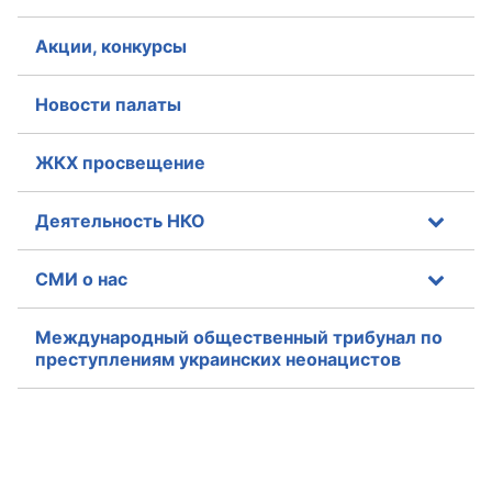
Акции, конкурсы
Новости палаты
ЖКХ просвещение
Деятельность НКО
СМИ о нас
Международный общественный трибунал по
преступлениям украинских неонацистов