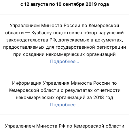
с 12 августа по 10 сентября 2019 года
Управлением Минюста России по Кемеровской
области — Кузбассу подготовлен обзор нарушений
законодательства РФ, допускаемых в документах,
предоставляемых для государственной регистрации
при создании некоммерческих организаций
Подробнее…
Информация Управления Минюста России по
Кемеровской области о результатах отчетности
некоммерческих организаций за 2018 год
Подробнее…
Управлением Минюста РФ по Кемеровской области