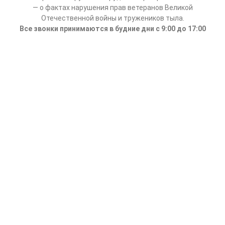
— о фактах нарушения прав ветеранов Великой
Отечественной войны и тружеников тыла.
Все звонки принимаются в будние дни с 9:00 до 17:00