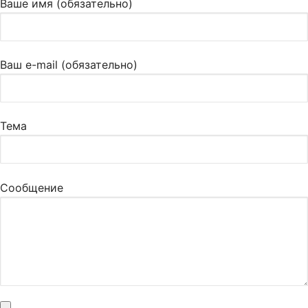
Ваше имя (обязательно)
Ваш e-mail (обязательно)
Тема
Сообщение