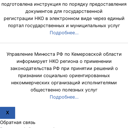
подготовлена инструкция по порядку предоставления
документов для государственной
регистрации НКО в электронном виде через единый
портал государственных и муниципальных услуг
Подробнее…
Управление Минюста РФ по Кемеровской области
информирует НКО региона о применении
законодательства РФ при принятии решений о
признании социально ориентированных
некоммерческих организаций исполнителями
общественно полезных услуг
Подробнее…
X
Обратная связь