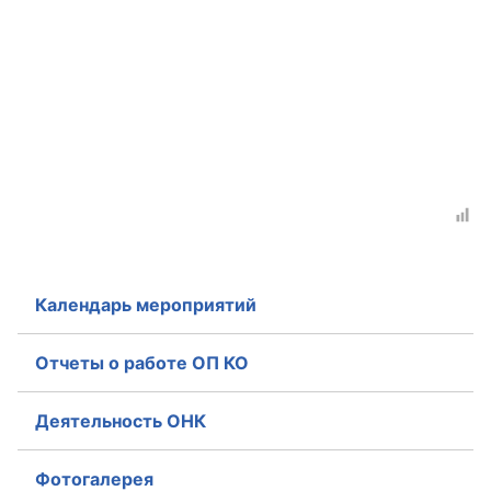
Календарь мероприятий
Отчеты о работе ОП КО
Деятельность ОНК
Фотогалерея