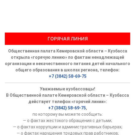
ГОРЯЧАЯ ЛИНИЯ
Общественная палата Кемеровской области – Кузбасса
открыла «горячую линию» по фактам ненадлежащей
организации и некачественного питания детей начального
общего образования в школах региона, телефон:
+7 (3842) 58-69-75
Уважаемые кузбассовцы!
В Общественной палате Кемеровской области – Кузбасса
действует телефон «горячей линии»:
+7 (3842) 58-69-75
,
по которому вы можете сообщить:
— о фактах жестокого обращения с детьми;
— о фактах коррупции и административных барьерах;
— о фактах нарушения трудовых прав работников;