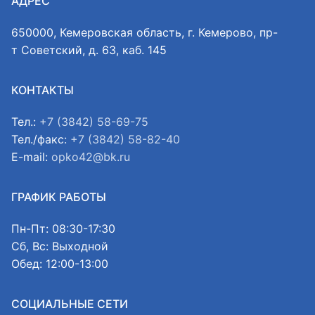
АДРЕС
650000, Кемеровская область, г. Кемерово, пр-
т Советский, д. 63, каб. 145
КОНТАКТЫ
Тел.:
+7 (3842) 58-69-75
Тел./факс:
+7 (3842) 58-82-40
E-mail:
opko42@bk.ru
ГРАФИК РАБОТЫ
Пн-Пт: 08:30-17:30
Сб, Вс: Выходной
Обед: 12:00-13:00
СОЦИАЛЬНЫЕ СЕТИ