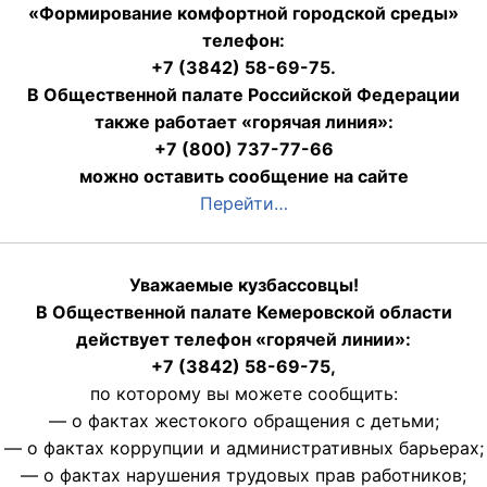
«Формирование комфортной городской среды»
телефон:
+7 (3842) 58-69-75.
В Общественной палате Российской Федерации
также работает «горячая линия»:
+7 (800) 737-77-66
можно оставить сообщение на сайте
Перейти…
Уважаемые кузбассовцы!
В Общественной палате Кемеровской области
действует телефон «горячей линии»:
+7 (3842) 58-69-75,
по которому вы можете сообщить:
— о фактах жестокого обращения с детьми;
— о фактах коррупции и административных барьерах;
— о фактах нарушения трудовых прав работников;