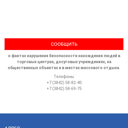
СООБЩИТЬ
о фактах нарушения безопасности нахождения людей в
торговых центрах, досуговых учреждениях, на
общественных объектах и в местах массового отдыха.
Телефоны:
+7 (3842) 58-82-40
+7 (3842) 58-69-75