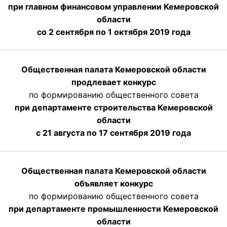
при главном финансовом управлении Кемеровской
области
со 2 сентября по 1 октября 2019 года
Общественная палата Кемеровской области
продлевает конкурс
по формированию общественного совета
при департаменте строительства Кемеровской
области
с 21 августа по 17 сентября 2019 года
Общественная палата Кемеровской области
объявляет конкурс
по формированию общественного совета
при департаменте промышленности Кемеровской
области