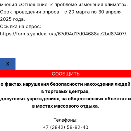
мнения «Отношение к проблеме изменения климата».
Срок проведения опроса – с 20 марта по 30 апреля
2025 года.
Ссылка на опрос:
https://forms.yandex.ru/u/67d94d17d04688ae2bd87407/.
X
СООБЩИТЬ
о фактах нарушения безопасности нахождения людей
в торговых центрах,
досуговых учреждениях, на общественных объектах и
в местах массового отдыха.
Телефоны:
+7 (3842) 58-82-40