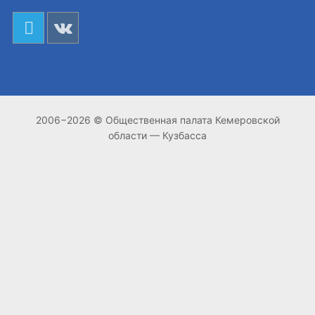
2006−2026 © Общественная палата Кемеровской
области — Кузбасса