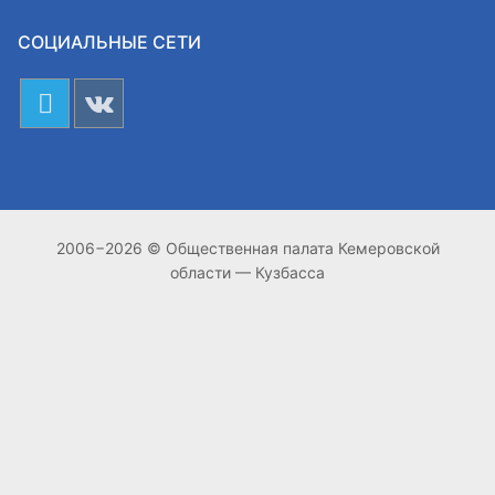
СОЦИАЛЬНЫЕ СЕТИ
2006−2026 © Общественная палата Кемеровской
области — Кузбасса