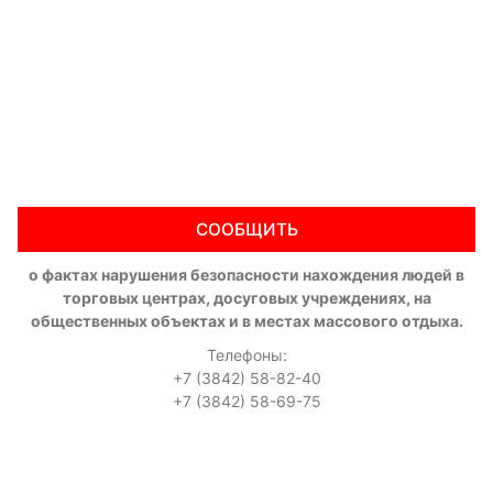
СООБЩИТЬ
о фактах нарушения безопасности нахождения людей в
торговых центрах, досуговых учреждениях, на
общественных объектах и в местах массового отдыха.
Телефоны:
+7 (3842) 58-82-40
+7 (3842) 58-69-75