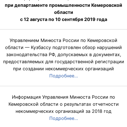
при департаменте промышленности Кемеровской
области
с 12 августа по 10 сентября 2019 года
Управлением Минюста России по Кемеровской
области — Кузбассу подготовлен обзор нарушений
законодательства РФ, допускаемых в документах,
предоставляемых для государственной регистрации
при создании некоммерческих организаций
Подробнее…
Информация Управления Минюста России по
Кемеровской области о результатах отчетности
некоммерческих организаций за 2018 год
Подробнее…