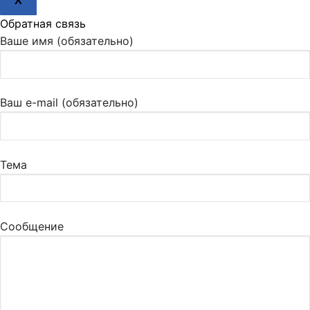
X
Обратная связь
Ваше имя (обязательно)
Ваш e-mail (обязательно)
Тема
Сообщение