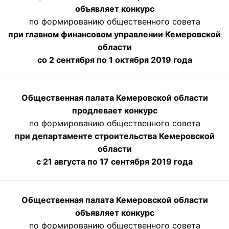
объявляет конкурс
по формированию общественного совета
при главном финансовом управлении Кемеровской
области
со 2 сентября по 1 октября 2019 года
Общественная палата Кемеровской области
продлевает конкурс
по формированию общественного совета
при департаменте строительства Кемеровской
области
с 21 августа по 17 сентября 2019 года
Общественная палата Кемеровской области
объявляет конкурс
по формированию общественного совета