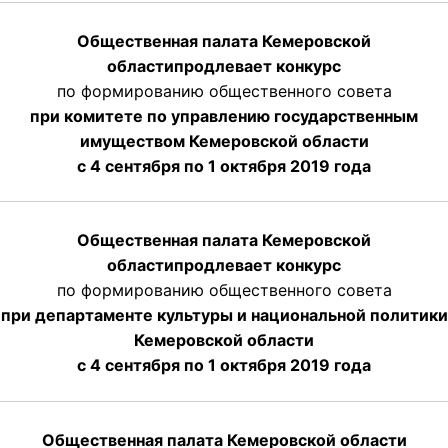
Общественная палата Кемеровской
области
продлевает
конкурс
по формированию общественного совета
при комитете по управлению государственным
имуществом Кемеровской области
с 4 сентября по 1 октября
2019 года
Общественная палата Кемеровской
области
продлевает
конкурс
по формированию общественного совета
при департаменте культуры и национальной политики
Кемеровской области
с 4 сентября по 1 октября
2019 года
Общественная палата Кемеровской области