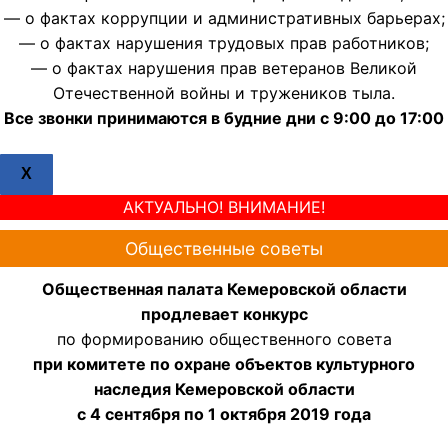
— о фактах коррупции и административных барьерах;
— о фактах нарушения трудовых прав работников;
— о фактах нарушения прав ветеранов Великой
Отечественной войны и тружеников тыла.
Все звонки принимаются в будние дни с 9:00 до 17:00
X
АКТУАЛЬНО! ВНИМАНИЕ!
Общественные советы
Общественная палата Кемеровской области
продлевает конкурс
по формированию общественного совета
при комитете по охране объектов культурного
наследия Кемеровской области
с 4 сентября по 1 октября 2019 года