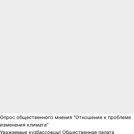
Опрос общественного мнения "Отношение к проблеме
изменения климата"
Уважаемые кузбассовцы! Общественная палата