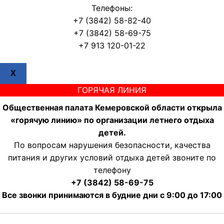
Телефоны:
+7 (3842) 58-82-40
+7 (3842) 58-69-75
+7 913 120-01-22
X
ГОРЯЧАЯ ЛИНИЯ
Общественная палата Кемеровской области открыла
«горячую линию» по организации летнего отдыха
детей.
По вопросам нарушения безопасности, качества
питания и других условий отдыха детей звоните по
телефону
+7 (3842) 58-69-75
Все звонки принимаются в будние дни с 9:00 до 17:00