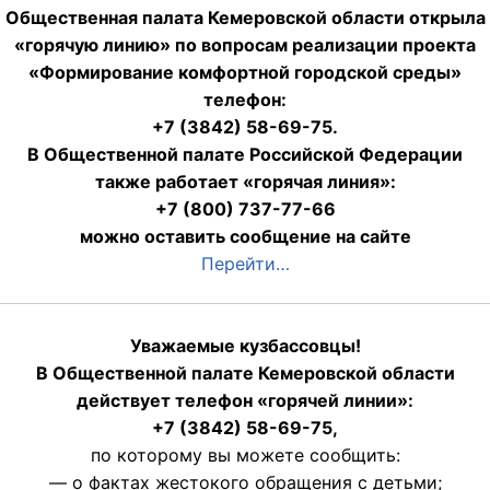
Общественная палата Кемеровской области открыла
«горячую линию» по вопросам реализации проекта
«Формирование комфортной городской среды»
телефон:
+7 (3842) 58-69-75.
В Общественной палате Российской Федерации
также работает «горячая линия»:
+7 (800) 737-77-66
можно оставить сообщение на сайте
Перейти…
Уважаемые кузбассовцы!
В Общественной палате Кемеровской области
действует телефон «горячей линии»:
+7 (3842) 58-69-75,
по которому вы можете сообщить:
— о фактах жестокого обращения с детьми;