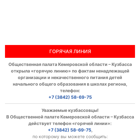
ГОРЯЧАЯ ЛИНИЯ
Общественная палата Кемеровской области – Кузбасса
открыла «горячую линию» по фактам ненадлежащей
организации и некачественного питания детей
начального общего образования в школах региона,
телефон:
+7 (3842) 58-69-75
Уважаемые кузбассовцы!
В Общественной палате Кемеровской области – Кузбасса
действует телефон «горячей линии»:
+7 (3842) 58-69-75
,
по которому вы можете сообщить: