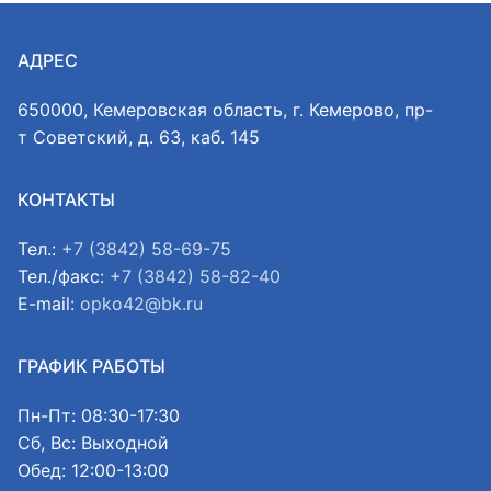
АДРЕС
650000, Кемеровская область, г. Кемерово, пр-
т Советский, д. 63, каб. 145
КОНТАКТЫ
Тел.:
+7 (3842) 58-69-75
Тел./факс:
+7 (3842) 58-82-40
E-mail:
opko42@bk.ru
ГРАФИК РАБОТЫ
Пн-Пт: 08:30-17:30
Сб, Вс: Выходной
Обед: 12:00-13:00