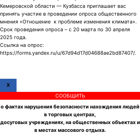
Кемеровской области — Кузбасса приглашает вас
принять участие в проведении опроса общественного
мнения «Отношение к проблеме изменения климата».
Срок проведения опроса – с 20 марта по 30 апреля
2025 года.
Ссылка на опрос:
https://forms.yandex.ru/u/67d94d17d04688ae2bd87407/.
X
СООБЩИТЬ
о фактах нарушения безопасности нахождения людей
в торговых центрах,
досуговых учреждениях, на общественных объектах и
в местах массового отдыха.