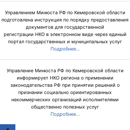
Управлением Минюста РФ по Кемеровской области
подготовлена инструкция по порядку предоставления
документов для государственной
регистрации НКО в электронном виде через единый
портал государственных и муниципальных услуг
Подробнее…
Управление Минюста РФ по Кемеровской области
информирует НКО региона о применении
законодательства РФ при принятии решений о
признании социально ориентированных
некоммерческих организаций исполнителями
общественно полезных услуг
Подробнее…