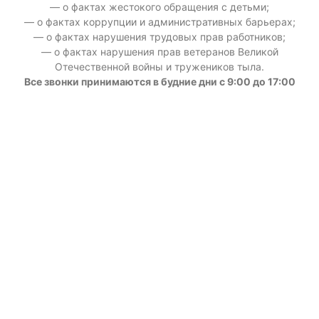
— о фактах жестокого обращения с детьми;
— о фактах коррупции и административных барьерах;
— о фактах нарушения трудовых прав работников;
— о фактах нарушения прав ветеранов Великой
Отечественной войны и тружеников тыла.
Все звонки принимаются в будние дни с 9:00 до 17:00