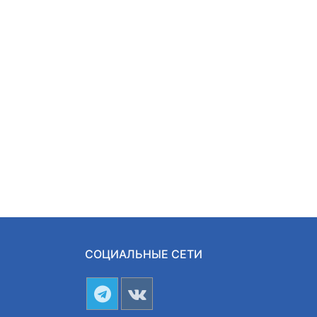
СОЦИАЛЬНЫЕ СЕТИ