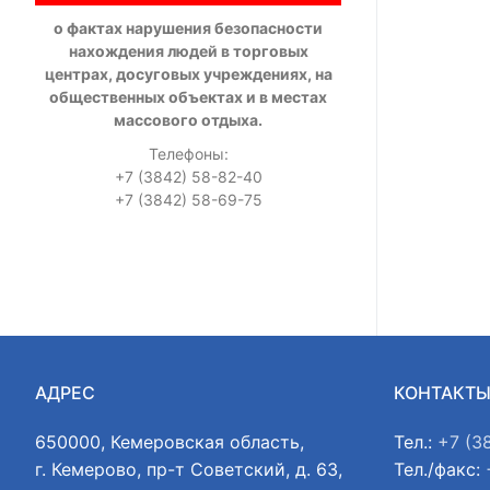
о фактах нарушения безопасности
нахождения людей в торговых
центрах, досуговых учреждениях, на
общественных объектах и в местах
массового отдыха.
Телефоны:
+7 (3842) 58-82-40
+7 (3842) 58-69-75
АДРЕС
КОНТАКТ
650000, Кемеровская область,
Тел.:
+7 (3
г. Кемерово, пр-т Советский, д. 63,
Тел./факс: