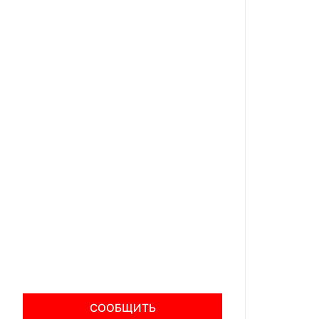
СООБЩИТЬ