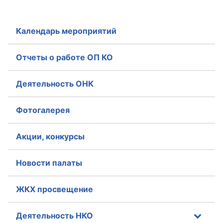
Календарь мероприятий
Отчеты о работе ОП КО
Деятельность ОНК
Фотогалерея
Акции, конкурсы
Новости палаты
ЖКХ просвещение
Деятельность НКО