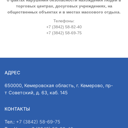
торговых центрах, досуговых учреждениях, на
общественных объектах и в местах массового отдыха.
Телефоны:
+7 (3842) 58-82-40
+7 (3842) 58-69-75
АДРЕС
650000, Кемеровская область, г. Кемерово, пр-
т Советский, д. 63, каб. 145
КОНТАКТЫ
Тел.:
+7 (3842) 58-69-75