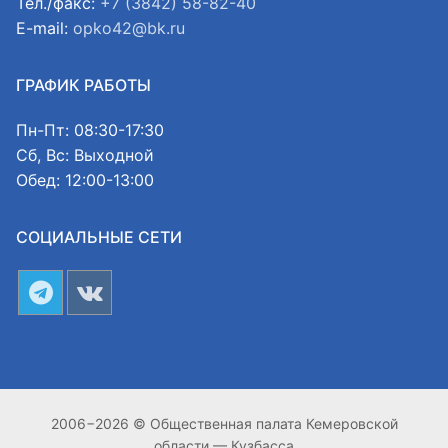
Тел./факс:
+7 (3842) 58-82-40
E-mail:
opko42@bk.ru
ГРАФИК РАБОТЫ
Пн-Пт: 08:30-17:30
Сб, Вс: Выходной
Обед: 12:00-13:00
СОЦИАЛЬНЫЕ СЕТИ
2006−2026 © Общественная палата Кемеровской
области — Кузбасса