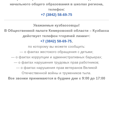
начального общего образования в школах региона,
телефон:
+7 (3842) 58-69-75
Уважаемые кузбассовцы!
В Общественной палате Кемеровской области – Кузбасса
действует телефон «горячей линии»:
+7 (3842) 58-69-75
,
по которому вы можете сообщить:
— о фактах жестокого обращения с детьми;
— о фактах коррупции и административных барьерах;
— о фактах нарушения трудовых прав работников;
— о фактах нарушения прав ветеранов Великой
Отечественной войны и тружеников тыла.
Все звонки принимаются в будние дни с 9:00 до 17:00