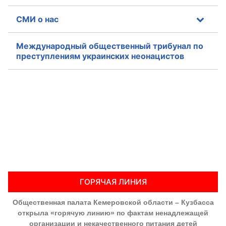
СМИ о нас
Международный общественный трибунал по
преступлениям украинских неонацистов
ГОРЯЧАЯ ЛИНИЯ
Общественная палата Кемеровской области – Кузбасса
открыла «горячую линию» по фактам ненадлежащей
организации и некачественного питания детей