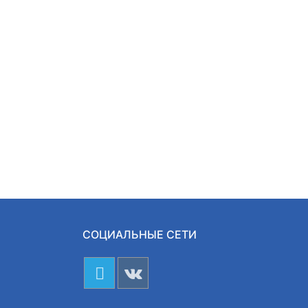
СОЦИАЛЬНЫЕ СЕТИ