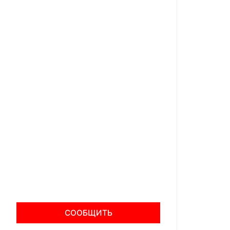
СООБЩИТЬ