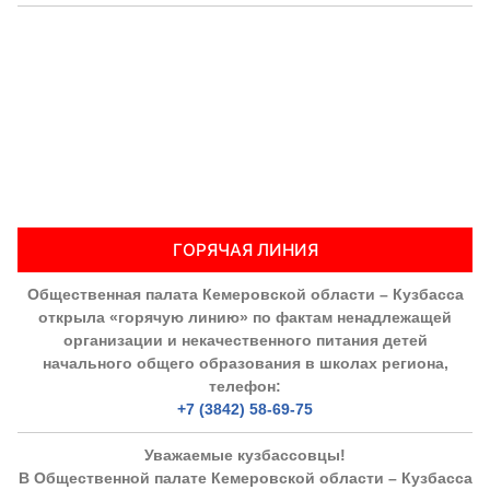
ГОРЯЧАЯ ЛИНИЯ
Общественная палата Кемеровской области – Кузбасса
открыла «горячую линию» по фактам ненадлежащей
организации и некачественного питания детей
начального общего образования в школах региона,
телефон:
+7 (3842) 58-69-75
Уважаемые кузбассовцы!
В Общественной палате Кемеровской области – Кузбасса