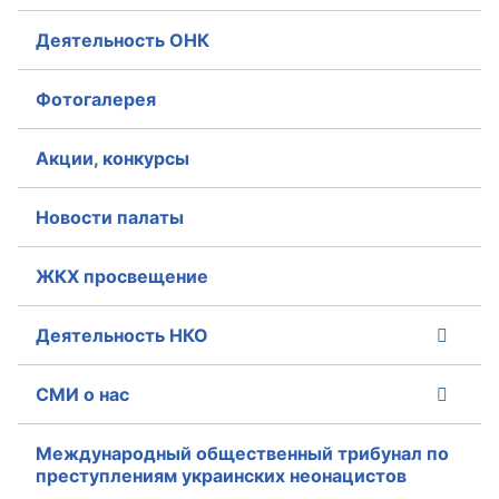
Деятельность ОНК
Фотогалерея
Акции, конкурсы
Новости палаты
ЖКХ просвещение
Деятельность НКО
СМИ о нас
Международный общественный трибунал по
преступлениям украинских неонацистов