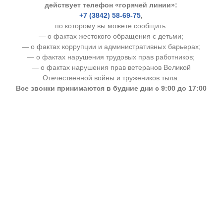
действует телефон «горячей линии»:
+7 (3842) 58-69-75
,
по которому вы можете сообщить:
— о фактах жестокого обращения с детьми;
— о фактах коррупции и административных барьерах;
— о фактах нарушения трудовых прав работников;
— о фактах нарушения прав ветеранов Великой
Отечественной войны и тружеников тыла.
Все звонки принимаются в будние дни с 9:00 до 17:00