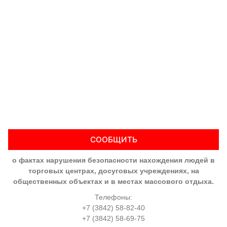
СООБЩИТЬ
о фактах нарушения безопасности нахождения людей в
торговых центрах, досуговых учреждениях, на
общественных объектах и в местах массового отдыха.
Телефоны:
+7 (3842) 58-82-40
+7 (3842) 58-69-75