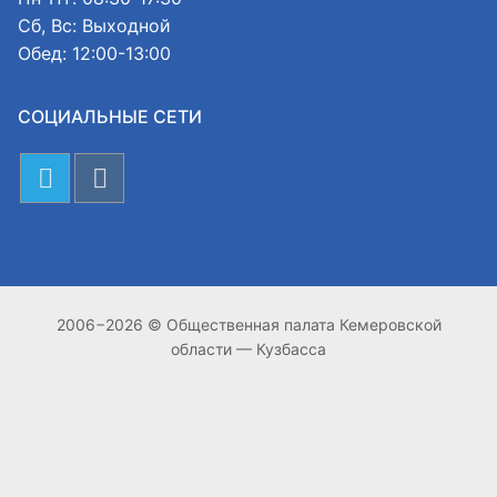
Сб, Вс: Выходной
Обед: 12:00-13:00
СОЦИАЛЬНЫЕ СЕТИ
2006−2026 © Общественная палата Кемеровской
области — Кузбасса