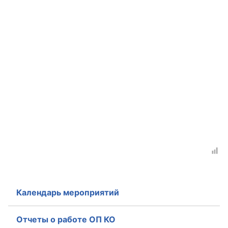
Календарь мероприятий
Отчеты о работе ОП КО