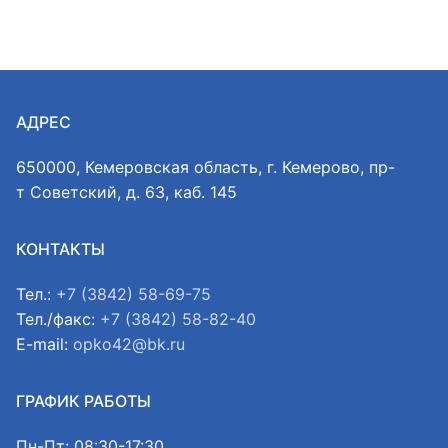
АДРЕС
650000, Кемеровская область, г. Кемерово, пр-
т Советский, д. 63, каб. 145
КОНТАКТЫ
Тел.:
+7 (3842) 58-69-75
Тел./факс:
+7 (3842) 58-82-40
E-mail:
opko42@bk.ru
ГРАФИК РАБОТЫ
Пн-Пт: 08:30-17:30