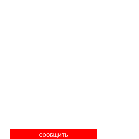
СООБЩИТЬ