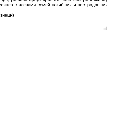
месяцев с членами семей погибших и пострадавших
знецк)