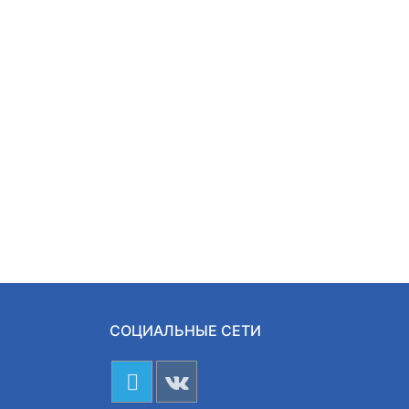
СОЦИАЛЬНЫЕ СЕТИ