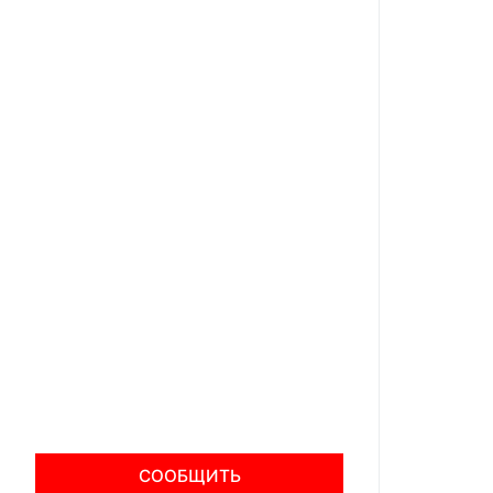
СООБЩИТЬ