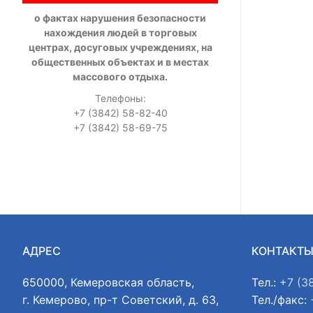
о фактах нарушения безопасности
нахождения людей в торговых
центрах, досуговых учреждениях, на
общественных объектах и в местах
массового отдыха.
Телефоны:
+7 (3842) 58-82-40
+7 (3842) 58-69-75
АДРЕС
КОНТАКТ
650000, Кемеровская область,
Тел.:
+7 (3
г. Кемерово, пр-т Советский, д. 63,
Тел./факс: