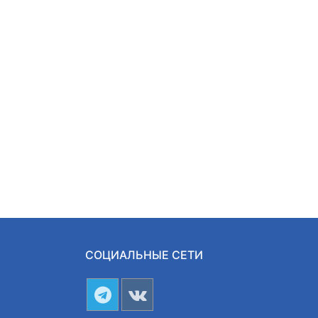
СОЦИАЛЬНЫЕ СЕТИ