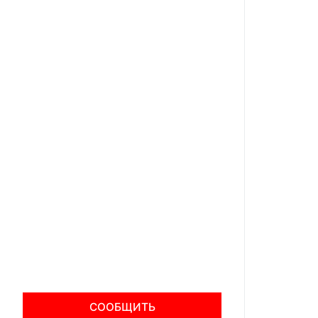
СООБЩИТЬ