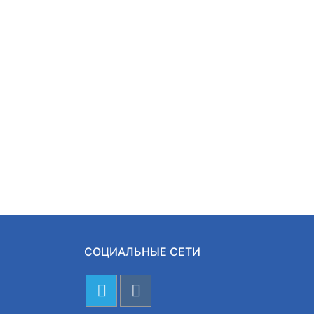
СОЦИАЛЬНЫЕ СЕТИ