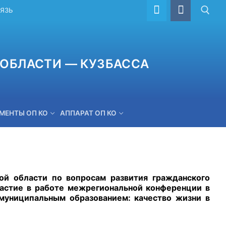
ВЯЗЬ
ОБЛАСТИ — КУЗБАССА
МЕНТЫ ОП КО
АППАРАТ ОП КО
ОБРАТНАЯ СВЯЗЬ
й области по вопросам развития гражданского
частие в работе межрегиональной конференции в
муниципальным образованием: качество жизни в