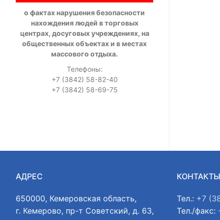
о фактах нарушения безопасности
нахождения людей в торговых
центрах, досуговых учреждениях, на
общественных объектах и в местах
массового отдыха.
Телефоны:
+7 (3842) 58-82-40
+7 (3842) 58-69-75
АДРЕС
КОНТАКТ
650000, Кемеровская область,
Тел.:
+7 (3
г. Кемерово, пр-т Советский, д. 63,
Тел./факс: