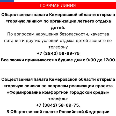
ГОРЯЧАЯ ЛИНИЯ
Общественная палата Кемеровской области открыла
«горячую линию» по организации летнего отдыха
детей.
По вопросам нарушения безопасности, качества
питания и других условий отдыха детей звоните по
телефону
+7 (3842) 58-69-75
Все звонки принимаются в будние дни с 9:00 до 17:00
Общественная палата Кемеровской области открыла
«горячую линию» по вопросам реализации проекта
«Формирование комфортной городской среды»
телефон:
+7 (3842) 58-69-75.
В Общественной палате Российской Федерации