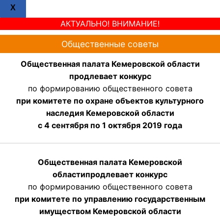
X
АКТУАЛЬНО! ВНИМАНИЕ!
Общественные советы
Общественная палата Кемеровской области
продлевает конкурс
по формированию общественного совета
при комитете по охране объектов культурного
наследия Кемеровской области
с 4 сентября по 1 октября 2019 года
Общественная палата Кемеровской
области
продлевает
конкурс
по формированию общественного совета
при комитете по управлению государственным
имуществом Кемеровской области