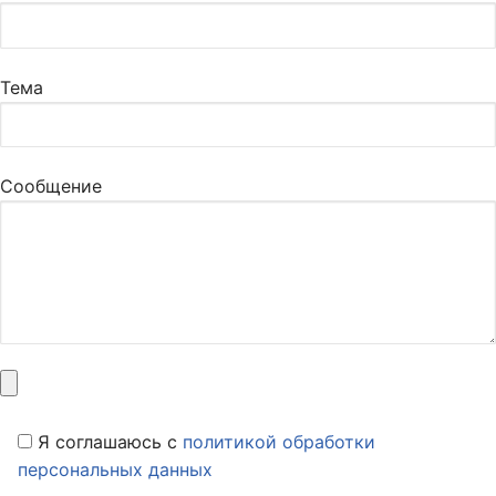
Тема
Сообщение
Я соглашаюсь c
политикой обработки
персональных данных