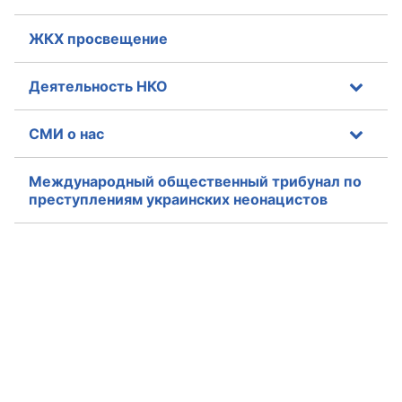
ЖКХ просвещение
Деятельность НКО
СМИ о нас
Международный общественный трибунал по
преступлениям украинских неонацистов