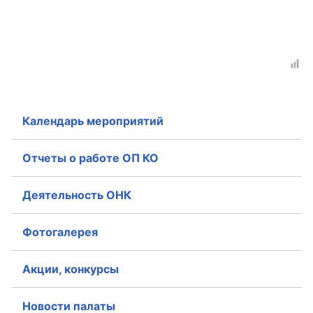
Календарь мероприятий
Отчеты о работе ОП КО
Деятельность ОНК
Фотогалерея
Акции, конкурсы
Новости палаты