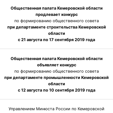
Общественная палата Кемеровской области
продлевает конкурс
по формированию общественного совета
при департаменте строительства Кемеровской
области
с 21 августа по 17 сентября 2019 года
Общественная палата Кемеровской области
объявляет конкурс
по формированию общественного совета
при департаменте промышленности Кемеровской
области
с 12 августа по 10 сентября 2019 года
Управлением Минюста России по Кемеровской