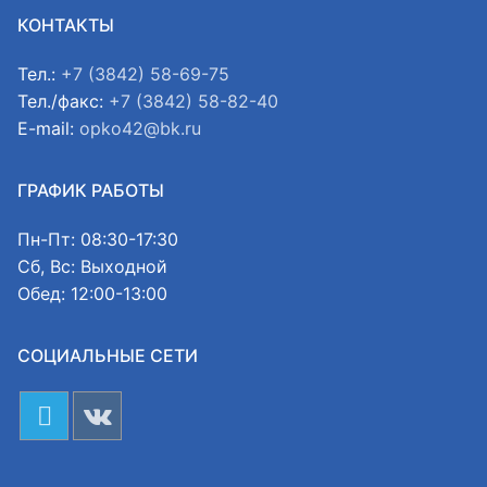
КОНТАКТЫ
Тел.:
+7 (3842) 58-69-75
Тел./факс:
+7 (3842) 58-82-40
E-mail:
opko42@bk.ru
ГРАФИК РАБОТЫ
Пн-Пт: 08:30-17:30
Сб, Вс: Выходной
Обед: 12:00-13:00
СОЦИАЛЬНЫЕ СЕТИ