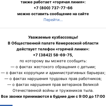
также работает «горячая линия»:
+7 (800) 737-77-66
можно оставить сообщение на сайте
Перейти…
Уважаемые кузбассовцы!
В Общественной палате Кемеровской области
действует телефон «горячей линии»:
+7 (3842) 58-69-75,
по которому вы можете сообщить:
— о фактах жестокого обращения с детьми;
— о фактах коррупции и административных барьерах;
— о фактах нарушения трудовых прав работников;
— о фактах нарушения прав ветеранов Великой
Отечественной войны и тружеников тыла.
Все звонки принимаются в будние дни с 9:00 до 17:00