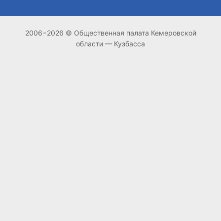
2006−2026 © Общественная палата Кемеровской
области — Кузбасса