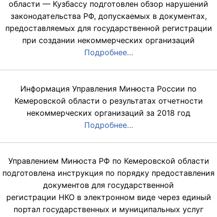
области — Кузбассу подготовлен обзор нарушений
законодательства РФ, допускаемых в документах,
предоставляемых для государственной регистрации
при создании некоммерческих организаций
Подробнее…
Информация Управления Минюста России по
Кемеровской области о результатах отчетности
некоммерческих организаций за 2018 год
Подробнее…
Управлением Минюста РФ по Кемеровской области
подготовлена инструкция по порядку предоставления
документов для государственной
регистрации НКО в электронном виде через единый
портал государственных и муниципальных услуг