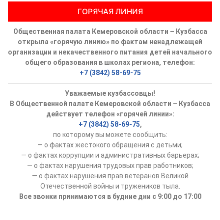
ГОРЯЧАЯ ЛИНИЯ
Общественная палата Кемеровской области – Кузбасса
открыла «горячую линию» по фактам ненадлежащей
организации и некачественного питания детей начального
общего образования в школах региона, телефон:
+7 (3842) 58-69-75
Уважаемые кузбассовцы!
В Общественной палате Кемеровской области – Кузбасса
действует телефон «горячей линии»:
+7 (3842) 58-69-75
,
по которому вы можете сообщить:
— о фактах жестокого обращения с детьми;
— о фактах коррупции и административных барьерах;
— о фактах нарушения трудовых прав работников;
— о фактах нарушения прав ветеранов Великой
Отечественной войны и тружеников тыла.
Все звонки принимаются в будние дни с 9:00 до 17:00