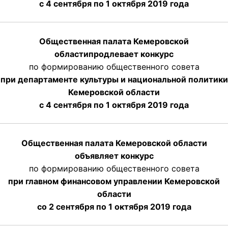
с 4 сентября по 1 октября
2019 года
Общественная палата Кемеровской
области
продлевает
конкурс
по формированию общественного совета
при департаменте культуры и национальной политики
Кемеровской области
с 4 сентября по 1 октября
2019 года
Общественная палата Кемеровской области
объявляет конкурс
по формированию общественного совета
при главном финансовом управлении Кемеровской
области
со 2 сентября по 1 октября 2019 года