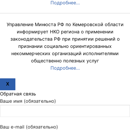
Подробнее…
Управление Минюста РФ по Кемеровской области
информирует НКО региона о применении
законодательства РФ при принятии решений о
признании социально ориентированных
некоммерческих организаций исполнителями
общественно полезных услуг
Подробнее…
X
Обратная связь
Ваше имя (обязательно)
Ваш e-mail (обязательно)