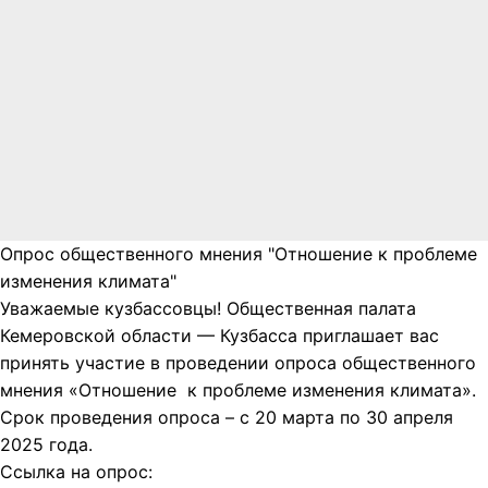
Опрос общественного мнения "Отношение к проблеме
изменения климата"
Уважаемые кузбассовцы! Общественная палата
Кемеровской области — Кузбасса приглашает вас
принять участие в проведении опроса общественного
мнения «Отношение к проблеме изменения климата».
Срок проведения опроса – с 20 марта по 30 апреля
2025 года.
Ссылка на опрос: