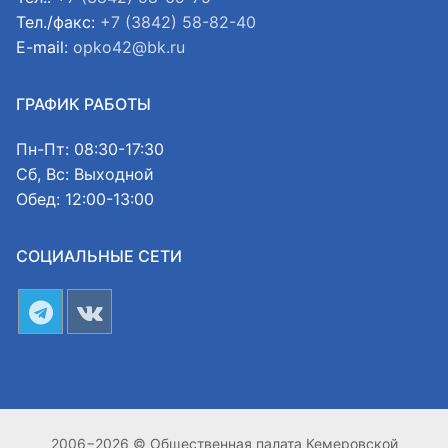
Тел./факс:
+7 (3842) 58-82-40
E-mail:
opko42@bk.ru
ГРАФИК РАБОТЫ
Пн-Пт: 08:30-17:30
Сб, Вс: Выходной
Обед: 12:00-13:00
СОЦИАЛЬНЫЕ СЕТИ
2006−2026 © Общественная палата Кемеровской