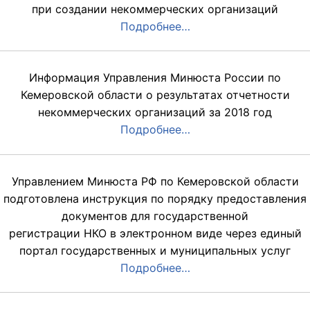
при создании некоммерческих организаций
Подробнее…
Информация Управления Минюста России по
Кемеровской области о результатах отчетности
некоммерческих организаций за 2018 год
Подробнее…
Управлением Минюста РФ по Кемеровской области
подготовлена инструкция по порядку предоставления
документов для государственной
регистрации НКО в электронном виде через единый
портал государственных и муниципальных услуг
Подробнее…