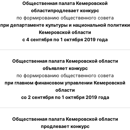
Общественная палата Кемеровской
области
продлевает
конкурс
по формированию общественного совета
при департаменте культуры и национальной политики
Кемеровской области
с 4 сентября по 1 октября
2019 года
Общественная палата Кемеровской области
объявляет конкурс
по формированию общественного совета
при главном финансовом управлении Кемеровской
области
со 2 сентября по 1 октября 2019 года
Общественная палата Кемеровской области
продлевает конкурс