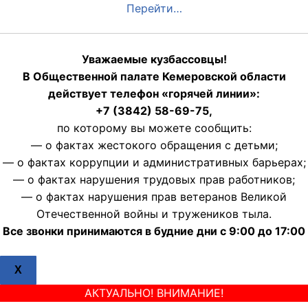
Перейти…
Уважаемые кузбассовцы!
В Общественной палате Кемеровской области
действует телефон «горячей линии»:
+7 (3842) 58-69-75,
по которому вы можете сообщить:
— о фактах жестокого обращения с детьми;
— о фактах коррупции и административных барьерах;
— о фактах нарушения трудовых прав работников;
— о фактах нарушения прав ветеранов Великой
Отечественной войны и тружеников тыла.
Все звонки принимаются в будние дни с 9:00 до 17:00
X
АКТУАЛЬНО! ВНИМАНИЕ!