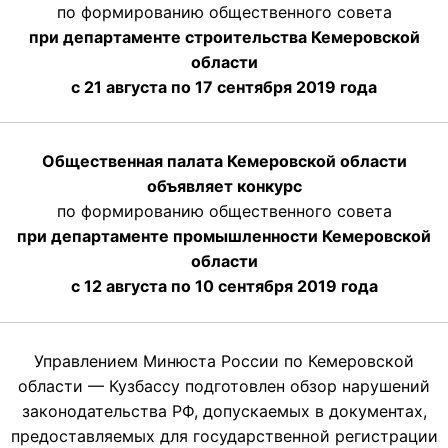
по формированию общественного совета
при департаменте строительства Кемеровской
области
с 21 августа по 17 сентября 2019 года
Общественная палата Кемеровской области
объявляет конкурс
по формированию общественного совета
при департаменте промышленности Кемеровской
области
с 12 августа по 10 сентября 2019 года
Управлением Минюста России по Кемеровской
области — Кузбассу подготовлен обзор нарушений
законодательства РФ, допускаемых в документах,
предоставляемых для государственной регистрации