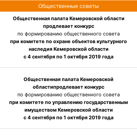
Общественные советы
Общественная палата Кемеровской области
продлевает конкурс
по формированию общественного совета
при комитете по охране объектов культурного
наследия Кемеровской области
с 4 сентября по 1 октября 2019 года
Общественная палата Кемеровской
области
продлевает
конкурс
по формированию общественного совета
при комитете по управлению государственным
имуществом Кемеровской области
с 4 сентября по 1 октября
2019 года