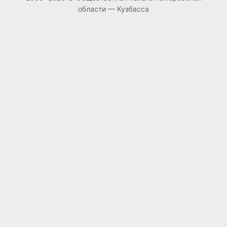
области — Кузбасса