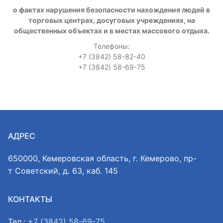
о фактах нарушения безопасности нахождения людей в
торговых центрах, досуговых учреждениях, на
общественных объектах и в местах массового отдыха.
Телефоны:
+7 (3842) 58-82-40
+7 (3842) 58-69-75
АДРЕС
650000, Кемеровская область, г. Кемерово, пр-
т Советский, д. 63, каб. 145
КОНТАКТЫ
Тел.:
+7 (3842) 58-69-75