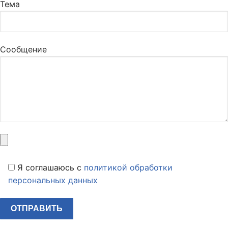
Тема
Сообщение
Я соглашаюсь c
политикой обработки
персональных данных