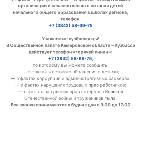
организации и некачественного питания детей
начального общего образования в школах региона,
телефон:
+7 (3842) 58-69-75
Уважаемые кузбассовцы!
В Общественной палате Кемеровской области – Кузбасса
действует телефон «горячей линии»:
+7 (3842) 58-69-75
,
по которому вы можете сообщить:
— о фактах жестокого обращения с детьми;
— о фактах коррупции и административных барьерах;
— о фактах нарушения трудовых прав работников;
— о фактах нарушения прав ветеранов Великой
Отечественной войны и тружеников тыла.
Все звонки принимаются в будние дни с 9:00 до 17:00