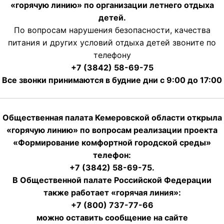
«горячую линию» по организации летнего отдыха
детей.
По вопросам нарушения безопасности, качества
питания и других условий отдыха детей звоните по
телефону
+7 (3842) 58-69-75
Все звонки принимаются в будние дни с 9:00 до 17:00
Общественная палата Кемеровской области открыла
«горячую линию» по вопросам реализации проекта
«Формирование комфортной городской среды»
телефон:
+7 (3842) 58-69-75.
В Общественной палате Российской Федерации
также работает «горячая линия»:
+7 (800) 737-77-66
можно оставить сообщение на сайте