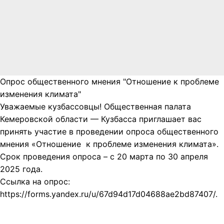
Опрос общественного мнения "Отношение к проблеме
изменения климата"
Уважаемые кузбассовцы! Общественная палата
Кемеровской области — Кузбасса приглашает вас
принять участие в проведении опроса общественного
мнения «Отношение к проблеме изменения климата».
Срок проведения опроса – с 20 марта по 30 апреля
2025 года.
Ссылка на опрос:
https://forms.yandex.ru/u/67d94d17d04688ae2bd87407/.