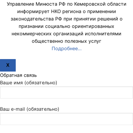
Управление Минюста РФ по Кемеровской области
информирует НКО региона о применении
законодательства РФ при принятии решений о
признании социально ориентированных
некоммерческих организаций исполнителями
общественно полезных услуг
Подробнее…
X
Обратная связь
Ваше имя (обязательно)
Ваш e-mail (обязательно)