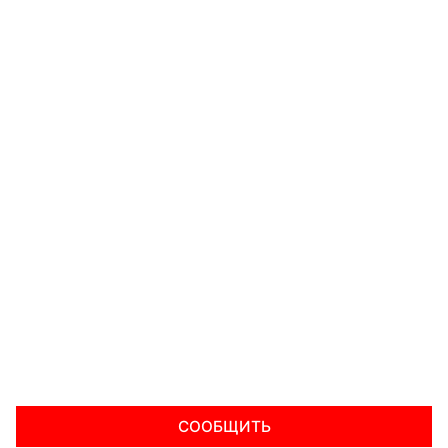
СООБЩИТЬ