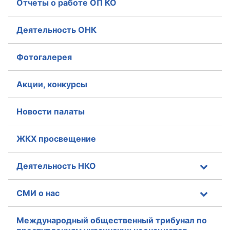
Отчеты о работе ОП КО
Деятельность ОНК
Фотогалерея
Акции, конкурсы
Новости палаты
ЖКХ просвещение
Деятельность НКО
СМИ о нас
Международный общественный трибунал по