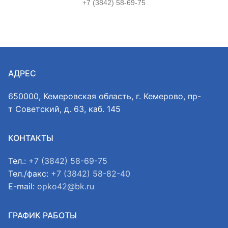
+7 (3842) 58-69-75
АДРЕС
650000, Кемеровская область, г. Кемерово, пр-
т Советский, д. 63, каб. 145
КОНТАКТЫ
Тел.:
+7 (3842) 58-69-75
Тел./факс:
+7 (3842) 58-82-40
E-mail:
opko42@bk.ru
ГРАФИК РАБОТЫ