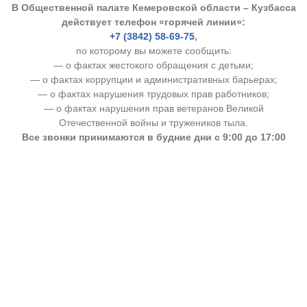
В Общественной палате Кемеровской области – Кузбасса
действует телефон «горячей линии»:
+7 (3842) 58-69-75
,
по которому вы можете сообщить:
— о фактах жестокого обращения с детьми;
— о фактах коррупции и административных барьерах;
— о фактах нарушения трудовых прав работников;
— о фактах нарушения прав ветеранов Великой
Отечественной войны и тружеников тыла.
Все звонки принимаются в будние дни с 9:00 до 17:00