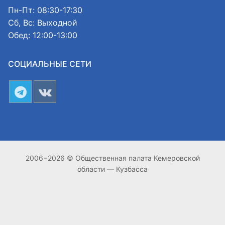
Пн-Пт: 08:30-17:30
Сб, Вс: Выходной
Обед: 12:00-13:00
СОЦИАЛЬНЫЕ СЕТИ
2006−2026 © Общественная палата Кемеровской
области — Кузбасса