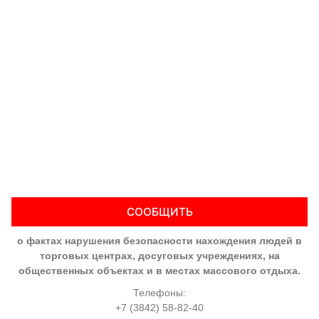
СООБЩИТЬ
о фактах нарушения безопасности нахождения людей в
торговых центрах, досуговых учреждениях, на
общественных объектах и в местах массового отдыха.
Телефоны:
+7 (3842) 58-82-40