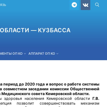
ВЯЗЬ
ОБЛАСТИ — КУЗБАССА
МЕНТЫ ОП КО
АППАРАТ ОП КО
ОБРАТНАЯ СВЯЗЬ
 период до 2020 года и вопрос о работе системы
на совместном заседании комиссии Общественной
 Медицинского совета Кемеровской области.
 здоровья населения Кемеровской области
Г.В.
епция позволит совершенствовать механизм