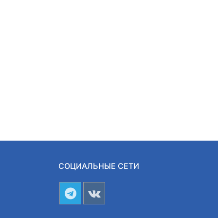
СОЦИАЛЬНЫЕ СЕТИ