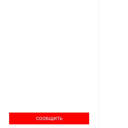
СООБЩИТЬ