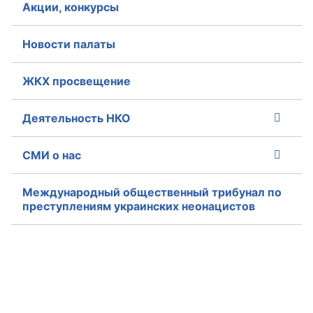
Акции, конкурсы
Новости палаты
ЖКХ просвещение
Деятельность НКО
СМИ о нас
Международный общественный трибунал по
преступлениям украинских неонацистов