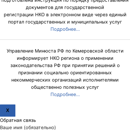
подготовлена инструкция по порядку предоставления
документов для государственной
регистрации НКО в электронном виде через единый
портал государственных и муниципальных услуг
Подробнее…
Управление Минюста РФ по Кемеровской области
информирует НКО региона о применении
законодательства РФ при принятии решений о
признании социально ориентированных
некоммерческих организаций исполнителями
общественно полезных услуг
Подробнее…
X
Обратная связь
Ваше имя (обязательно)