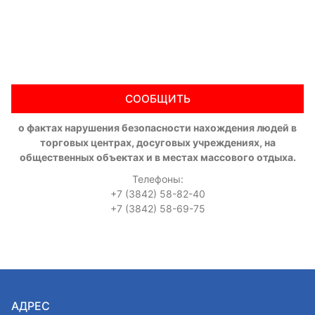
СООБЩИТЬ
о фактах нарушения безопасности нахождения людей в
торговых центрах, досуговых учреждениях, на
общественных объектах и в местах массового отдыха.
Телефоны:
+7 (3842) 58-82-40
+7 (3842) 58-69-75
АДРЕС