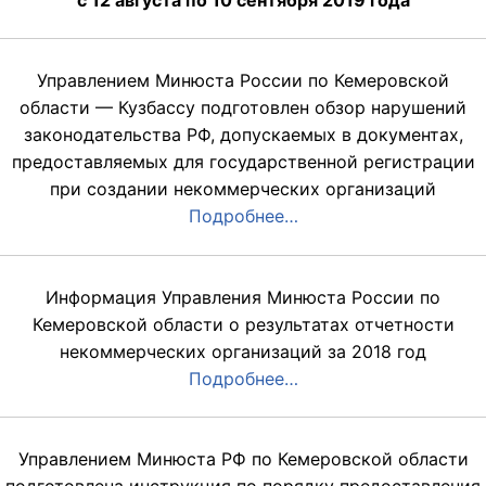
Управлением Минюста России по Кемеровской
области — Кузбассу подготовлен обзор нарушений
законодательства РФ, допускаемых в документах,
предоставляемых для государственной регистрации
при создании некоммерческих организаций
Подробнее…
Информация Управления Минюста России по
Кемеровской области о результатах отчетности
некоммерческих организаций за 2018 год
Подробнее…
Управлением Минюста РФ по Кемеровской области