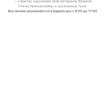
— о фактах нарушения прав ветеранов Великой
Отечественной войны и тружеников тыла.
Все звонки принимаются в будние дни с 9:00 до 17:00