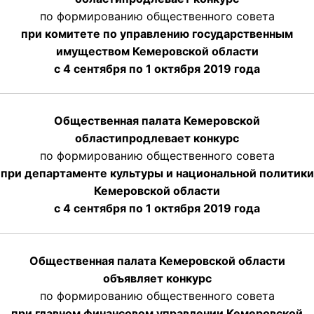
по формированию общественного совета
при комитете по управлению государственным
имуществом Кемеровской области
с 4 сентября по 1 октября
2019 года
Общественная палата Кемеровской
области
продлевает
конкурс
по формированию общественного совета
при департаменте культуры и национальной политики
Кемеровской области
с 4 сентября по 1 октября
2019 года
Общественная палата Кемеровской области
объявляет конкурс
по формированию общественного совета
при главном финансовом управлении Кемеровской