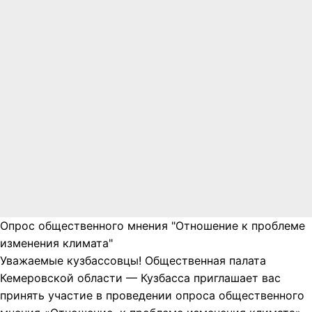
Опрос общественного мнения "Отношение к проблеме
изменения климата"
Уважаемые кузбассовцы! Общественная палата
Кемеровской области — Кузбасса приглашает вас
принять участие в проведении опроса общественного