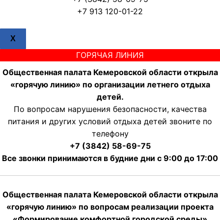
+7 913 120-01-22
X
ГОРЯЧАЯ ЛИНИЯ
Общественная палата Кемеровской области открыла
«горячую линию» по организации летнего отдыха
детей.
По вопросам нарушения безопасности, качества
питания и других условий отдыха детей звоните по
телефону
+7 (3842) 58-69-75
Все звонки принимаются в будние дни с 9:00 до 17:00
Общественная палата Кемеровской области открыла
«горячую линию» по вопросам реализации проекта
«Формирование комфортной городской среды»