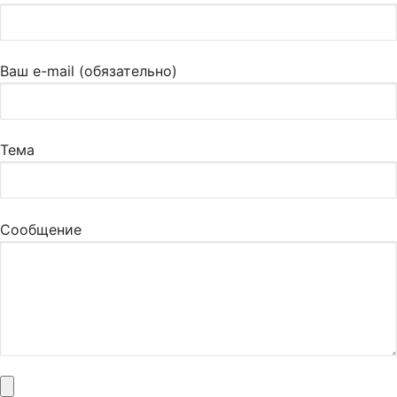
Ваш e-mail (обязательно)
Тема
Сообщение