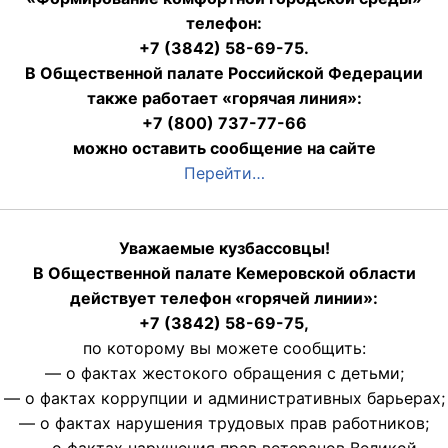
телефон:
+7 (3842) 58-69-75.
В Общественной палате Российской Федерации
также работает «горячая линия»:
+7 (800) 737-77-66
можно оставить сообщение на сайте
Перейти…
Уважаемые кузбассовцы!
В Общественной палате Кемеровской области
действует телефон «горячей линии»:
+7 (3842) 58-69-75,
по которому вы можете сообщить:
— о фактах жестокого обращения с детьми;
— о фактах коррупции и административных барьерах;
— о фактах нарушения трудовых прав работников;
— о фактах нарушения прав ветеранов Великой