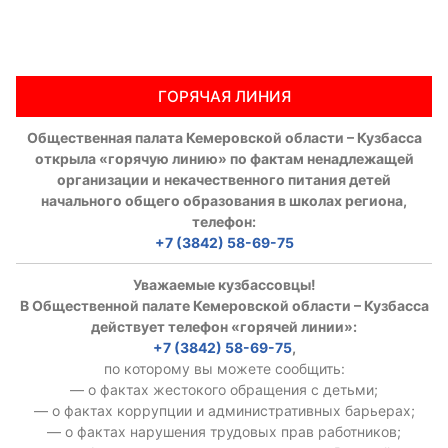
ГОРЯЧАЯ ЛИНИЯ
Общественная палата Кемеровской области – Кузбасса
открыла «горячую линию» по фактам ненадлежащей
организации и некачественного питания детей
начального общего образования в школах региона,
телефон:
+7 (3842) 58-69-75
Уважаемые кузбассовцы!
В Общественной палате Кемеровской области – Кузбасса
действует телефон «горячей линии»:
+7 (3842) 58-69-75
,
по которому вы можете сообщить:
— о фактах жестокого обращения с детьми;
— о фактах коррупции и административных барьерах;
— о фактах нарушения трудовых прав работников;