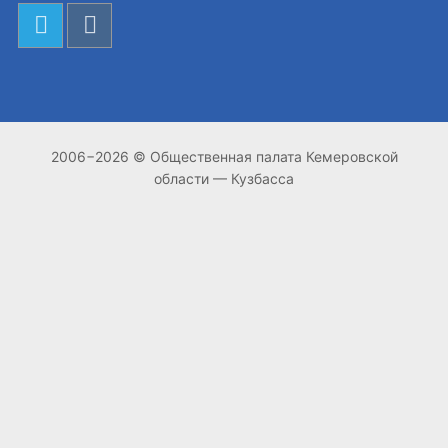
2006−2026 © Общественная палата Кемеровской
области — Кузбасса