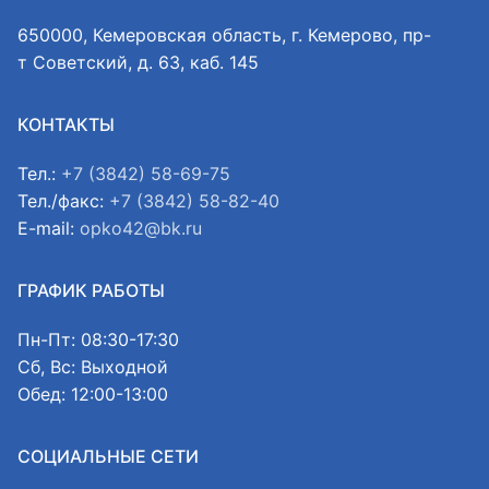
650000, Кемеровская область, г. Кемерово, пр-
т Советский, д. 63, каб. 145
КОНТАКТЫ
Тел.:
+7 (3842) 58-69-75
Тел./факс:
+7 (3842) 58-82-40
E-mail:
opko42@bk.ru
ГРАФИК РАБОТЫ
Пн-Пт: 08:30-17:30
Сб, Вс: Выходной
Обед: 12:00-13:00
СОЦИАЛЬНЫЕ СЕТИ