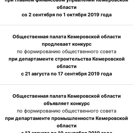
области
со 2 сентября по 1 октября 2019 года
Общественная палата Кемеровской области
продлевает конкурс
по формированию общественного совета
при департаменте строительства Кемеровской
области
с 21 августа по 17 сентября 2019 года
Общественная палата Кемеровской области
объявляет конкурс
по формированию общественного совета
при департаменте промышленности Кемеровской
области
с 12 августа по 10 сентября 2019 года