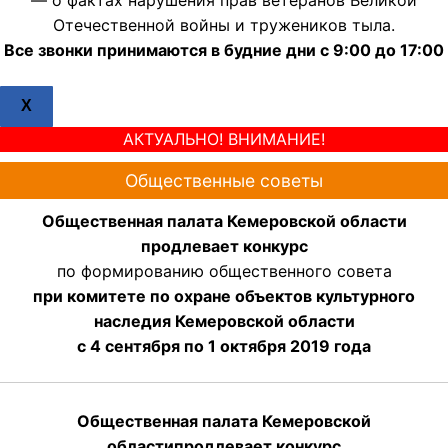
Отечественной войны и тружеников тыла.
Все звонки принимаются в будние дни с 9:00 до 17:00
X
АКТУАЛЬНО! ВНИМАНИЕ!
Общественные советы
Общественная палата Кемеровской области
продлевает конкурс
по формированию общественного совета
при комитете по охране объектов культурного
наследия Кемеровской области
с 4 сентября по 1 октября 2019 года
Общественная палата Кемеровской
области
продлевает
конкурс