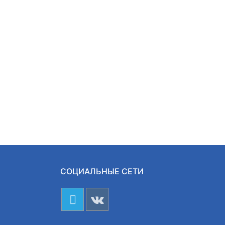
СОЦИАЛЬНЫЕ СЕТИ