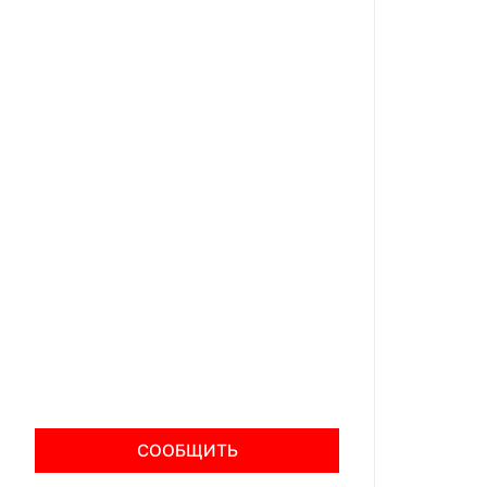
СООБЩИТЬ