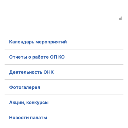
Календарь мероприятий
Отчеты о работе ОП КО
Деятельность ОНК
Фотогалерея
Акции, конкурсы
Новости палаты