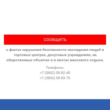
СООБЩИТЬ
о фактах нарушения безопасности нахождения людей в
торговых центрах, досуговых учреждениях, на
общественных объектах и в местах массового отдыха.
Телефоны:
+7 (3842) 58-82-40
+7 (3842) 58-69-75