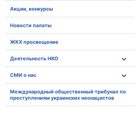
Акции, конкурсы
Новости палаты
ЖКХ просвещение
Деятельность НКО
СМИ о нас
Международный общественный трибунал по
преступлениям украинских неонацистов