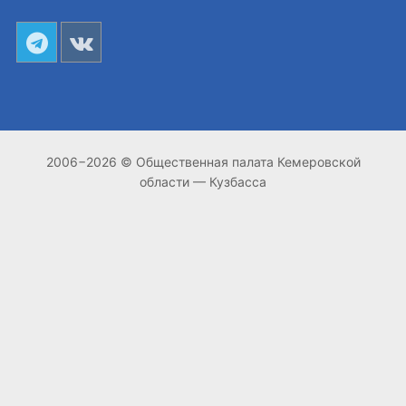
2006−2026 © Общественная палата Кемеровской
области — Кузбасса