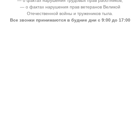
— о фактах нарушения трудовых прав работников;
— о фактах нарушения прав ветеранов Великой
Отечественной войны и тружеников тыла.
Все звонки принимаются в будние дни с 9:00 до 17:00