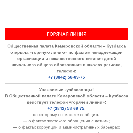
ГОРЯЧАЯ ЛИНИЯ
Общественная палата Кемеровской области – Кузбасса
открыла «горячую линию» по фактам ненадлежащей
организации и некачественного питания детей
начального общего образования в школах региона,
телефон:
+7 (3842) 58-69-75
Уважаемые кузбассовцы!
В Общественной палате Кемеровской области – Кузбасса
действует телефон «горячей линии»:
+7 (3842) 58-69-75
,
по которому вы можете сообщить:
— о фактах жестокого обращения с детьми;
— о фактах коррупции и административных барьерах;