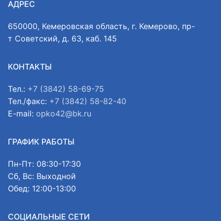
АДРЕС
650000, Кемеровская область, г. Кемерово, пр-
т Советский, д. 63, каб. 145
КОНТАКТЫ
Тел.:
+7 (3842) 58-69-75
Тел./факс:
+7 (3842) 58-82-40
E-mail:
opko42@bk.ru
ГРАФИК РАБОТЫ
Пн-Пт: 08:30-17:30
Сб, Вс: Выходной
Обед: 12:00-13:00
СОЦИАЛЬНЫЕ СЕТИ