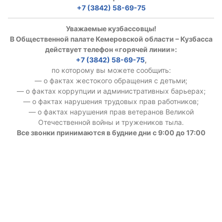
+7 (3842) 58-69-75
Уважаемые кузбассовцы!
В Общественной палате Кемеровской области – Кузбасса
действует телефон «горячей линии»:
+7 (3842) 58-69-75
,
по которому вы можете сообщить:
— о фактах жестокого обращения с детьми;
— о фактах коррупции и административных барьерах;
— о фактах нарушения трудовых прав работников;
— о фактах нарушения прав ветеранов Великой
Отечественной войны и тружеников тыла.
Все звонки принимаются в будние дни с 9:00 до 17:00