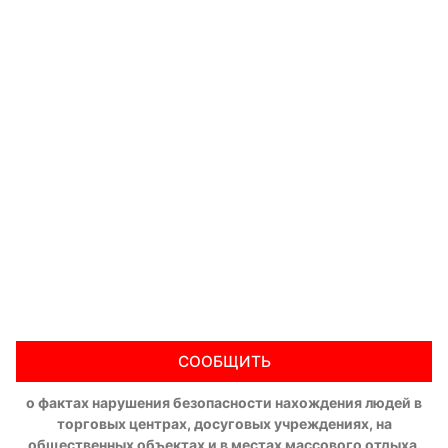
СООБЩИТЬ
о фактах нарушения безопасности нахождения людей в
торговых центрах, досуговых учреждениях, на
общественных объектах и в местах массового отдыха.