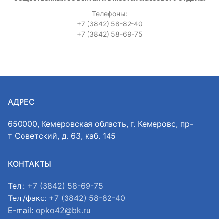
Телефоны:
+7 (3842) 58-82-40
+7 (3842) 58-69-75
АДРЕС
650000, Кемеровская область, г. Кемерово, пр-
т Советский, д. 63, каб. 145
КОНТАКТЫ
Тел.:
+7 (3842) 58-69-75
Тел./факс:
+7 (3842) 58-82-40
E-mail:
opko42@bk.ru