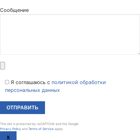
Сообщение
Я соглашаюсь c
политикой обработки
персональных данных
This site is protected by reCAPTCHA and the Google
Privacy Policy
and
Terms of Service
apply.
X