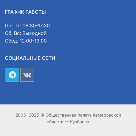
ГРАФИК РАБОТЫ
Пн-Пт: 08:30-17:30
Сб, Вс: Выходной
Обед: 12:00-13:00
СОЦИАЛЬНЫЕ СЕТИ
2006−2026 © Общественная палата Кемеровской
области — Кузбасса