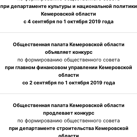
при департаменте культуры и национальной политики
Кемеровской области
с 4 сентября по 1 октября
2019 года
Общественная палата Кемеровской области
объявляет конкурс
по формированию общественного совета
при главном финансовом управлении Кемеровской
области
со 2 сентября по 1 октября 2019 года
Общественная палата Кемеровской области
продлевает конкурс
по формированию общественного совета
при департаменте строительства Кемеровской
области