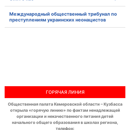
Международный общественный трибунал по
преступлениям украинских неонацистов
ГОРЯЧАЯ ЛИНИЯ
Общественная палата Кемеровской области – Кузбасса
открыла «горячую линию» по фактам ненадлежащей
организации и некачественного питания детей
начального общего образования в школах региона,
телефон: