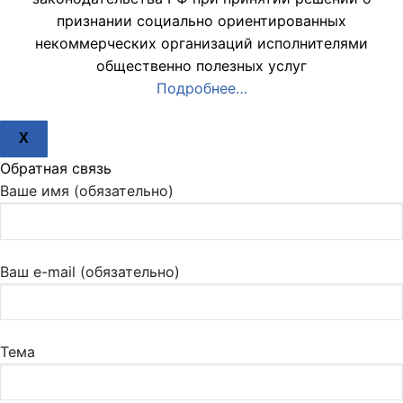
признании социально ориентированных
некоммерческих организаций исполнителями
общественно полезных услуг
Подробнее…
X
Обратная связь
Ваше имя (обязательно)
Ваш e-mail (обязательно)
Тема