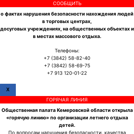
СООБЩИТЬ
о фактах нарушения безопасности нахождения людей
в торговых центрах,
досуговых учреждениях, на общественных объектах и
в местах массового отдыха.
Телефоны:
+7 (3842) 58-82-40
+7 (3842) 58-69-75
+7 913 120-01-22
X
ГОРЯЧАЯ ЛИНИЯ
Общественная палата Кемеровской области открыла
«горячую линию» по организации летнего отдыха
детей.
По вопросам нарушения безопасности, качества