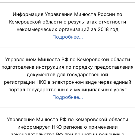
Информация Управления Минюста России по
Кемеровской области о результатах отчетности
некоммерческих организаций за 2018 год
Подробнее…
Управлением Минюста РФ по Кемеровской области
подготовлена инструкция по порядку предоставления
документов для государственной
регистрации НКО в электронном виде через единый
портал государственных и муниципальных услуг
Подробнее…
Управление Минюста РФ по Кемеровской области
информирует НКО региона о применении
законодательства РФ при принятии решений о