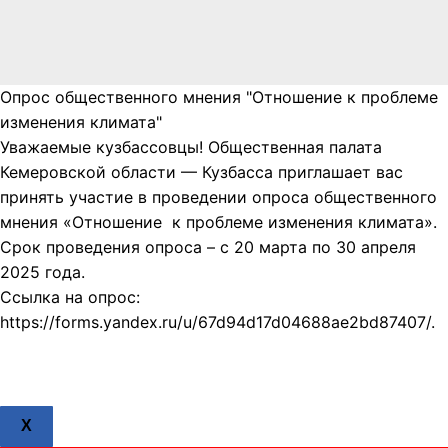
Опрос общественного мнения "Отношение к проблеме
изменения климата"
Уважаемые кузбассовцы! Общественная палата
Кемеровской области — Кузбасса приглашает вас
принять участие в проведении опроса общественного
мнения «Отношение к проблеме изменения климата».
Срок проведения опроса – с 20 марта по 30 апреля
2025 года.
Ссылка на опрос:
https://forms.yandex.ru/u/67d94d17d04688ae2bd87407/.
X