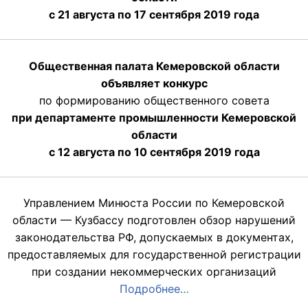
с 21 августа по 17 сентября 2019 года
Общественная палата Кемеровской области
объявляет конкурс
по формированию общественного совета
при департаменте промышленности Кемеровской
области
с 12 августа по 10 сентября 2019 года
Управлением Минюста России по Кемеровской
области — Кузбассу подготовлен обзор нарушений
законодательства РФ, допускаемых в документах,
предоставляемых для государственной регистрации
при создании некоммерческих организаций
Подробнее…