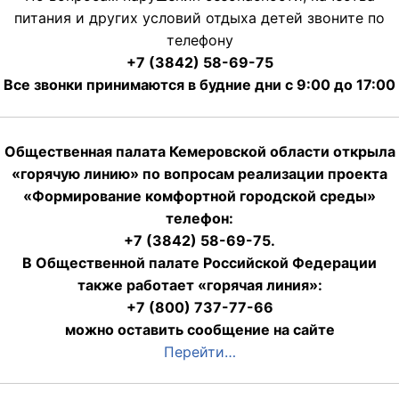
питания и других условий отдыха детей звоните по
телефону
+7 (3842) 58-69-75
Все звонки принимаются в будние дни с 9:00 до 17:00
Общественная палата Кемеровской области открыла
«горячую линию» по вопросам реализации проекта
«Формирование комфортной городской среды»
телефон:
+7 (3842) 58-69-75.
В Общественной палате Российской Федерации
также работает «горячая линия»:
+7 (800) 737-77-66
можно оставить сообщение на сайте
Перейти…