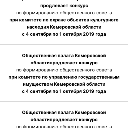
продлевает конкурс
по формированию общественного совета
при комитете по охране объектов культурного
наследия Кемеровской области
с 4 сентября по 1 октября 2019 года
Общественная палата Кемеровской
области
продлевает
конкурс
по формированию общественного совета
при комитете по управлению государственным
имуществом Кемеровской области
с 4 сентября по 1 октября
2019 года
Общественная палата Кемеровской
области
продлевает
конкурс
по формированию общественного совета