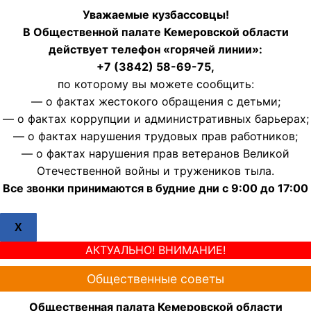
Уважаемые кузбассовцы!
В Общественной палате Кемеровской области
действует телефон «горячей линии»:
+7 (3842) 58-69-75,
по которому вы можете сообщить:
— о фактах жестокого обращения с детьми;
— о фактах коррупции и административных барьерах;
— о фактах нарушения трудовых прав работников;
— о фактах нарушения прав ветеранов Великой
Отечественной войны и тружеников тыла.
Все звонки принимаются в будние дни с 9:00 до 17:00
X
АКТУАЛЬНО! ВНИМАНИЕ!
Общественные советы
Общественная палата Кемеровской области