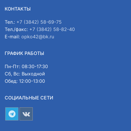
КОНТАКТЫ
Тел.:
+7 (3842) 58-69-75
Тел./факс:
+7 (3842) 58-82-40
E-mail:
opko42@bk.ru
ГРАФИК РАБОТЫ
Пн-Пт: 08:30-17:30
Сб, Вс: Выходной
Обед: 12:00-13:00
СОЦИАЛЬНЫЕ СЕТИ