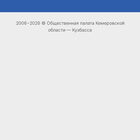
2006−2026 © Общественная палата Кемеровской
области — Кузбасса