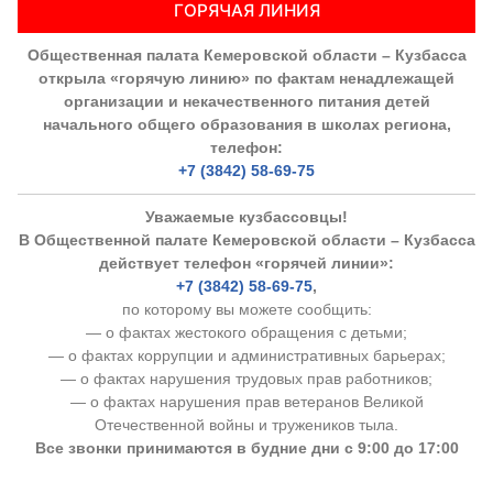
ГОРЯЧАЯ ЛИНИЯ
Общественная палата Кемеровской области – Кузбасса
открыла «горячую линию» по фактам ненадлежащей
организации и некачественного питания детей
начального общего образования в школах региона,
телефон:
+7 (3842) 58-69-75
Уважаемые кузбассовцы!
В Общественной палате Кемеровской области – Кузбасса
действует телефон «горячей линии»:
+7 (3842) 58-69-75
,
по которому вы можете сообщить:
— о фактах жестокого обращения с детьми;
— о фактах коррупции и административных барьерах;
— о фактах нарушения трудовых прав работников;
— о фактах нарушения прав ветеранов Великой
Отечественной войны и тружеников тыла.
Все звонки принимаются в будние дни с 9:00 до 17:00