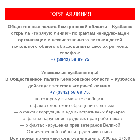
ГОРЯЧАЯ ЛИНИЯ
Общественная палата Кемеровской области – Кузбасса
открыла «горячую линию» по фактам ненадлежащей
организации и некачественного питания детей
начального общего образования в школах региона,
телефон:
+7 (3842) 58-69-75
Уважаемые кузбассовцы!
В Общественной палате Кемеровской области – Кузбасса
действует телефон «горячей линии»:
+7 (3842) 58-69-75
,
по которому вы можете сообщить:
— о фактах жестокого обращения с детьми;
— о фактах коррупции и административных барьерах;
— о фактах нарушения трудовых прав работников;
— о фактах нарушения прав ветеранов Великой
Отечественной войны и тружеников тыла.
Все звонки принимаются в будние дни с 9:00 до 17:00