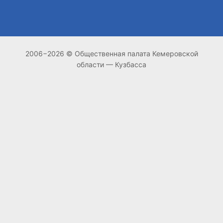
2006−2026 © Общественная палата Кемеровской
области — Кузбасса