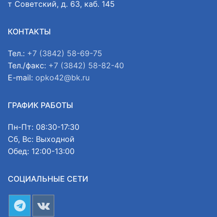
т Советский, д. 63, каб. 145
КОНТАКТЫ
Тел.:
+7 (3842) 58-69-75
Тел./факс:
+7 (3842) 58-82-40
E-mail:
opko42@bk.ru
ГРАФИК РАБОТЫ
Пн-Пт: 08:30-17:30
Сб, Вс: Выходной
Обед: 12:00-13:00
СОЦИАЛЬНЫЕ СЕТИ