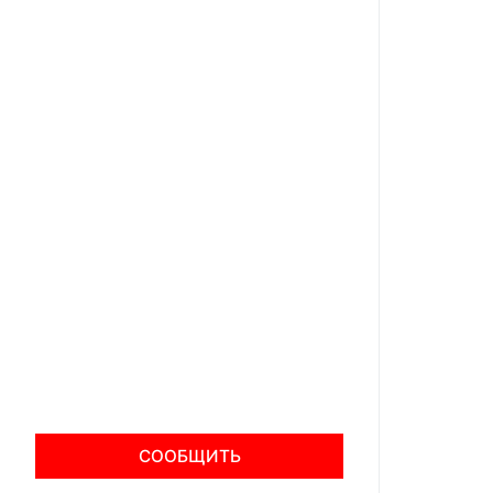
СООБЩИТЬ