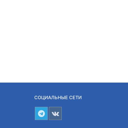
СОЦИАЛЬНЫЕ СЕТИ