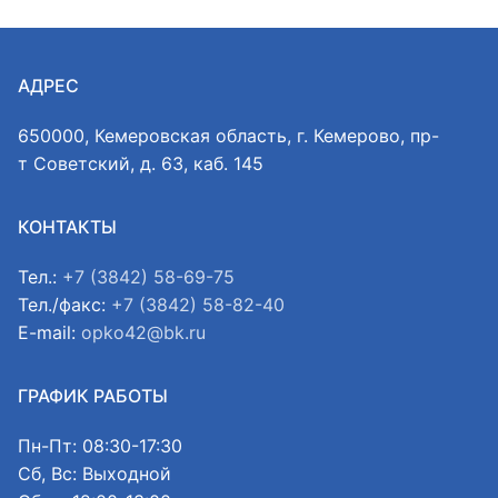
АДРЕС
650000, Кемеровская область, г. Кемерово, пр-
т Советский, д. 63, каб. 145
КОНТАКТЫ
Тел.:
+7 (3842) 58-69-75
Тел./факс:
+7 (3842) 58-82-40
E-mail:
opko42@bk.ru
ГРАФИК РАБОТЫ
Пн-Пт: 08:30-17:30
Сб, Вс: Выходной