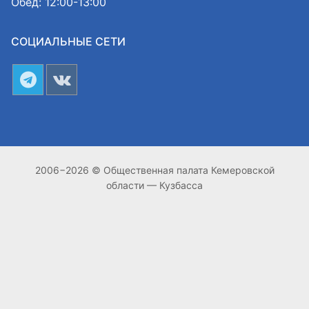
Обед: 12:00-13:00
СОЦИАЛЬНЫЕ СЕТИ
2006−2026 © Общественная палата Кемеровской
области — Кузбасса