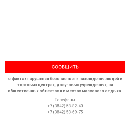
СООБЩИТЬ
о фактах нарушения безопасности нахождения людей в
торговых центрах, досуговых учреждениях, на
общественных объектах и в местах массового отдыха.
Телефоны:
+7 (3842) 58-82-40
+7 (3842) 58-69-75