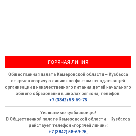
ГОРЯЧАЯ ЛИНИЯ
Общественная палата Кемеровской области – Кузбасса
открыла «горячую линию» по фактам ненадлежащей
организации и некачественного питания детей начального
общего образования в школах региона, телефон:
+7 (3842) 58-69-75
Уважаемые кузбассовцы!
В Общественной палате Кемеровской области – Кузбасса
действует телефон «горячей линии»:
+7 (3842) 58-69-75
,