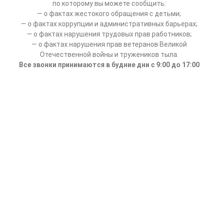
по которому вы можете сообщить:
— о фактах жестокого обращения с детьми;
— о фактах коррупции и административных барьерах;
— о фактах нарушения трудовых прав работников;
— о фактах нарушения прав ветеранов Великой
Отечественной войны и тружеников тыла.
Все звонки принимаются в будние дни с 9:00 до 17:00