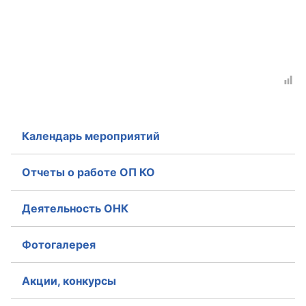
Календарь мероприятий
Отчеты о работе ОП КО
Деятельность ОНК
Фотогалерея
Акции, конкурсы