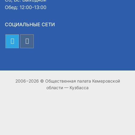
Обед: 12:00-13:00
СОЦИАЛЬНЫЕ СЕТИ
2006−2026 © Общественная палата Кемеровской
области — Кузбасса