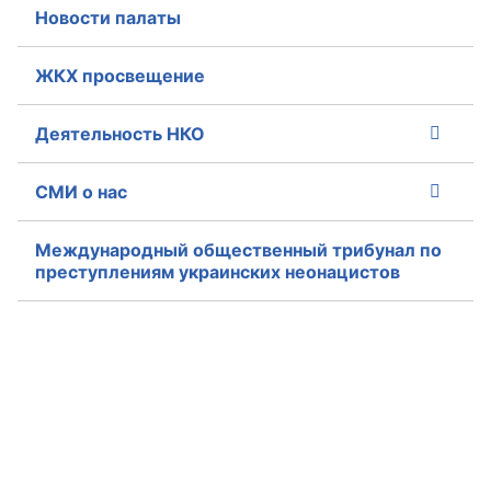
Новости палаты
ЖКХ просвещение
Деятельность НКО
СМИ о нас
Международный общественный трибунал по
преступлениям украинских неонацистов