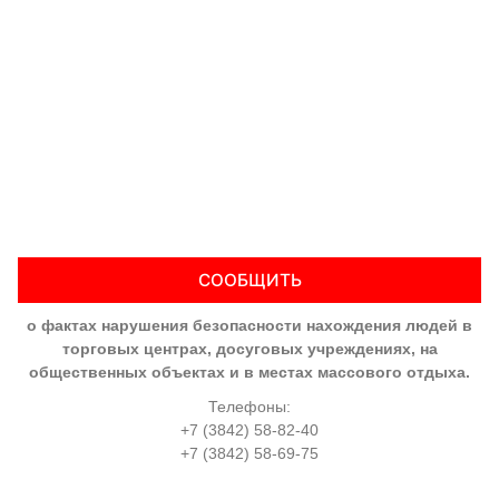
СООБЩИТЬ
о фактах нарушения безопасности нахождения людей в
торговых центрах, досуговых учреждениях, на
общественных объектах и в местах массового отдыха.
Телефоны:
+7 (3842) 58-82-40
+7 (3842) 58-69-75