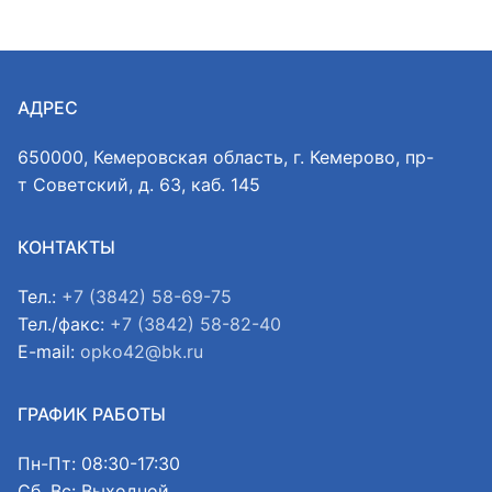
АДРЕС
650000, Кемеровская область, г. Кемерово, пр-
т Советский, д. 63, каб. 145
КОНТАКТЫ
Тел.:
+7 (3842) 58-69-75
Тел./факс:
+7 (3842) 58-82-40
E-mail:
opko42@bk.ru
ГРАФИК РАБОТЫ
Пн-Пт: 08:30-17:30
Сб, Вс: Выходной