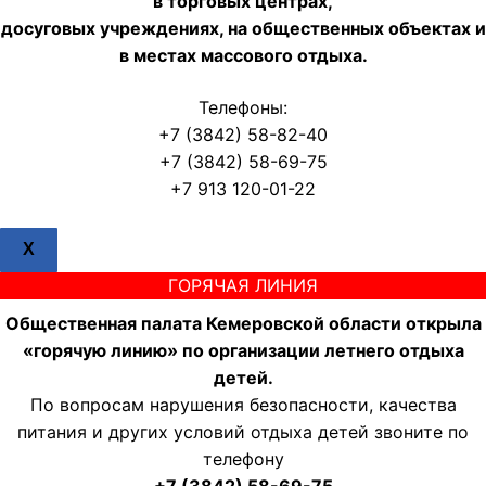
в торговых центрах,
досуговых учреждениях, на общественных объектах и
в местах массового отдыха.
Телефоны:
+7 (3842) 58-82-40
+7 (3842) 58-69-75
+7 913 120-01-22
X
ГОРЯЧАЯ ЛИНИЯ
Общественная палата Кемеровской области открыла
«горячую линию» по организации летнего отдыха
детей.
По вопросам нарушения безопасности, качества
питания и других условий отдыха детей звоните по
телефону