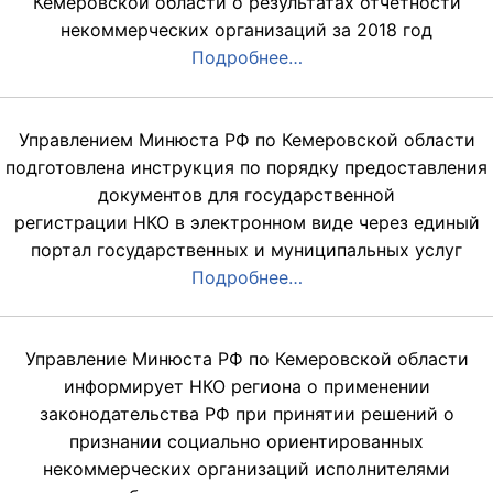
Кемеровской области о результатах отчетности
некоммерческих организаций за 2018 год
Подробнее…
Управлением Минюста РФ по Кемеровской области
подготовлена инструкция по порядку предоставления
документов для государственной
регистрации НКО в электронном виде через единый
портал государственных и муниципальных услуг
Подробнее…
Управление Минюста РФ по Кемеровской области
информирует НКО региона о применении
законодательства РФ при принятии решений о
признании социально ориентированных
некоммерческих организаций исполнителями