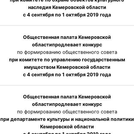
наследия Кемеровской области
с 4 сентября по 1 октября 2019 года
Общественная палата Кемеровской
области
продлевает
конкурс
по формированию общественного совета
при комитете по управлению государственным
имуществом Кемеровской области
с 4 сентября по 1 октября
2019 года
Общественная палата Кемеровской
области
продлевает
конкурс
по формированию общественного совета
при департаменте культуры и национальной политики
Кемеровской области