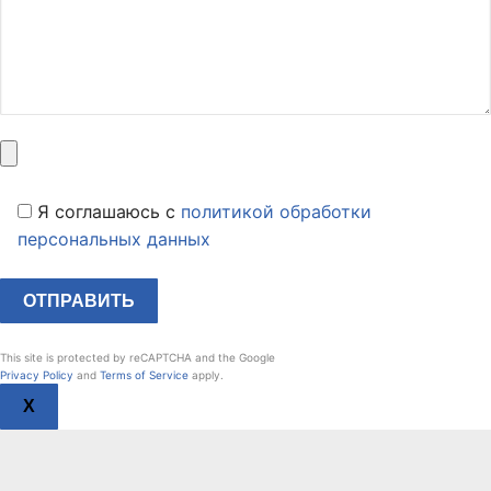
Я соглашаюсь c
политикой обработки
персональных данных
This site is protected by reCAPTCHA and the Google
Privacy Policy
and
Terms of Service
apply.
X