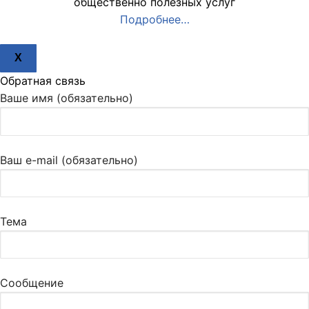
общественно полезных услуг
Подробнее…
X
Обратная связь
Ваше имя (обязательно)
Ваш e-mail (обязательно)
Тема
Сообщение