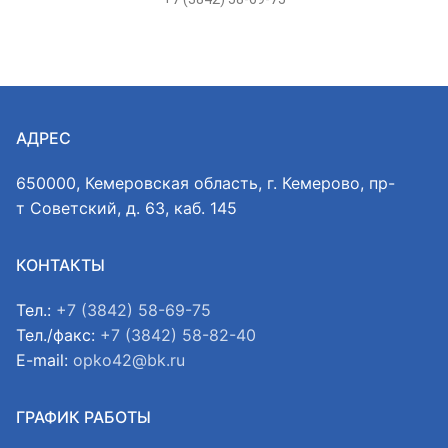
АДРЕС
650000, Кемеровская область, г. Кемерово, пр-
т Советский, д. 63, каб. 145
КОНТАКТЫ
Тел.:
+7 (3842) 58-69-75
Тел./факс:
+7 (3842) 58-82-40
E-mail:
opko42@bk.ru
ГРАФИК РАБОТЫ