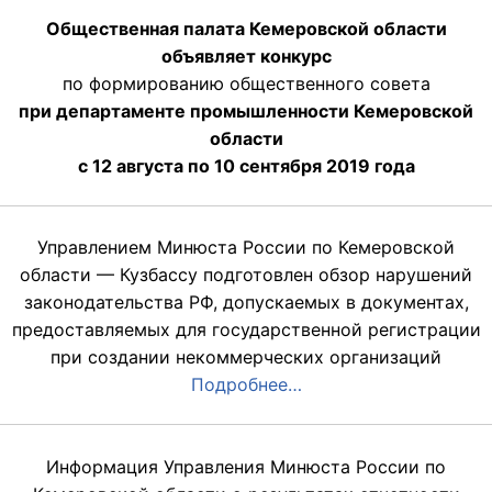
Общественная палата Кемеровской области
объявляет конкурс
по формированию общественного совета
при департаменте промышленности Кемеровской
области
с 12 августа по 10 сентября 2019 года
Управлением Минюста России по Кемеровской
области — Кузбассу подготовлен обзор нарушений
законодательства РФ, допускаемых в документах,
предоставляемых для государственной регистрации
при создании некоммерческих организаций
Подробнее…
Информация Управления Минюста России по