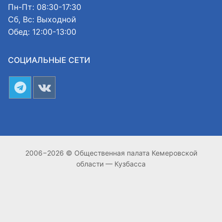
Пн-Пт: 08:30-17:30
Сб, Вс: Выходной
Обед: 12:00-13:00
СОЦИАЛЬНЫЕ СЕТИ
2006−2026 © Общественная палата Кемеровской
области — Кузбасса