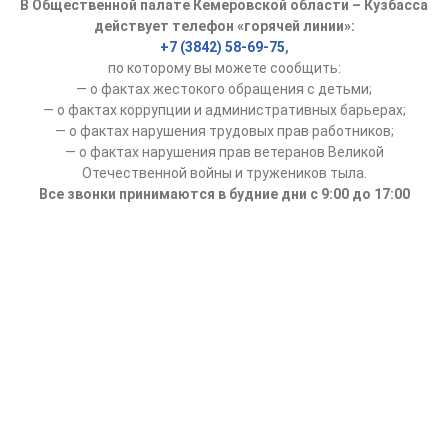
В Общественной палате Кемеровской области – Кузбасса
действует телефон «горячей линии»:
+7 (3842) 58-69-75
,
по которому вы можете сообщить:
— о фактах жестокого обращения с детьми;
— о фактах коррупции и административных барьерах;
— о фактах нарушения трудовых прав работников;
— о фактах нарушения прав ветеранов Великой
Отечественной войны и тружеников тыла.
Все звонки принимаются в будние дни с 9:00 до 17:00