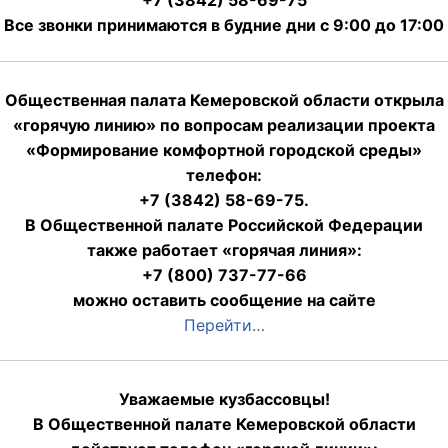
+7 (3842) 58-69-75
Все звонки принимаются в будние дни с 9:00 до 17:00
Общественная палата Кемеровской области открыла
«горячую линию» по вопросам реализации проекта
«Формирование комфортной городской среды»
телефон:
+7 (3842) 58-69-75.
В Общественной палате Российской Федерации
также работает «горячая линия»:
+7 (800) 737-77-66
можно оставить сообщение на сайте
Перейти…
Уважаемые кузбассовцы!
В Общественной палате Кемеровской области