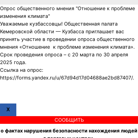
Опрос общественного мнения "Отношение к проблеме
изменения климата"
Уважаемые кузбассовцы! Общественная палата
Кемеровской области — Кузбасса приглашает вас
принять участие в проведении опроса общественного
мнения «Отношение к проблеме изменения климата».
Срок проведения опроса – с 20 марта по 30 апреля
2025 года.
Ссылка на опрос:
https://forms.yandex.ru/u/67d94d17d04688ae2bd87407/.
X
СООБЩИТЬ
о фактах нарушения безопасности нахождения людей