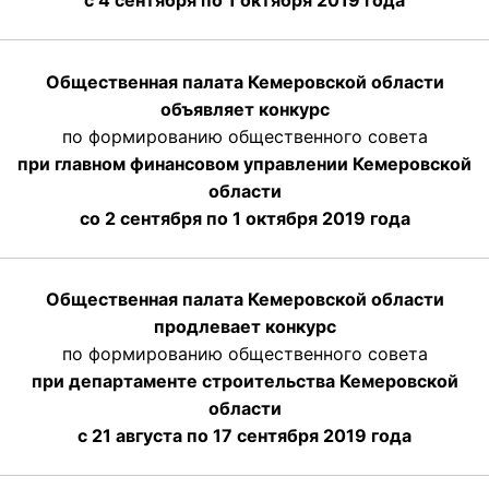
с 4 сентября по 1 октября
2019 года
Общественная палата Кемеровской области
объявляет конкурс
по формированию общественного совета
при главном финансовом управлении Кемеровской
области
со 2 сентября по 1 октября 2019 года
Общественная палата Кемеровской области
продлевает конкурс
по формированию общественного совета
при департаменте строительства Кемеровской
области
с 21 августа по 17 сентября 2019 года