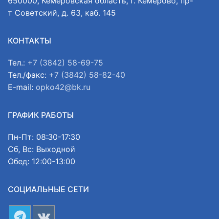
650000, Кемеровская область, г. Кемерово, пр-
т Советский, д. 63, каб. 145
КОНТАКТЫ
Тел.:
+7 (3842) 58-69-75
Тел./факс:
+7 (3842) 58-82-40
E-mail:
opko42@bk.ru
ГРАФИК РАБОТЫ
Пн-Пт: 08:30-17:30
Сб, Вс: Выходной
Обед: 12:00-13:00
СОЦИАЛЬНЫЕ СЕТИ