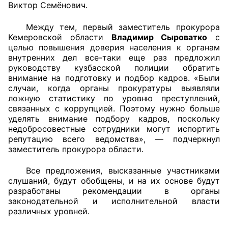
Виктор Семёнович.
Между тем, первый заместитель прокурора
Кемеровской области
Владимир Сыроватко
с
целью повышения доверия населения к органам
внутренних дел все-таки еще раз предложил
руководству кузбасской полиции обратить
внимание на подготовку и подбор кадров. «Были
случаи, когда органы прокуратуры выявляли
ложную статистику по уровню преступлений,
связанных с коррупцией. Поэтому нужно больше
уделять внимание подбору кадров, поскольку
недобросовестные сотрудники могут испортить
репутацию всего ведомства», — подчеркнул
заместитель прокурора области.
Все предложения, высказанные участниками
слушаний, будут обобщены, и на их основе будут
разработаны рекомендации в органы
законодательной и исполнительной власти
различных уровней.