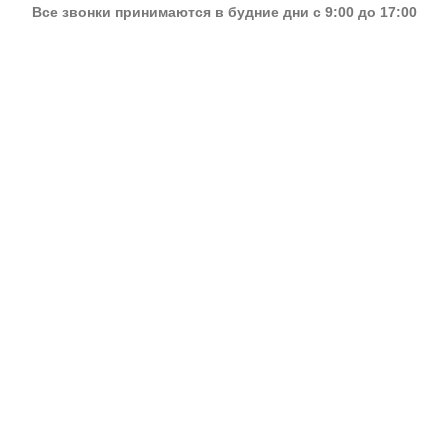
Все звонки принимаются в будние дни с 9:00 до 17:00