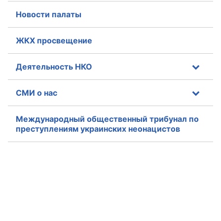
Новости палаты
ЖКХ просвещение
Деятельность НКО
СМИ о нас
Международный общественный трибунал по
преступлениям украинских неонацистов