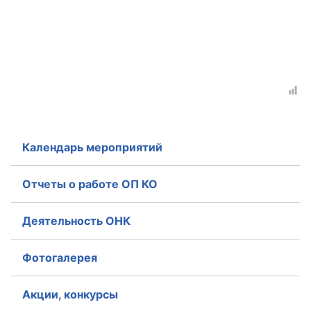
Календарь мероприятий
Отчеты о работе ОП КО
Деятельность ОНК
Фотогалерея
Акции, конкурсы