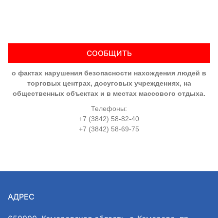
СООБЩИТЬ
о фактах нарушения безопасности нахождения людей в
торговых центрах, досуговых учреждениях, на
общественных объектах и в местах массового отдыха.
Телефоны:
+7 (3842) 58-82-40
+7 (3842) 58-69-75
АДРЕС