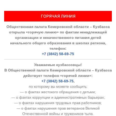
ГОРЯЧАЯ ЛИНИЯ
Общественная палата Кемеровской области – Кузбасса
открыла «горячую линию» по фактам ненадлежащей
организации и некачественного питания детей
начального общего образования в школах региона,
телефон:
+7 (3842) 58-69-75
Уважаемые кузбассовцы!
В Общественной палате Кемеровской области – Кузбасса
действует телефон «горячей линии»:
+7 (3842) 58-69-75
,
по которому вы можете сообщить:
— о фактах жестокого обращения с детьми;
— о фактах коррупции и административных барьерах;
— о фактах нарушения трудовых прав работников;
— о фактах нарушения прав ветеранов Великой
Отечественной войны и тружеников тыла.