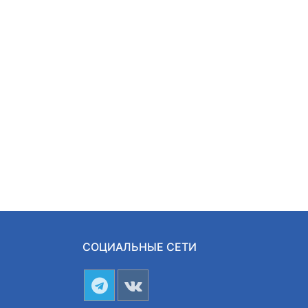
СОЦИАЛЬНЫЕ СЕТИ