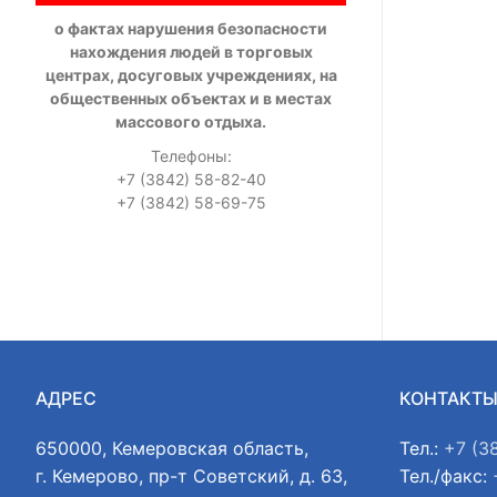
о фактах нарушения безопасности
нахождения людей в торговых
центрах, досуговых учреждениях, на
общественных объектах и в местах
массового отдыха.
Телефоны:
+7 (3842) 58-82-40
+7 (3842) 58-69-75
АДРЕС
КОНТАКТ
650000, Кемеровская область,
Тел.:
+7 (3
г. Кемерово, пр-т Советский, д. 63,
Тел./факс: