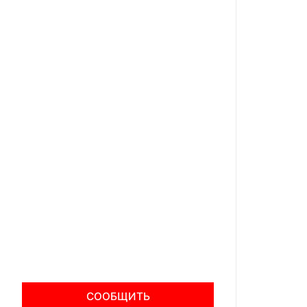
СООБЩИТЬ