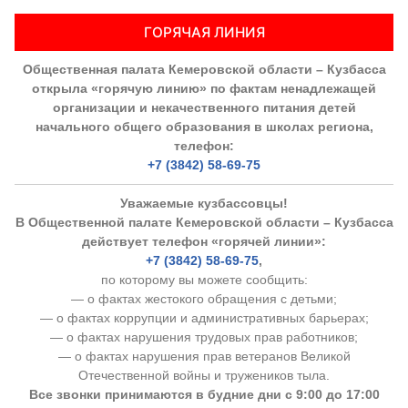
ГОРЯЧАЯ ЛИНИЯ
Общественная палата Кемеровской области – Кузбасса
открыла «горячую линию» по фактам ненадлежащей
организации и некачественного питания детей
начального общего образования в школах региона,
телефон:
+7 (3842) 58-69-75
Уважаемые кузбассовцы!
В Общественной палате Кемеровской области – Кузбасса
действует телефон «горячей линии»:
+7 (3842) 58-69-75
,
по которому вы можете сообщить:
— о фактах жестокого обращения с детьми;
— о фактах коррупции и административных барьерах;
— о фактах нарушения трудовых прав работников;
— о фактах нарушения прав ветеранов Великой
Отечественной войны и тружеников тыла.
Все звонки принимаются в будние дни с 9:00 до 17:00