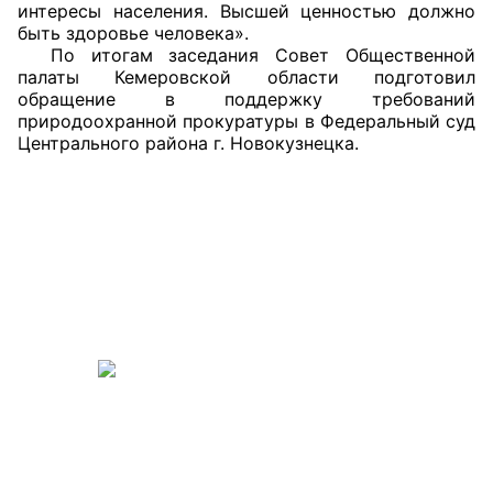
интересы населения. Высшей ценностью должно
быть здоровье человека».
По итогам заседания Совет Общественной
палаты Кемеровской области подготовил
обращение в поддержку требований
природоохранной прокуратуры в Федеральный суд
Центрального района г. Новокузнецка.