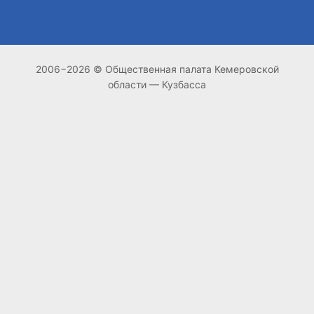
2006−2026 © Общественная палата Кемеровской
области — Кузбасса