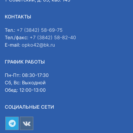
КОНТАКТЫ
Тел.:
+7 (3842) 58-69-75
Тел./факс:
+7 (3842) 58-82-40
E-mail:
opko42@bk.ru
ГРАФИК РАБОТЫ
Пн-Пт: 08:30-17:30
Сб, Вс: Выходной
Обед: 12:00-13:00
СОЦИАЛЬНЫЕ СЕТИ