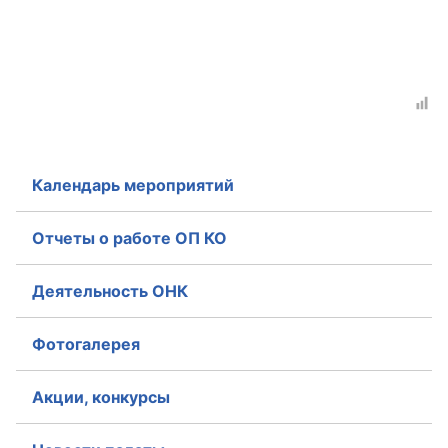
Календарь мероприятий
Отчеты о работе ОП КО
Деятельность ОНК
Фотогалерея
Акции, конкурсы