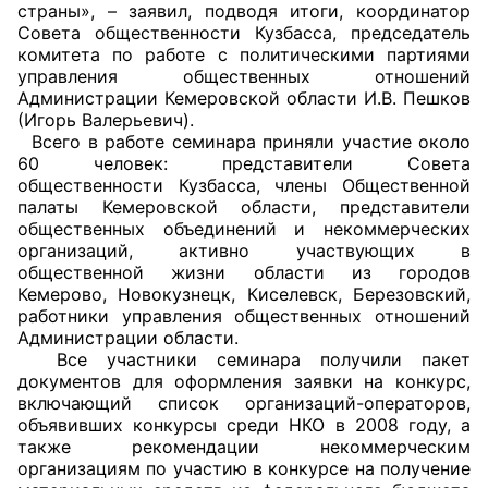
страны», – заявил, подводя итоги, координатор
Совета общественности Кузбасса, председатель
комитета по работе с политическими партиями
управления общественных отношений
Администрации Кемеровской области И.В. Пешков
(Игорь Валерьевич).
Всего в работе семинара приняли участие около
60 человек: представители Совета
общественности Кузбасса, члены Общественной
палаты Кемеровской области, представители
общественных объединений и некоммерческих
организаций, активно участвующих в
общественной жизни области из городов
Кемерово, Новокузнецк, Киселевск, Березовский,
работники управления общественных отношений
Администрации области.
Все участники семинара получили пакет
документов для оформления заявки на конкурс,
включающий список организаций-операторов,
объявивших конкурсы среди НКО в 2008 году, а
также рекомендации некоммерческим
организациям по участию в конкурсе на получение