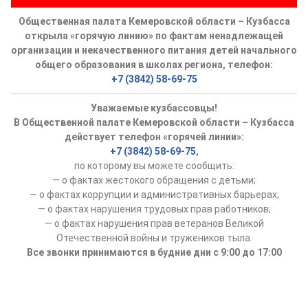
Общественная палата Кемеровской области – Кузбасса
открыла «горячую линию» по фактам ненадлежащей
организации и некачественного питания детей начального
общего образования в школах региона, телефон:
+7 (3842) 58-69-75
Уважаемые кузбассовцы!
В Общественной палате Кемеровской области – Кузбасса
действует телефон «горячей линии»:
+7 (3842) 58-69-75
,
по которому вы можете сообщить:
— о фактах жестокого обращения с детьми;
— о фактах коррупции и административных барьерах;
— о фактах нарушения трудовых прав работников;
— о фактах нарушения прав ветеранов Великой
Отечественной войны и тружеников тыла.
Все звонки принимаются в будние дни с 9:00 до 17:00