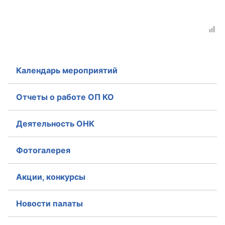
Календарь мероприятий
Отчеты о работе ОП КО
Деятельность ОНК
Фотогалерея
Акции, конкурсы
Новости палаты