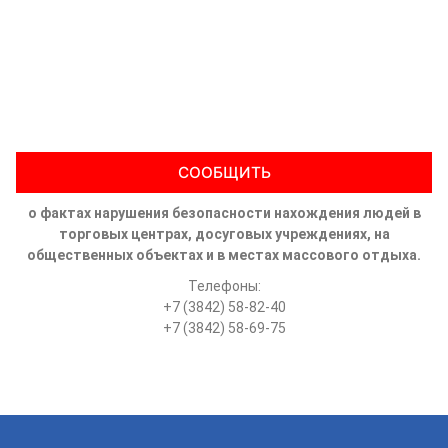
СООБЩИТЬ
о фактах нарушения безопасности нахождения людей в
торговых центрах, досуговых учреждениях, на
общественных объектах и в местах массового отдыха.
Телефоны:
+7 (3842) 58-82-40
+7 (3842) 58-69-75