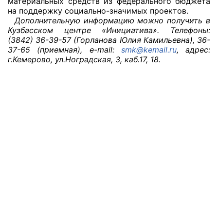
материальных средств из федерального бюджета
на поддержку социально-значимых проектов.
Дополнительную информацию можно получить в
Кузбасском центре «Инициатива». Телефоны:
(3842) 36-39-57 (Горланова Юлия Камильевна), 36-
37-65 (приемная), e-mail:
smk@kemail.ru
, адрес:
г.Кемерово, ул.Ноградская, 3, каб.17, 18.