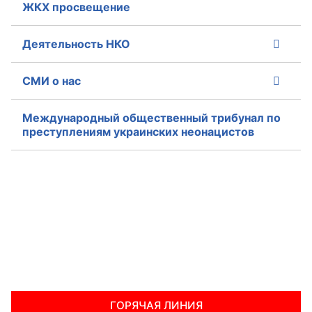
ЖКХ просвещение
Деятельность НКО
СМИ о нас
Международный общественный трибунал по
преступлениям украинских неонацистов
ГОРЯЧАЯ ЛИНИЯ