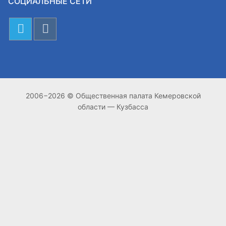
СОЦИАЛЬНЫЕ СЕТИ
2006−2026 © Общественная палата Кемеровской
области — Кузбасса