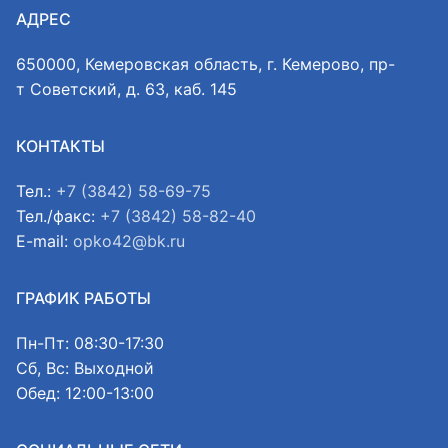
АДРЕС
650000, Кемеровская область, г. Кемерово, пр-
т Советский, д. 63, каб. 145
КОНТАКТЫ
Тел.:
+7 (3842) 58-69-75
Тел./факс:
+7 (3842) 58-82-40
E-mail:
opko42@bk.ru
ГРАФИК РАБОТЫ
Пн-Пт: 08:30-17:30
Сб, Вс: Выходной
Обед: 12:00-13:00