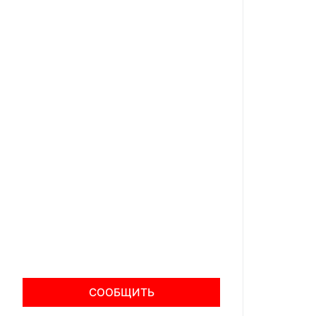
СООБЩИТЬ