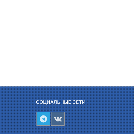
СОЦИАЛЬНЫЕ СЕТИ